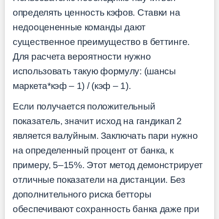
определять ценность кэфов. Ставки на
недооцененные команды дают
существенное преимущество в беттинге.
Для расчета вероятности нужно
использовать такую формулу: (шансы
маркета*кэф – 1) / (кэф – 1).
Если получается положительный
показатель, значит исход на гандикап 2
является валуйным. Заключать пари нужно
на определенный процент от банка, к
примеру, 5–15%. Этот метод демонстрирует
отличные показатели на дистанции. Без
дополнительного риска бетторы
обеспечивают сохранность банка даже при