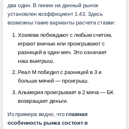
два один. В линии на данный рынок
установлен коэффициент 1.43. Здесь
возможны такие варианты расчета ставки:
Хозяева побеждают с любым счетом,
играют вничью или проигрывают с
разницей в один мяч. Это означает
наш выигрыш.
Реал М победил с разницей в 3 и
больше мячей — проигрыш.
Альмерия проигрывает в 2 мяча — БК
возвращает деньги.
Из примера видно, что
главная
особенность рынка состоит в