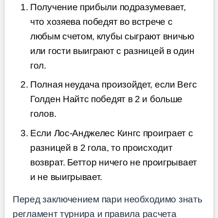
Получение прибыли подразумевает,
что хозяева победят во встрече с
любым счетом, клубы сыграют вничью
или гости выиграют с разницей в один
гол.
Полная неудача произойдет, если Вегс
Голден Найтс победят в 2 и больше
голов.
Если Лос-Анджелес Кингс проиграет с
разницей в 2 гола, то происходит
возврат. Беттор ничего не проигрывает
и не выигрывает.
Перед заключением пари необходимо знать
регламент турнира и правила расчета