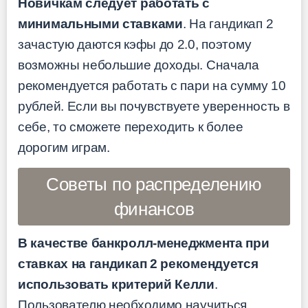
Новичкам следует работать с
минимальными ставками
. На гандикап 2
зачастую даются кэфы до 2.0, поэтому
возможны небольшие доходы. Сначала
рекомендуется работать с пари на сумму 10
рублей. Если вы почувствуете уверенность в
себе, то сможете переходить к более
дорогим играм.
Советы по распределению
финансов
В качестве банкролл-менеджмента при
ставках на гандикап 2 рекомендуется
использовать критерий Келли
.
Пользователю необходимо научиться