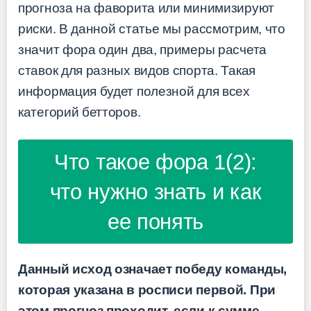
прогноза на фаворита или минимизируют
риски. В данной статье мы рассмотрим, что
значит фора один два, примеры расчета
ставок для разных видов спорта. Такая
информация будет полезной для всех
категорий бетторов.
Что такое фора 1(2):
что нужно знать и как
ее понять
Данный исход означает победу команды,
которая указана в росписи первой. При
этом прогноз проходит, если к сумме