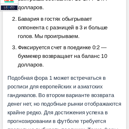
долларов.
Бавария в гостях обыгрывает
оппонента с разницей в 3 и больше
голов. Мы проигрываем.
Фиксируется счет в поединке 0:2 —
букмекер возвращает на баланс 10
долларов.
Подобная фора 1 может встречаться в
росписи для европейских и азиатских
гандикапов. Во втором варианте возврата
денег нет, но подобные рынки отображаются
крайне редко. Для достижения успеха в
прогнозировании в футболе требуется