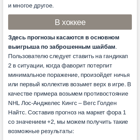
и многое другое.
В хоккее
Здесь прогнозы касаются в основном
выигрыша по заброшенным шайбам
.
Пользователю следует ставить на гандикап
2 в ситуации, когда фаворит потерпит
минимальное поражение, произойдет ничья
или первый коллектив возьмет верх в игре. В
качестве примера возьмем противостояние
NHL Лос-Анджелес Кингс – Вегс Голден
Найтс. Составив прогноз на маркет фора 1
со значением +2, мы можем получить такие
возможные результаты: