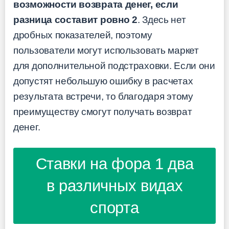
возможности возврата денег, если
разница составит ровно 2
. Здесь нет
дробных показателей, поэтому
пользователи могут использовать маркет
для дополнительной подстраховки. Если они
допустят небольшую ошибку в расчетах
результата встречи, то благодаря этому
преимуществу смогут получать возврат
денег.
Ставки на фора 1 два
в различных видах
спорта