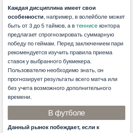
Каждая дисциплина имеет свои
особенности
, например, в волейболе может
быть от 3 до 5 таймов, а в
теннисе
контора
предлагает спрогнозировать суммарную
победу по геймам. Перед заключением пари
рекомендуется изучить правила приема
ставок у выбранного букмекера.
Пользователю необходимо знать, он
прогнозирует результаты всего матча или
без учета возможного дополнительного
времени.
В футболе
Данный рынок побеждает, если к