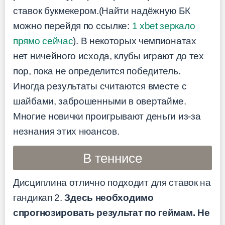
ставок букмекером.(Найти надёжную БК
можно перейдя по ссылке:
1 xbet зеркало
прямо сейчас
). В некоторых чемпионатах
нет ничейного исхода, клубы играют до тех
пор, пока не определится победитель.
Иногда результаты считаются вместе с
шайбами, заброшенными в овертайме.
Многие новички проигрывают деньги из-за
незнания этих нюансов.
В теннисе
Дисциплина отлично подходит для ставок на
гандикап 2.
Здесь необходимо
спрогнозировать результат по геймам. Не