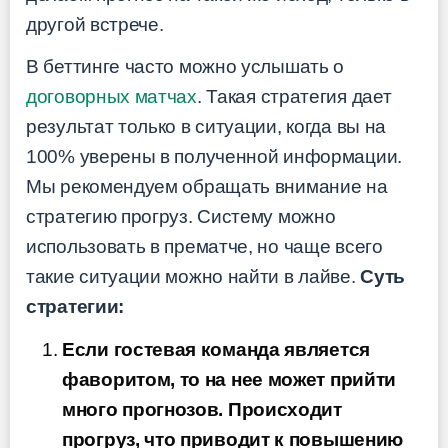
другой встрече.
В беттинге часто можно услышать о
договорных матчах
. Такая стратегия дает
результат только в ситуации, когда вы на
100% уверены в полученной информации.
Мы рекомендуем обращать внимание на
стратегию прогруз. Систему можно
использовать в прематче, но чаще всего
такие ситуации можно найти в лайве.
Суть
стратегии:
Если гостевая команда является
фаворитом, то на нее может прийти
много прогнозов. Происходит
прогруз, что приводит к повышению