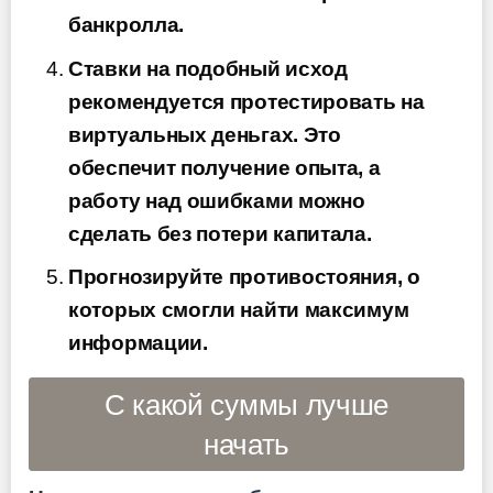
банкролла.
Ставки на подобный исход
рекомендуется протестировать на
виртуальных деньгах. Это
обеспечит получение опыта, а
работу над ошибками можно
сделать без потери капитала.
Прогнозируйте противостояния, о
которых смогли найти максимум
информации.
С какой суммы лучше
начать