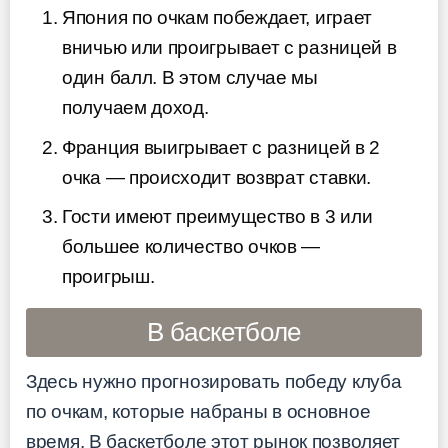
Япония по очкам побеждает, играет
вничью или проигрывает с разницей в
один балл. В этом случае мы
получаем доход.
Франция выигрывает с разницей в 2
очка — происходит возврат ставки.
Гости имеют преимущество в 3 или
большее количество очков —
проигрыш.
В баскетболе
Здесь нужно прогнозировать победу клуба
по очкам, которые набраны в основное
время. В баскетболе этот рынок позволяет