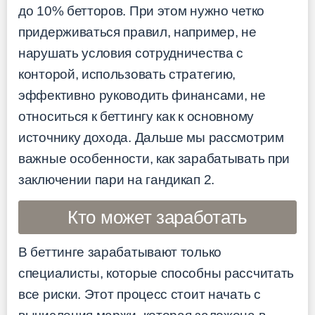
до 10% бетторов. При этом нужно четко
придерживаться правил, например, не
нарушать условия сотрудничества с
конторой, использовать стратегию,
эффективно руководить финансами, не
относиться к беттингу как к основному
источнику дохода. Дальше мы рассмотрим
важные особенности, как зарабатывать при
заключении пари на гандикап 2.
Кто может заработать
В беттинге зарабатывают только
специалисты, которые способны рассчитать
все риски. Этот процесс стоит начать с