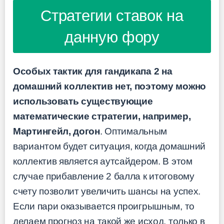
Стратегии ставок на
данную фору
Особых тактик для гандикапа 2 на
домашний коллектив нет, поэтому можно
использовать существующие
математические стратегии, например,
Мартингейл, догон
. Оптимальным
вариантом будет ситуация, когда домашний
коллектив является аутсайдером. В этом
случае прибавление 2 балла к итоговому
счету позволит увеличить шансы на успех.
Если пари оказывается проигрышным, то
делаем прогноз на такой же исход, только в