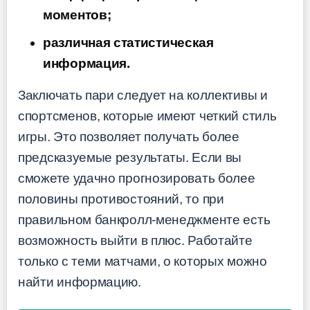
моментов;
различная статистическая
информация.
Заключать пари следует на коллективы и
спортсменов, которые имеют четкий стиль
игры. Это позволяет получать более
предсказуемые результаты. Если вы
сможете удачно прогнозировать более
половины противостояний, то при
правильном банкролл-менеджменте есть
возможность выйти в плюс. Работайте
только с теми матчами, о которых можно
найти информацию.