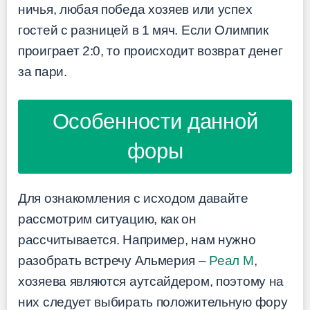
ничья, любая победа хозяев или успех
гостей с разницей в 1 мяч. Если Олимпик
проиграет 2:0, то происходит возврат денег
за пари.
Особенности данной
форы
Для ознакомления с исходом давайте
рассмотрим ситуацию, как он
рассчитывается. Например, нам нужно
разобрать встречу Альмерия –
Реал М
,
хозяева являются аутсайдером, поэтому на
них следует выбирать положительную фору