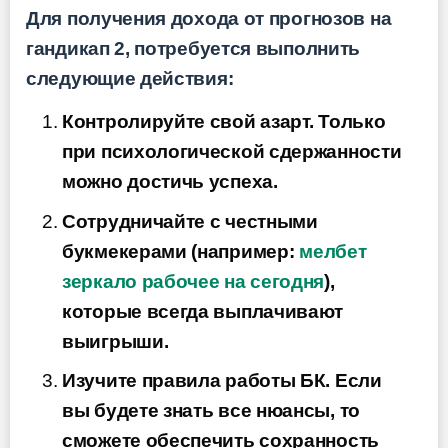
Для получения дохода от прогнозов на
гандикап 2, потребуется выполнить
следующие действия:
Контролируйте свой азарт. Только
при психологической сдержанности
можно достичь успеха.
Сотрудничайте с честными
букмекерами (например:
мелбет
зеркало рабочее на сегодня
),
которые всегда выплачивают
выигрыши.
Изучите правила работы БК. Если
вы будете знать все нюансы, то
сможете обеспечить сохранность