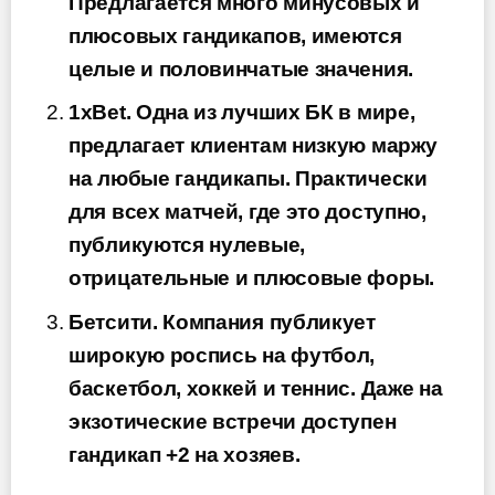
Предлагается много минусовых и
плюсовых гандикапов, имеются
целые и половинчатые значения.
1xBet. Одна из лучших БК в мире,
предлагает клиентам низкую маржу
на любые гандикапы. Практически
для всех матчей, где это доступно,
публикуются нулевые,
отрицательные и плюсовые форы.
Бетсити. Компания публикует
широкую роспись на футбол,
баскетбол, хоккей и теннис. Даже на
экзотические встречи доступен
гандикап +2 на хозяев.