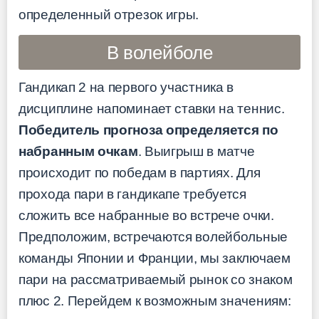
определенный отрезок игры.
В волейболе
Гандикап 2 на первого участника в
дисциплине напоминает ставки на теннис.
Победитель прогноза определяется по
набранным очкам
. Выигрыш в матче
происходит по победам в партиях. Для
прохода пари в гандикапе требуется
сложить все набранные во встрече очки.
Предположим, встречаются волейбольные
команды Японии и Франции, мы заключаем
пари на рассматриваемый рынок со знаком
плюс 2. Перейдем к возможным значениям: