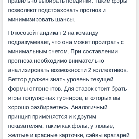
правильно выбирать поединки. Такие форы
позволяют подстраховать прогноз и
минимизировать шансы.
Плюсовой гандикап 2 на команду
подразумевает, что она может проиграть с
минимальным счетом. При составлении
прогноза необходимо внимательно
анализировать возможности 2 коллективов.
Беттор должен знать уровень текущей
формы оппонентов. Для ставок стоит брать
игры популярных турниров, в которых вы
хорошо разбираетесь. Аналогичный
принцип применяется и к другим
показателям, таким как фолы, угловые,
желтые и красные карточки, сэйвы вратарей