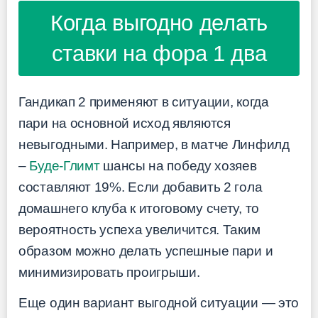
Когда выгодно делать
ставки на фора 1 два
Гандикап 2 применяют в ситуации, когда
пари на основной исход являются
невыгодными. Например, в матче Линфилд
–
Буде-Глимт
шансы на победу хозяев
составляют 19%. Если добавить 2 гола
домашнего клуба к итоговому счету, то
вероятность успеха увеличится. Таким
образом можно делать успешные пари и
минимизировать проигрыши.
Еще один вариант выгодной ситуации — это