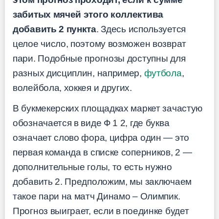
забитых мячей этого коллектива
добавить 2 пункта
. Здесь используется
целое число, поэтому возможен возврат
пари. Подобные прогнозы доступны для
разных дисциплин, например,
футбола
,
волейбола, хоккея и других.
В букмекерских площадках маркет зачастую
обозначается в виде Ф 1 2, где буква
означает слово фора, цифра один — это
первая команда в списке соперников, 2 —
дополнительные голы, то есть нужно
добавить 2. Предположим, мы заключаем
такое пари на матч Динамо – Олимпик.
Прогноз выиграет, если в поединке будет