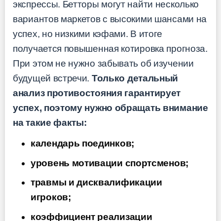
экспрессы. Бетторы могут найти несколько
вариантов маркетов с высокими шансами на
успех, но низкими кэфами. В итоге
получается повышенная котировка прогноза.
При этом не нужно забывать об изучении
будущей встречи.
Только детальный
анализ противостояния гарантирует
успех, поэтому нужно обращать внимание
на такие факты:
календарь поединков;
уровень мотивации спортсменов;
травмы и дисквалификации
игроков;
коэффициент реализации