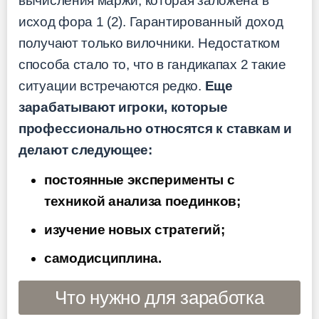
вычисления маржи, которая заложена в
исход фора 1 (2). Гарантированный доход
получают только вилочники. Недостатком
способа стало то, что в гандикапах 2 такие
ситуации встречаются редко.
Еще
зарабатывают игроки, которые
профессионально относятся к ставкам и
делают следующее:
постоянные эксперименты с
техникой анализа поединков;
изучение новых стратегий;
самодисциплина.
Что нужно для заработка