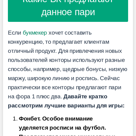
данное пари
Если
букмекер
хочет составить
конкуренцию, то предлагает клиентам
отличный продукт. Для привлечения новых
пользователей конторы используют разные
способы, например, щедрые бонусы, низкую
маржу, широкую линию и роспись. Сейчас
практически все конторы предлагают пари
на фора 1 плюс два.
Давайте кратко
рассмотрим лучшие варианты для игры:
Фонбет. Особое внимание
уделяется росписи на футбол.