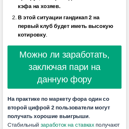
кэфа на хозяев.
В этой ситуации гандикап 2 на
первый клуб будет иметь высокую
котировку
.
Можно ли заработать,
заключая пари на
данную фору
На практике по маркету форa один со
второй цифрой 2 пользователи могут
получать хорошие выигрыши
.
Стабильный
заработок на ставках
получают