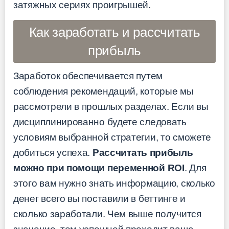
затяжных сериях проигрышей.
Как заработать и рассчитать
прибыль
Заработок обеспечивается путем
соблюдения рекомендаций, которые мы
рассмотрели в прошлых разделах. Если вы
дисциплинированно будете следовать
условиям выбранной стратегии, то сможете
добиться успеха.
Рассчитать прибыль
можно при помощи переменной ROI
. Для
этого вам нужно знать информацию, сколько
денег всего вы поставили в беттинге и
сколько заработали. Чем выше получится