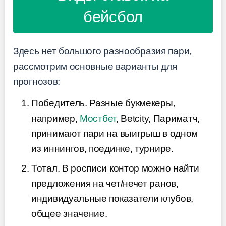
бейсбол
Здесь нет большого разнообразия пари,
рассмотрим основные варианты для
прогнозов:
Победитель. Разные букмекеры,
например,
Мостбет
, Betcity, Париматч,
принимают пари на выигрыш в одном
из иннингов, поединке, турнире.
Тотал. В росписи контор можно найти
предложения на чет/нечет ранов,
индивидуальные показатели клубов,
общее значение.