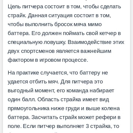
Цель питчера состоит в том, чтобы сделать
страйк. Данная ситуация состоит в том,
чтобы выполнить бросок мяча мимо
баттера. Его должен поймать свой кетчер в
специальную ловушку. Взаимодействие этих
двух спортсменов является важнейшим
фактором в игровом процессе.
На практике случается, что баттеру не
удается отбить мяч. Для питчера это
выгодный момент, его команда набирает
один балл. Область страйка имеет вид
прямоугольника ниже груди и выше колена
баттера. Засчитать страйк может рефери в
поле. Если питчер выполняет 3 страйка, то