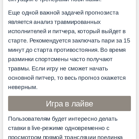
Еще одной важной задачей прогнозиста
является анализ травмированных
исполнителей и питчера, который выйдет в
старте. Рекомендуется заключать пари за 15
минут до старта противостояния. Во время
разминки спортсмены часто получают
травмы. Если игру не сможет начать
основной питчер, то весь прогноз окажется
неверным.
Игра в лайве
Пользователям будет интересно делать
ставки в live-режиме одновременно с
просмотром прямой трансляции поединка