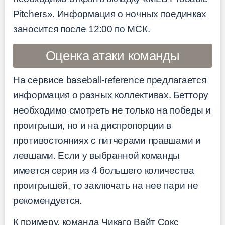
Pitchers». Информация о ночных поединках
заносится после 12:00 по МСК.
Оценка атаки команды
На сервисе baseball-reference предлагается
информация о разных коллективах. Беттору
необходимо смотреть не только на победы и
проигрыши, но и на диспропорции в
противостояниях с питчерами правшами и
левшами. Если у выбранной команды
имеется серия из 4 большего количества
проигрышей, то заключать на нее пари не
рекомендуется.
К примеру, команда Чикаго Вайт Сокс