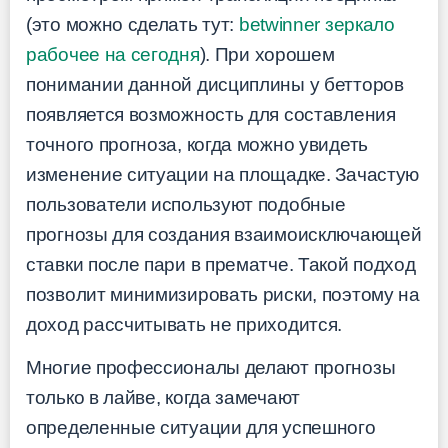
(это можно сделать тут:
betwinner зеркало
рабочее на сегодня
). При хорошем
понимании данной дисциплины у бетторов
появляется возможность для составления
точного прогноза, когда можно увидеть
изменение ситуации на площадке. Зачастую
пользователи используют подобные
прогнозы для создания взаимоисключающей
ставки после пари в прематче. Такой подход
позволит минимизировать риски, поэтому на
доход рассчитывать не приходится.
Многие профессионалы делают прогнозы
только в лайве, когда замечают
определенные ситуации для успешного