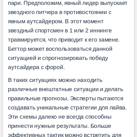
пари. Предположим, явный лидер выпускает
звездного питчера в противостоянии с
явным аутсайдером. В этот момент
звездный спортсмен в 1 или 2 иннинге
травмируется, что приводит к его замене.
Беттор может воспользоваться данной
ситуацией и спрогнозировать победу
аутсайдера с форой.
В таких ситуациях можно находить
различные внештатные ситуации и делать
правильные прогнозы. Эксперты пытаются
создавать уникальные стратегии для лайва.
Эти схемы далеко не всегда способны
принести нужные результаты. Больше
эффективных тактик можно встретить для