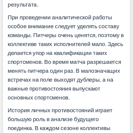
результата.
При проведении аналитической работы
особое внимание следует уделять составу
команды. Питчеры очень ценятся, поэтому в
коллективе таких исполнителей мало. Здесь
делается упор на квалификации таких
спортсменов. Во время матча разрешается
менять питчера один раз. В малозначащих
встречах на поле выходят дублеры, а на
важные противостояния выпускают
основных спортсменов.
История личных противостояний играет
большую роль в анализе будущего
поединка. В каждом сезоне коллективы