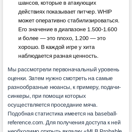
шансов, которые в атакующих
действиях показывает питчер. WHIP
может оперативно стабилизироваться.
Его значение в диапазоне 1.500-1.600
и более — это плохо, 1.200 — это
хорошо. В каждой игре у хита
наблюдается разная ценность.
Мы рассмотрели первоначальный уровень
оценки. Затем нужно смотреть на самые
разнообразные нюансы, к примеру, подачи-
синкеры, при помощи которых
осуществляется проседание мяча.
Подобная статистика имеется на baseball-
reference.com. Для получения доступа к ней
необходимо открыть вкладку «MLB Probable