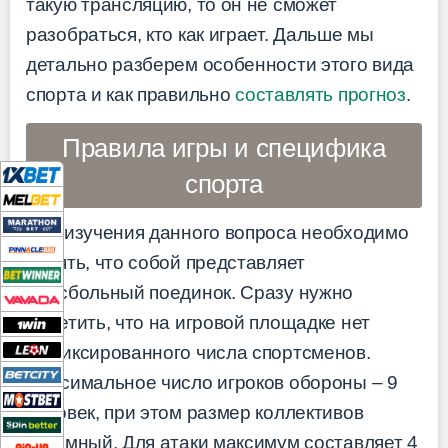
такую трансляцию, то он не сможет
разобраться, кто как играет. Дальше мы
детально разберем особенности этого вида
спорта и как правильно
составлять прогноз
.
Правила игры и специфика
спорта
Для изучения данного вопроса необходимо
понять, что собой представляет
бейсбольный поединок. Сразу нужно
отметить, что на игровой площадке нет
зафиксированного числа спортсменов.
Максимальное число игроков обороны – 9
человек, при этом размер коллективов
огромный. Для атаки максимум составляет 4