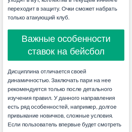
переходит в защиту. Очки сможет набрать
только атакующий клуб.
Важные особенности
ставок на бейсбол
Дисциплина отличается своей
динамичностью. Заключать пари на нее
рекомендуется только после детального
изучения правил. У данного направления
есть ряд особенностей, например, долгое
привыкание новичков, сложные условия.
Если пользователь впервые будет смотреть