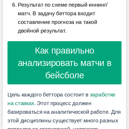
Результат по схеме первый иннинг/
матч. В задачу беттора входит
составление прогноза на такой
двойной результат.
Как правильно
анализировать матчи в
бейсболе
Цель каждого беттора состоит в
заработке
на ставках
. Этот процесс должен
базироваться на аналитической работе. Для
этой дисциплины существует много разных