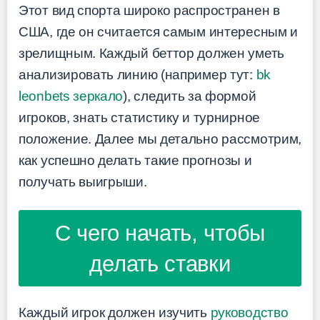
Этот вид спорта широко распространен в
США, где он считается самым интересным и
зрелищным. Каждый беттор должен уметь
анализировать линию (например тут:
bk
leonbets зеркало
), следить за формой
игроков, знать статистику и турнирное
положение. Далее мы детально рассмотрим,
как успешно делать такие прогнозы и
получать выигрыши.
С чего начать, чтобы
делать ставки
Каждый игрок должен изучить
руководство