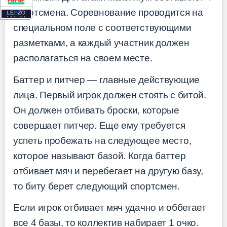
спортсмена. Соревнование проводится на
специальном поле с соответствующими
разметками, а каждый участник должен
располагаться на своем месте.
Баттер и питчер — главные действующие
лица. Первый игрок должен стоять с битой.
Он должен отбивать броски, которые
совершает питчер. Еще ему требуется
успеть пробежать на следующее место,
которое называют базой. Когда баттер
отбивает мяч и перебегает на другую базу,
то биту берет следующий спортсмен.
Если игрок отбивает мяч удачно и оббегает
все 4 базы, то коллектив набирает 1 очко.