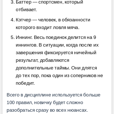
Баттер — спортсмен, который
отбивает.
Кэтчер — человек, в обязанности
которого входит ловля мяча.
Иннинг. Весь поединок делится на 9
иннингов. В ситуации, когда после их
завершения фиксируется ничейный
результат, добавляются
дополнительные таймы. Они длятся
до тех пор, пока один из соперников не
победит.
Всего в дисциплине используется больше
100 правил, новичку будет сложно
разобраться сразу во всех нюансах.