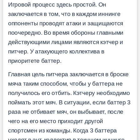
Игровой процесс здесь простой. Он
заключается в том, что в каждом иннинге
оппоненты проводят атаки и защищаются
поочередно. Во время обороны главными
действующими лицами являются кэтчер и
питчер. У атакующего коллектива в
приоритете баттер.
Главная цель питчера заключается в броске
мяча таким способом, чтобы у баттера не
получилось его отбить. Кэтчеру необходимо
поймать этот мяч. В ситуации, если баттер 3
раза не отбивает мяч, он выбывает, после
чего на его место приходит другой
спортсмен из команды. Когда 3 баттера
уходят в аут, коллектив в текущем иннинге