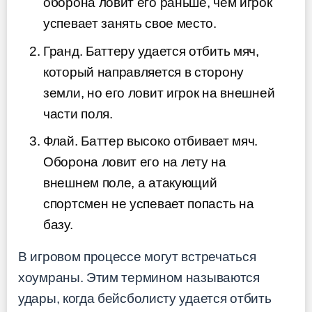
оборона ловит его раньше, чем игрок
успевает занять свое место.
Гранд. Баттеру удается отбить мяч,
который направляется в сторону
земли, но его ловит игрок на внешней
части поля.
Флай. Баттер высоко отбивает мяч.
Оборона ловит его на лету на
внешнем поле, а атакующий
спортсмен не успевает попасть на
базу.
В игровом процессе могут встречаться
хоумраны. Этим термином называются
удары, когда бейсболисту удается отбить