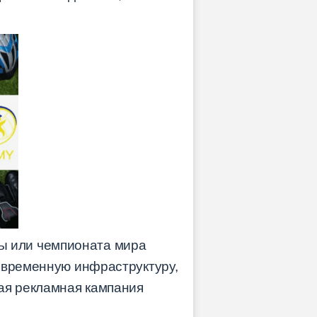
ы или чемпионата мира
современную инфраструктуру,
ная рекламная кампания