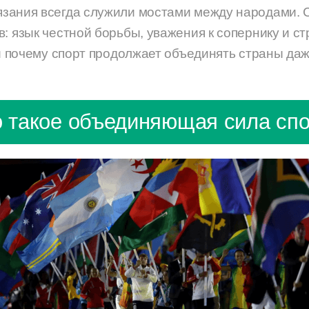
зания всегда служили мостами между народами. С
: язык честной борьбы, уважения к сопернику и ст
 и почему спорт продолжает объединять страны даже
о такое объединяющая сила спо