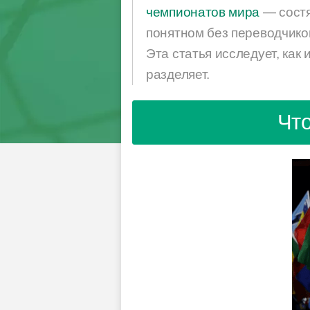
чемпионатов мира
— состя
понятном без переводчиков
Эта статья исследует, как
разделяет.
Чт