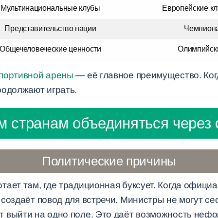
Мультинациональные клубы
Европейские кл
Представительство нации
Чемпиона
Общечеловеческие ценности
Олимпийски
портивной арены
— её главное преимущество. Ког
родолжают играть.
м странам объединяться через 
Политические причины
тает там, где традиционная буксует. Когда офиц
создаёт повод для встречи. Министры не могут сест
 выйти на одно поле. Это даёт возможность нефо