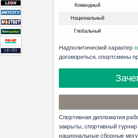
Командный
Национальный
Глобальный
Надполитический характер
с
договориться, спортсмены п
Заче
Спортивная дипломатия рабо
закрыты, спортивный турнир 
национальные сборные могут