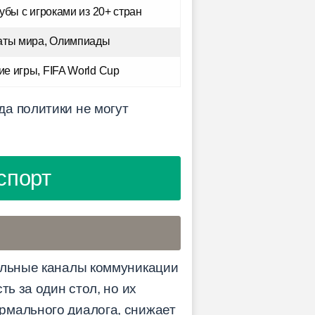
убы с игроками из 20+ стран
ты мира, Олимпиады
е игры, FIFA World Cup
да политики не могут
спорт
иальные каналы коммуникации
ь за один стол, но их
рмального диалога, снижает