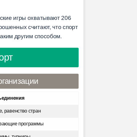
ские игры охватывают 206
рошенных считают, что спорт
аким другим способом.
орт
рганизации
ъединения
, равенство стран
ивающие программы
ммы, турниры