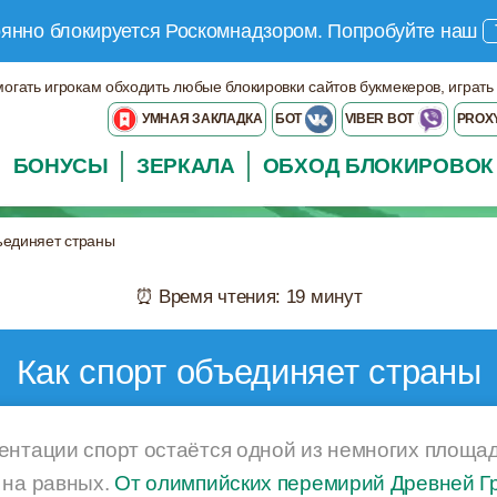
оянно блокируется Роскомнадзором.
Попробуйте наш
могать игрокам обходить любые блокировки сайтов букмекеров, играть
УМНАЯ ЗАКЛАДКА
БОТ
VIBER BOT
PROX
БОНУСЫ
ЗЕРКАЛА
ОБХОД БЛОКИРОВОК
ъединяет страны
⏰ Время чтения: 19 минут
Как спорт объединяет страны
ентации спорт остаётся одной из немногих площад
 на равных.
От олимпийских перемирий Древней Г