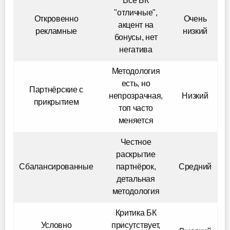
Все БК
"отличные",
Откровенно
Очень
акцент на
рекламные
низкий
бонусы, нет
негатива
Методология
есть, но
Партнёрские с
непрозрачная,
Низкий
прикрытием
топ часто
меняется
Честное
раскрытие
Сбалансированные
партнёрок,
Средний
детальная
методология
Критика БК
Условно
присутствует,