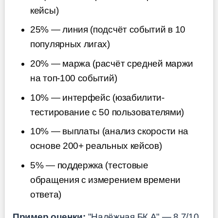
кейсы)
25% — линия (подсчёт событий в 10
популярных лигах)
20% — маржа (расчёт средней маржи
на топ-100 событий)
10% — интерфейс (юзабилити-
тестирование с 50 пользователями)
10% — выплаты (анализ скорости на
основе 200+ реальных кейсов)
5% — поддержка (тестовые
обращения с измерением времени
ответа)
Пример оценки:
"Надёжная БК А" — 8.7/10.