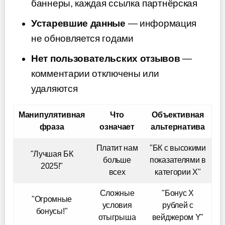
баннеры, каждая ссылка партнёрская
Устаревшие данные
— информация
не обновляется годами
Нет пользовательских отзывов
—
комментарии отключены или
удаляются
Манипулятивная
Что
Объективная
фраза
означает
альтернатива
Платит нам
"БК с высокими
"Лучшая БК
больше
показателями в
2025!"
всех
категории X"
Сложные
"Бонус X
"Огромные
условия
рублей с
бонусы!"
отыгрыша
вейджером Y"