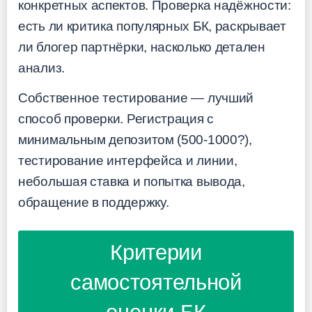
конкретных аспектов. Проверка надёжности:
есть ли критика популярных БК, раскрывает
ли блогер партнёрки, насколько детален
анализ.
Собственное тестирование — лучший
способ проверки. Регистрация с
минимальным депозитом (500-1000?),
тестирование интерфейса и линии,
небольшая ставка и попытка вывода,
обращение в поддержку.
Критерии
самостоятельной