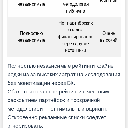
Высокий
независимые
методология
публична
Нет партнёрских
ссылок,
Полностью
Очень
финансирование
независимые
высокий
через другие
источники
Полностью независимые рейтинги крайне
редки из-за высоких затрат на исследования
без монетизации через БК.
Сбалансированные рейтинги с честным
раскрытием партнёрок и прозрачной
методологией — оптимальный вариант.
Откровенно рекламные списки следует
игнорировать.