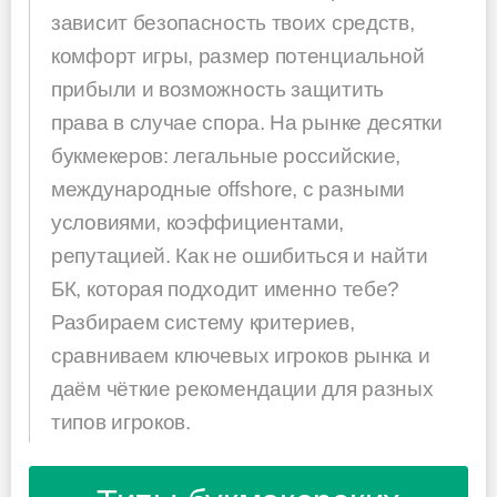
зависит безопасность твоих средств,
комфорт игры, размер потенциальной
прибыли и возможность защитить
права в случае спора. На рынке десятки
букмекеров: легальные российские,
международные offshore, с разными
условиями, коэффициентами,
репутацией. Как не ошибиться и найти
БК, которая подходит именно тебе?
Разбираем систему критериев,
сравниваем ключевых игроков рынка и
даём чёткие рекомендации для разных
типов игроков.