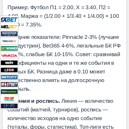
Пример: Футбол П1 = 2.00, Х = 3.40, П2 =
4.00. Маржа = (1/2.00 + 1/3.40 + 1/4.00) × 100
- 100 = 7.35%.
Средние показатели: Pinnacle 2-3% (лучшие
в индустрии), Bet365 4-6%, легальные БК РФ
6-10%, слабые БК 10-15%. Совет: сравнивай
коэффициенты на одни и те же события в
разных БК. Разница даже в 0.10 может
существенно влиять на долгосрочную
прибыль.
3. Линия и роспись.
Линия — количество
событий (матчей, турниров), роспись —
количество исходов на одно событие
(тоталы, форы, статистика). Топ-лиги есть