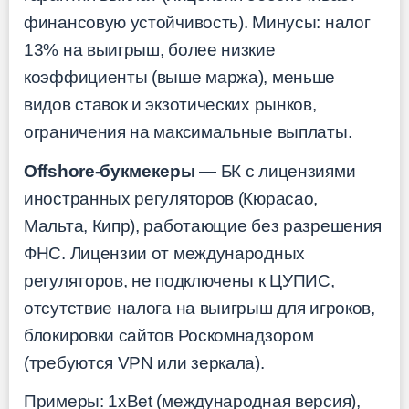
финансовую устойчивость). Минусы: налог
13% на выигрыш, более низкие
коэффициенты (выше маржа), меньше
видов ставок и экзотических рынков,
ограничения на максимальные выплаты.
Offshore-букмекеры
— БК с лицензиями
иностранных регуляторов (Кюрасао,
Мальта, Кипр), работающие без разрешения
ФНС. Лицензии от международных
регуляторов, не подключены к ЦУПИС,
отсутствие налога на выигрыш для игроков,
блокировки сайтов Роскомнадзором
(требуются VPN или зеркала).
Примеры: 1xBet (международная версия),