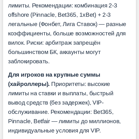
лимиты. Рекомендации: комбинация 2-3
offshore (Pinnacle, Bet365, 1xBet) + 2-3
легальные (Фонбет, Лига Ставок) — разные
коэффициенты, больше возможностей для
вилок. Риски: арбитраж запрещён
большинством БК, аккаунты могут
заблокировать.
Для игроков на крупные суммы
(хайроллеры).
Приоритеты: высокие
лимиты на ставки и выплаты, быстрый
вывод средств (без задержек), VIP-
обслуживание. Рекомендации: Bet365,
Pinnacle, Betfair — лимиты до миллионов,
индивидуальные условия для VIP.