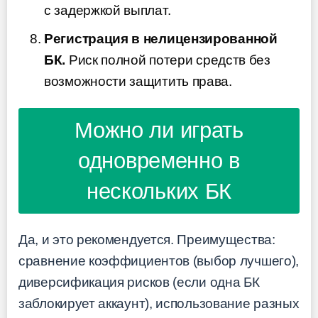
с задержкой выплат.
Регистрация в нелицензированной
БК.
Риск полной потери средств без
возможности защитить права.
Можно ли играть
одновременно в
нескольких БК
Да, и это рекомендуется. Преимущества:
сравнение коэффициентов (выбор лучшего),
диверсификация рисков (если одна БК
заблокирует аккаунт), использование разных