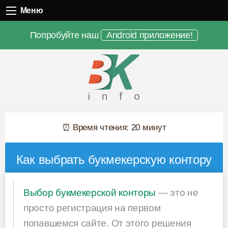
Меню
Меню
Попробуйте наш
Android приложение!
⏰ Время чтения: 20 минут
Как выбрать букмекерскую контору
Выбор букмекерской конторы
— это не
просто регистрация на первом
попавшемся сайте. От этого решения