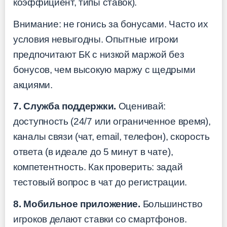
коэффициент, типы ставок).
Внимание: не гонись за бонусами. Часто их
условия невыгодны. Опытные игроки
предпочитают БК с низкой маржой без
бонусов, чем высокую маржу с щедрыми
акциями.
7. Служба поддержки.
Оценивай:
доступность (24/7 или ограниченное время),
каналы связи (чат, email, телефон), скорость
ответа (в идеале до 5 минут в чате),
компетентность. Как проверить: задай
тестовый вопрос в чат до регистрации.
8. Мобильное приложение.
Большинство
игроков делают ставки со смартфонов.