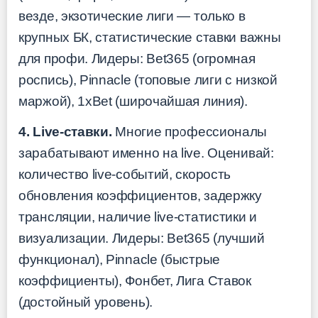
везде, экзотические лиги — только в
крупных БК, статистические ставки важны
для профи. Лидеры: Bet365 (огромная
роспись), Pinnacle (топовые лиги с низкой
маржой), 1xBet (широчайшая линия).
4. Live-ставки.
Многие профессионалы
зарабатывают именно на live. Оценивай:
количество live-событий, скорость
обновления коэффициентов, задержку
трансляции, наличие live-статистики и
визуализации. Лидеры: Bet365 (лучший
функционал), Pinnacle (быстрые
коэффициенты), Фонбет, Лига Ставок
(достойный уровень).