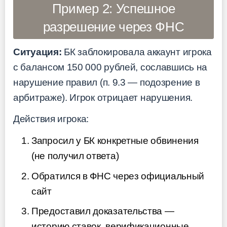
Пример 2: Успешное
разрешение через ФНС
Ситуация:
БК заблокировала аккаунт игрока
с балансом 150 000 рублей, сославшись на
нарушение правил (п. 9.3 — подозрение в
арбитраже). Игрок отрицает нарушения.
Действия игрока:
Запросил у БК конкретные обвинения
(не получил ответа)
Обратился в ФНС через официальный
сайт
Предоставил доказательства —
историю ставок, верификационные