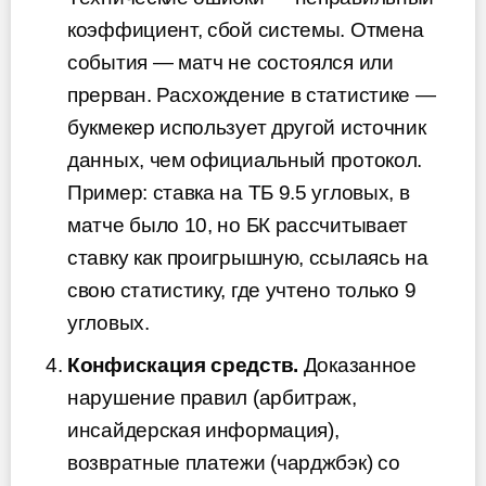
коэффициент, сбой системы. Отмена
события — матч не состоялся или
прерван. Расхождение в статистике —
букмекер использует другой источник
данных, чем официальный протокол.
Пример: ставка на ТБ 9.5 угловых, в
матче было 10, но БК рассчитывает
ставку как проигрышную, ссылаясь на
свою статистику, где учтено только 9
угловых.
Конфискация средств.
Доказанное
нарушение правил (арбитраж,
инсайдерская информация),
возвратные платежи (чарджбэк) со