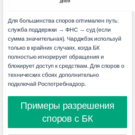
дней
Для большинства споров оптимален путь:
служба поддержки → ФНС → суд (если
сумма значительная). Чарджбэк используй
только в крайних случаях, когда БК
полностью игнорирует обращения и
блокирует доступ к средствам. Для споров о
технических сбоях дополнительно
подключай Роспотребнадзор.
Примеры разрешения
споров с БК