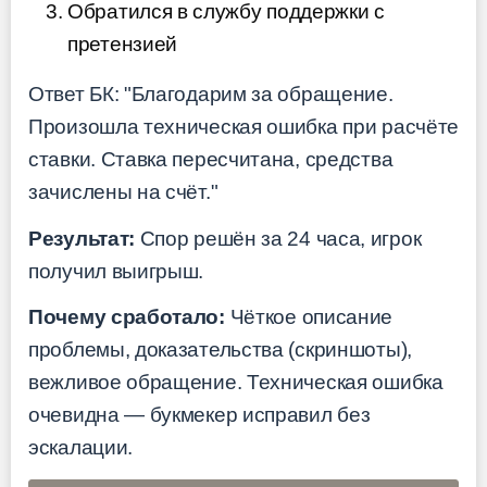
Обратился в службу поддержки с
претензией
Ответ БК: "Благодарим за обращение.
Произошла техническая ошибка при расчёте
ставки. Ставка пересчитана, средства
зачислены на счёт."
Результат:
Спор решён за 24 часа, игрок
получил выигрыш.
Почему сработало:
Чёткое описание
проблемы, доказательства (скриншоты),
вежливое обращение. Техническая ошибка
очевидна — букмекер исправил без
эскалации.