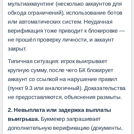
мультиаккаунтинг (несколько аккаунтов для
обхода ограничений), использование ботов
или автоматических систем. Неудачная
верификация тоже приводит к блокировке —
не прошёл проверку личности, и аккаунт
закрыт.
Типичная ситуация: игрок выигрывает
крупную сумму, после чего БК блокирует
аккаунт со ссылкой на нарушение правил
(пункт 9.3 или аналогичный). Доказательства
не предоставляются, объяснения размыты.
2. Невыплата или задержка выплаты
выигрыша.
Букмекер запрашивает
дополнительную верификацию (документы,