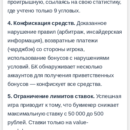
проигрышную, ссылаясь на свою статистику,
где учтено только 9 угловых.
4. Конфискация средств.
Доказанное
нарушение правил (арбитраж, инсайдерская
информация), возвратные платежи
(чарджбэк) со стороны игрока,
использование бонусов с нарушениями
условий. БК обнаруживает несколько
аккаунтов для получения приветственных
бонусов — конфискует все средства.
5. Ограничение лимитов ставок.
Успешная
игра приводит к тому, что букмекер снижает
максимальную ставку с 50 000 до 500
рублей. Ставки только на value-