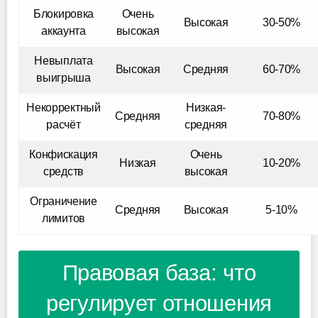
Блокировка
Очень
Высокая
30-50%
аккаунта
высокая
Невыплата
Высокая
Средняя
60-70%
выигрыша
Некорректный
Низкая-
Средняя
70-80%
расчёт
средняя
Конфискация
Очень
Низкая
10-20%
средств
высокая
Ограничение
Средняя
Высокая
5-10%
лимитов
Правовая база: что
регулирует отношения