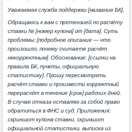
Уважаемая служба поддержки [название БК],
Обращаюсь к вам с претензией по расчёту
ставки № [номер купона] от [дата]. Суть
проблемы: [подробное описание — что
произошло, почему считаете расчёт
некорректным]. Обоснование: [ссылки на
правила БК, пункты, официальную
статистику]. Прошу пересмотреть
расчёт ставки и произвести корректный
перерасчёт в течение [срок] рабочих дней.
В случае отказа оставляю за собой право
обратиться в ФНС и суд. Приложения:
скриншот купона ставки, скриншот
официальной статистики, выписка из