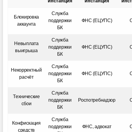
инстанция
инстанция
инс
Служба
Блокировка
поддержки
ФНС (ЕЦУПС)
аккаунта
БК
Служба
Невыплата
поддержки
ФНС (ЕЦУПС)
выигрыша
БК
Служба
Некорректный
поддержки
ФНС (ЕЦУПС)
расчёт
БК
Служба
Технические
поддержки
Роспотребнадзор
сбои
БК
Служба
Конфискация
поддержки
ФНС, адвокат
средств