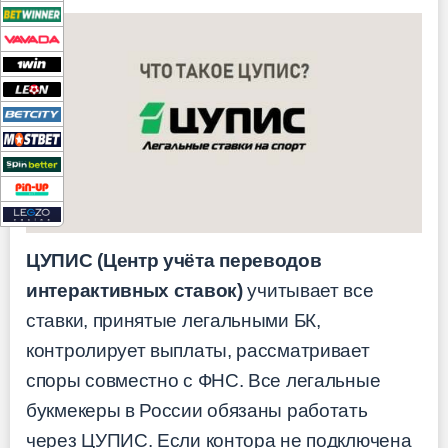
ЦУПИС (Центр учёта переводов
интерактивных ставок)
учитывает все
ставки, принятые легальными БК,
контролирует выплаты, рассматривает
споры совместно с ФНС. Все легальные
букмекеры в России обязаны работать
через ЦУПИС. Если контора не подключена