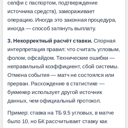
селфи с паспортом, подтверждение
источника средств), замораживает
операцию. Иногда это законная процедура,
иногда — способ затянуть выплату.
3. Некорректный расчёт ставки.
Спорная
интерпретация правил: что считать угловым,
фолом, офсайдом. Технические ошибки —
неправильный коэффициент, сбой системы.
Отмена события — матч не состоялся или
прерван. Расхождение в статистике —
букмекер использует другой источник
данных, чем официальный протокол.
Пример: ставка на ТБ 9.5 угловых, в матче
было 10, но БК рассчитывает ставку как