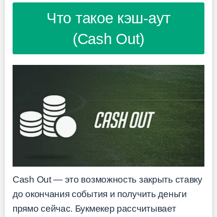
Что такое кэш-аут
(Cash Out)
Cash Out — это возможность закрыть ставку
до окончания события и получить деньги
прямо сейчас. Букмекер рассчитывает