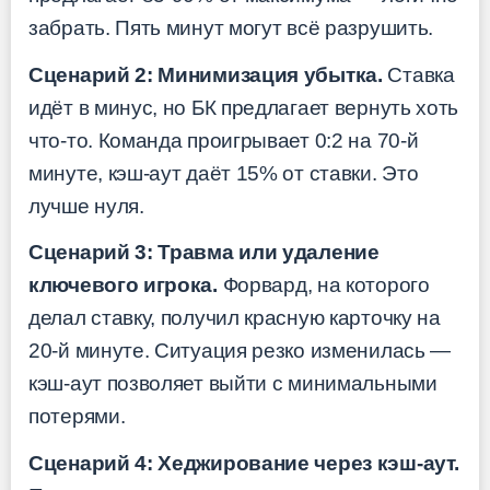
забрать. Пять минут могут всё разрушить.
Сценарий 2: Минимизация убытка.
Ставка
идёт в минус, но БК предлагает вернуть хоть
что-то. Команда проигрывает 0:2 на 70-й
минуте, кэш-аут даёт 15% от ставки. Это
лучше нуля.
Сценарий 3: Травма или удаление
ключевого игрока.
Форвард, на которого
делал ставку, получил красную карточку на
20-й минуте. Ситуация резко изменилась —
кэш-аут позволяет выйти с минимальными
потерями.
Сценарий 4: Хеджирование через кэш-аут.