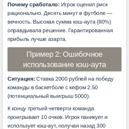
Почему сработало:
Игрок оценил риск
рационально. Десять минут в футболе —
вечность. Высокая сумма кэш-аута (80%)
оправдывала решение. Гарантированная
прибыль лучше азарта.
Пример 2: Ошибочное
использование кэш-аута
Ситуация:
Ставка 2000 рублей на победу
команды в баскетболе с кефом 2.50
(потенциальный выигрыш 5000).
К концу третьей четверти команда
проигрывает 10 очков. Игрок паникует и
использует кэш-аут, получая назад 300