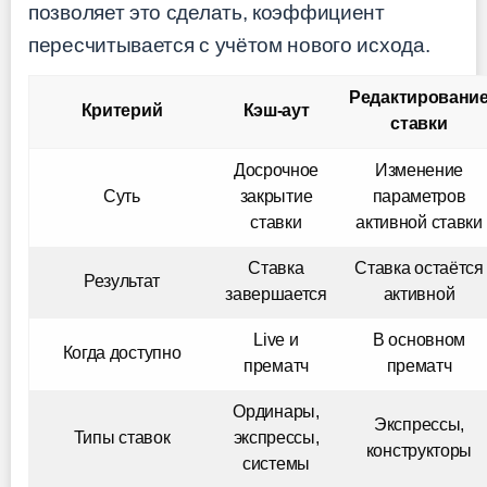
позволяет это сделать, коэффициент
пересчитывается с учётом нового исхода.
Редактировани
Критерий
Кэш-аут
ставки
Досрочное
Изменение
Суть
закрытие
параметров
ставки
активной ставки
Ставка
Ставка остаётся
Результат
завершается
активной
Live и
В основном
Когда доступно
прематч
прематч
Ординары,
Экспрессы,
Типы ставок
экспрессы,
конструкторы
системы