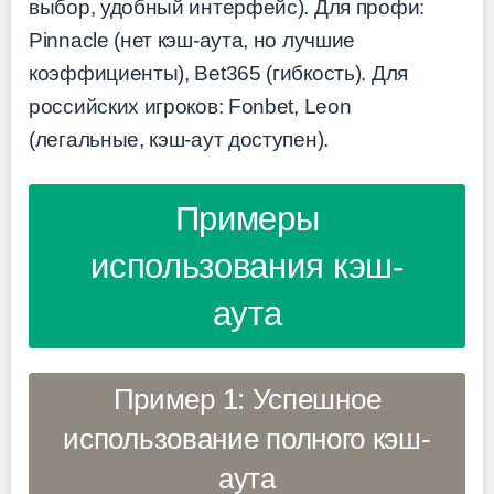
выбор, удобный интерфейс). Для профи:
Pinnacle (нет кэш-аута, но лучшие
коэффициенты), Bet365 (гибкость). Для
российских игроков: Fonbet, Leon
(легальные, кэш-аут доступен).
Примеры
использования кэш-
аута
Пример 1: Успешное
использование полного кэш-
аута