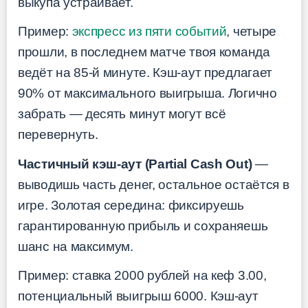
выкупа устраивает.
Пример:
экспресс из пяти событий
, четыре
прошли, в последнем матче твоя команда
ведёт на 85-й минуте. Кэш-аут предлагает
90% от максимального выигрыша. Логично
забрать — десять минут могут всё
перевернуть.
Частичный кэш-аут (Partial Cash Out)
—
выводишь часть денег, остальное остаётся в
игре. Золотая середина: фиксируешь
гарантированную прибыль и сохраняешь
шанс на максимум.
Пример: ставка 2000 рублей на кеф 3.00,
потенциальный выигрыш 6000. Кэш-аут