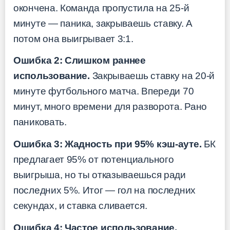
окончена. Команда пропустила на 25-й
минуте — паника, закрываешь ставку. А
потом она выигрывает 3:1.
Ошибка 2: Слишком раннее
использование.
Закрываешь ставку на 20-й
минуте футбольного матча. Впереди 70
минут, много времени для разворота. Рано
паниковать.
Ошибка 3: Жадность при 95% кэш-ауте.
БК
предлагает 95% от потенциального
выигрыша, но ты отказываешься ради
последних 5%. Итог — гол на последних
секундах, и ставка сливается.
Ошибка 4: Частое использование.