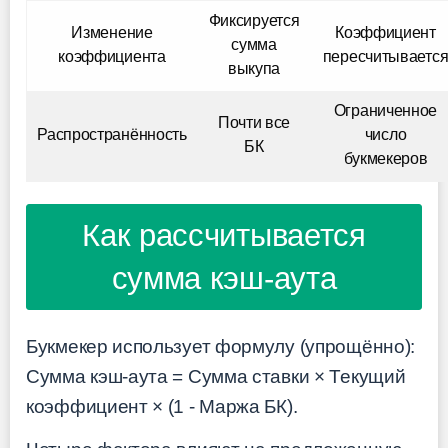
Фиксируется
Изменение
Коэффициент
сумма
коэффициента
пересчитываетс
выкупа
Ограниченное
Почти все
Распространённость
число
БК
букмекеров
Как рассчитывается
сумма кэш-аута
Букмекер использует формулу (упрощённо):
Сумма кэш-аута = Сумма ставки × Текущий
коэффициент × (1 - Маржа БК).