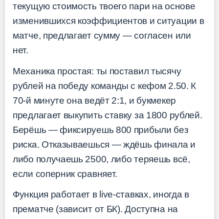
текущую стоимость твоего пари на основе
изменившихся коэффициентов и ситуации в
матче, предлагает сумму — согласен или
нет.
Механика простая: ты поставил тысячу
рублей на победу команды с кефом 2.50. К
70-й минуте она ведёт 2:1, и букмекер
предлагает выкупить ставку за 1800 рублей.
Берёшь — фиксируешь 800 прибыли без
риска. Отказываешься — ждёшь финала и
либо получаешь 2500, либо теряешь всё,
если соперник сравняет.
Функция работает в live-ставках, иногда в
прематче (зависит от БК). Доступна на