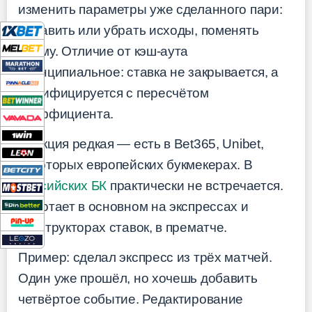
изменить параметры уже сделанного пари:
добавить или убрать исходы, поменять
сумму. Отличие от кэш-аута
принципиальное: ставка не закрывается, а
модифицируется с пересчётом
коэффициента.
Функция редкая — есть в Bet365, Unibet,
некоторых европейских букмекерах. В
российских БК
практически не встречается.
Работает в основном на экспрессах и
конструкторах ставок, в прематче.
Пример: сделал экспресс из трёх матчей.
Один уже прошёл, но хочешь добавить
четвёртое событие. Редактирование