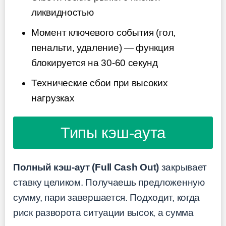
ликвидностью
Момент ключевого события (гол,
пенальти, удаление) — функция
блокируется на 30-60 секунд
Технические сбои при высоких
нагрузках
Типы кэш-аута
Полный кэш-аут (Full Cash Out)
закрывает
ставку целиком. Получаешь предложенную
сумму, пари завершается. Подходит, когда
риск разворота ситуации высок, а сумма