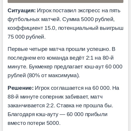
Ситуация:
Игрок поставил экспресс на пять
футбольных матчей. Сумма 5000 рублей,
коэффициент 15.0, потенциальный выигрыш
75 000 рублей.
Первые четыре матча прошли успешно. В
последнем его команда ведёт 2:1 на 80-й
минуте. Букмекер предлагает кэш-аут 60 000
рублей (80% от максимума).
Решение:
Игрок соглашается на 60 000. На
88-й минуте соперник забивает, матч
заканчивается 2:2. Ставка не прошла бы.
Благодаря кэш-ауту — 60 000 прибыли
вместо потери 5000.