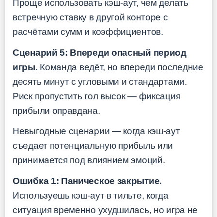
Проще использовать кэш-аут, чем делать
встречную ставку в другой конторе с
расчётами сумм и коэффициентов.
Сценарий 5: Впереди опасный период
игры.
Команда ведёт, но впереди последние
десять минут с угловыми и стандартами.
Риск пропустить гол высок — фиксация
прибыли оправдана.
Невыгодные сценарии — когда кэш-аут
съедает потенциальную прибыль или
принимается под влиянием эмоций.
Ошибка 1: Паническое закрытие.
Используешь кэш-аут в тильте, когда
ситуация временно ухудшилась, но игра не