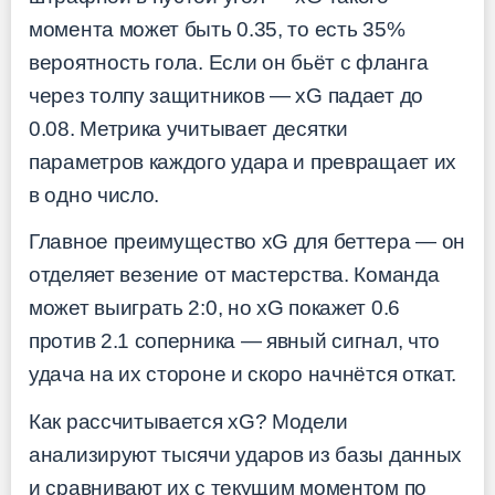
момента может быть 0.35, то есть 35%
вероятность гола. Если он бьёт с фланга
через толпу защитников — xG падает до
0.08. Метрика учитывает десятки
параметров каждого удара и превращает их
в одно число.
Главное преимущество xG для беттера — он
отделяет везение от мастерства. Команда
может выиграть 2:0, но xG покажет 0.6
против 2.1 соперника — явный сигнал, что
удача на их стороне и скоро начнётся откат.
Как рассчитывается xG? Модели
анализируют тысячи ударов из базы данных
и сравнивают их с текущим моментом по