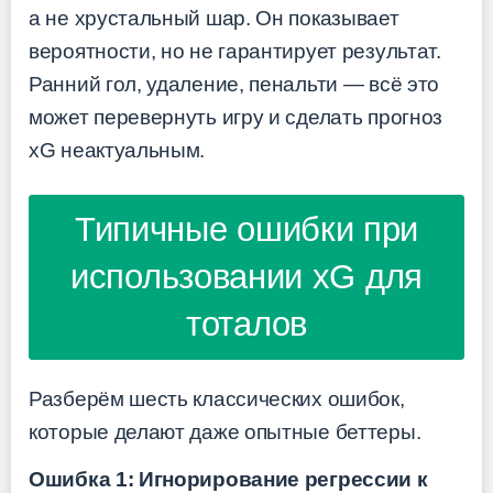
а не хрустальный шар. Он показывает
вероятности, но не гарантирует результат.
Ранний гол, удаление, пенальти — всё это
может перевернуть игру и сделать прогноз
xG неактуальным.
Типичные ошибки при
использовании xG для
тоталов
Разберём шесть классических ошибок,
которые делают даже опытные беттеры.
Ошибка 1: Игнорирование регрессии к