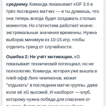
среднему.
Команда показывает xGF 3.0 в
трёх последних матчах — и ты думаешь, что
она теперь всегда будет создавать столько
моментов. Но статистика работает иначе:
экстремальные значения временны. Нужна
выборка минимум из 10-15 игр, чтобы
отделить тренд от случайности.
Ошибка 2: Не учёт мотивации.
xG
показывает технический потенциал, но не
психологию. Команда, которая уже вышла в
плей-офф Лиги чемпионов, может
"отдыхать" в последнем матче группы, даже
если её xG высокий. И наоборот — клуб,
которому нужна победа для спасения от