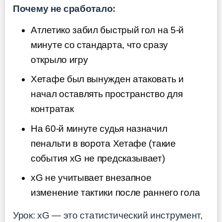
Почему не сработало:
Атлетико забил быстрый гол на 5-й
минуте со стандарта, что сразу
открыло игру
Хетафе был вынужден атаковать и
начал оставлять пространство для
контратак
На 60-й минуте судья назначил
пенальти в ворота Хетафе (такие
события xG не предсказывает)
xG не учитывает внезапное
изменение тактики после раннего гола
Урок: xG — это статистический инструмент,