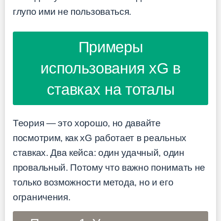
глупо ими не пользоваться.
Примеры
использования xG в
ставках на тоталы
Теория — это хорошо, но давайте
посмотрим, как xG работает в реальных
ставках. Два кейса: один удачный, один
провальный. Потому что важно понимать не
только возможности метода, но и его
ограничения.