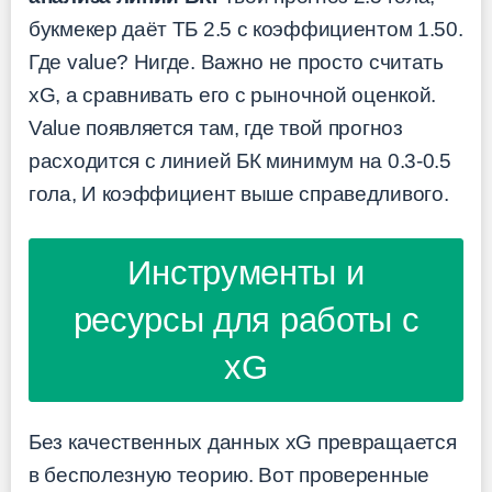
букмекер даёт ТБ 2.5 с коэффициентом 1.50.
Где value? Нигде. Важно не просто считать
xG, а сравнивать его с рыночной оценкой.
Value появляется там, где твой прогноз
расходится с линией БК минимум на 0.3-0.5
гола, И коэффициент выше справедливого.
Инструменты и
ресурсы для работы с
xG
Без качественных данных xG превращается
в бесполезную теорию. Вот проверенные