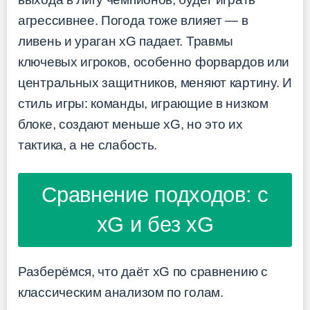
агрессивнее. Погода тоже влияет — в
ливень и ураган xG падает. Травмы
ключевых игроков, особенно форвардов или
центральных защитников, меняют картину. И
стиль игры: команды, играющие в низком
блоке, создают меньше xG, но это их
тактика, а не слабость.
Сравнение подходов: с
xG и без xG
Разберёмся, что даёт xG по сравнению с
классическим анализом по голам.