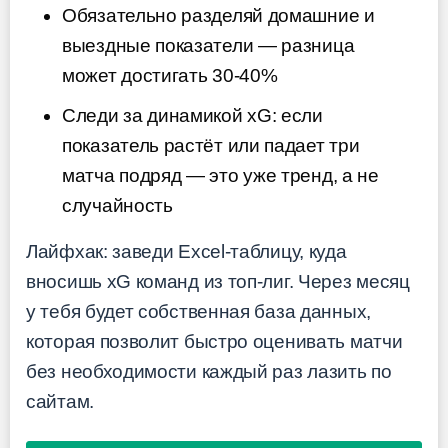
Обязательно разделяй домашние и
выездные показатели — разница
может достигать 30-40%
Следи за динамикой xG: если
показатель растёт или падает три
матча подряд — это уже тренд, а не
случайность
Лайфхак: заведи Excel-таблицу, куда
вносишь xG команд из топ-лиг. Через месяц
у тебя будет собственная база данных,
которая позволит быстро оценивать матчи
без необходимости каждый раз лазить по
сайтам.