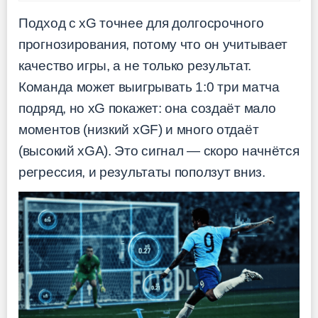
Подход с xG точнее для долгосрочного
прогнозирования, потому что он учитывает
качество игры, а не только результат.
Команда может выигрывать 1:0 три матча
подряд, но xG покажет: она создаёт мало
моментов (низкий xGF) и много отдаёт
(высокий xGA). Это сигнал — скоро начнётся
регрессия, и результаты поползут вниз.