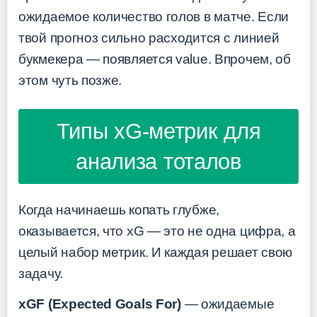
ожидаемое количество голов в матче. Если
твой прогноз сильно расходится с линией
букмекера — появляется value. Впрочем, об
этом чуть позже.
Типы xG-метрик для
анализа тоталов
Когда начинаешь копать глубже,
оказывается, что xG — это не одна цифра, а
целый набор метрик. И каждая решает свою
задачу.
xGF (Expected Goals For)
— ожидаемые