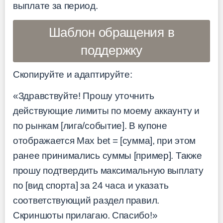
выплате за период.
Шаблон обращения в
поддержку
Скопируйте и адаптируйте:
«Здравствуйте! Прошу уточнить
действующие лимиты по моему аккаунту и
по рынкам [лига/событие]. В купоне
отображается Max bet = [сумма], при этом
ранее принимались суммы [пример]. Также
прошу подтвердить максимальную выплату
по [вид спорта] за 24 часа и указать
соответствующий раздел правил.
Скриншоты прилагаю. Спасибо!»