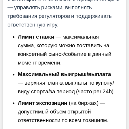
— управлять рисками, выполнять
требования регуляторов и поддерживать
ответственную игру.
Лимит ставки
— максимальная
сумма, которую можно поставить на
конкретный рынок/событие в данный
момент времени.
Максимальный выигрыш/выплата
— верхняя планка выплаты по купону/
виду спорта/за период (часто per 24h).
Лимит экспозиции
(на биржах) —
допустимый объём открытой
ответственности по всем позициям.