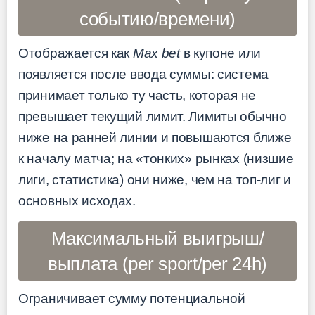
событию/времени)
Отображается как
Max bet
в купоне или
появляется после ввода суммы: система
принимает только ту часть, которая не
превышает текущий лимит. Лимиты обычно
ниже на ранней линии и повышаются ближе
к началу матча; на «тонких» рынках (низшие
лиги, статистика) они ниже, чем на топ-лиг и
основных исходах.
Максимальный выигрыш/
выплата (per sport/per 24h)
Ограничивает сумму потенциальной