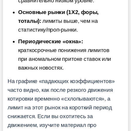
сравнительно низком уровне.
Основные рынки (1X2, форы,
тоталы):
лимиты выше, чем на
статистику/проп-рынки.
Периодические «окна»:
краткосрочные понижения лимитов
при аномальном притоке ставок или
важных новостях.
На графике «падающих коэффициентов»
часто видно, как после резкого движения
котировки временно «схлопываются», а
лимит на этот рынок на короткий период
снижается. Если вы охотитесь за
движением, изучите материал про