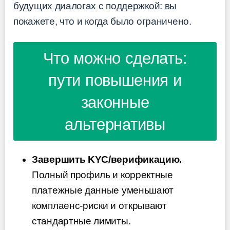
будущих диалогах с поддержкой: вы
покажете, что и когда было ограничено.
Что можно сделать:
пути повышения и
законные
альтернативы
Завершить KYC/верификацию.
Полный профиль и корректные
платежные данные уменьшают
комплаенс-риски и открывают
стандартные лимиты.