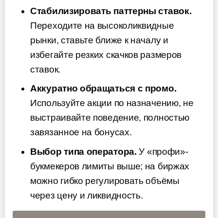
Стабилизировать паттерны ставок.
Переходите на высоколиквидные
рынки, ставьте ближе к началу и
избегайте резких скачков размеров
ставок.
Аккуратно обращаться с промо.
Используйте акции по назначению, не
выстраивайте поведение, полностью
завязанное на бонусах.
Выбор типа оператора.
У «профи»-
букмекеров лимиты выше; на биржах
можно гибко регулировать объёмы
через цену и ликвидность.