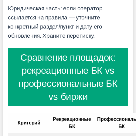
Юридическая часть: если оператор
ссылается на правила — уточните
конкретный раздел/пункт и дату его
обновления. Храните переписку.
Сравнение площадок:
рекреационные БК vs
профессиональные БК
vs биржи
Рекреационные
Профессионал
Критерий
БК
БК