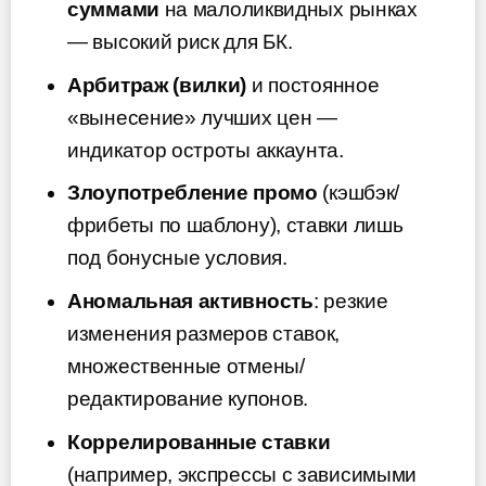
суммами
на малоликвидных рынках
— высокий риск для БК.
Арбитраж (вилки)
и постоянное
«вынесение» лучших цен —
индикатор остроты аккаунта.
Злоупотребление промо
(кэшбэк/
фрибеты по шаблону), ставки лишь
под бонусные условия.
Аномальная активность
: резкие
изменения размеров ставок,
множественные отмены/
редактирование купонов.
Коррелированные ставки
(например, экспрессы с зависимыми