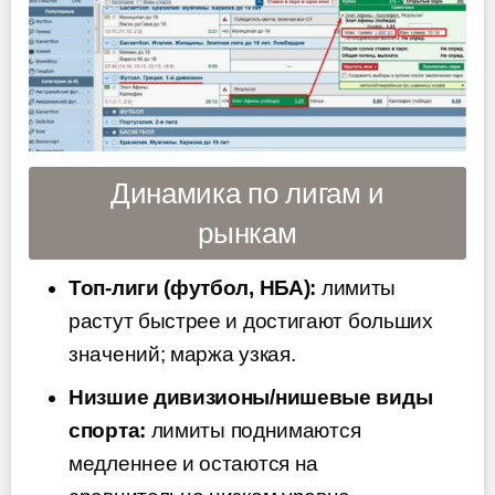
Динамика по лигам и
рынкам
Топ-лиги (футбол, НБА):
лимиты
растут быстрее и достигают больших
значений; маржа узкая.
Низшие дивизионы/нишевые виды
спорта:
лимиты поднимаются
медленнее и остаются на