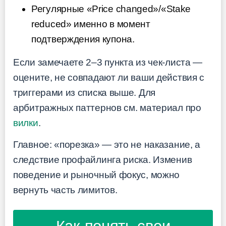
Регулярные «Price changed»/«Stake
reduced» именно в момент
подтверждения купона.
Если замечаете 2–3 пункта из чек-листа —
оцените, не совпадают ли ваши действия с
триггерами из списка выше. Для
арбитражных паттернов см. материал про
вилки
.
Главное: «порезка» — это не наказание, а
следствие профайлинга риска. Изменив
поведение и рыночный фокус, можно
вернуть часть лимитов.