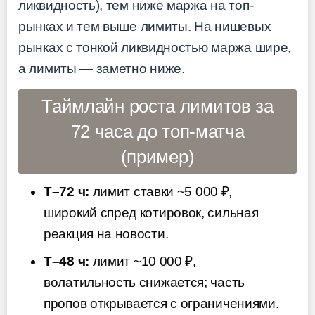
ликвидность), тем ниже маржа на топ-
рынках и тем выше лимиты. На нишевых
рынках с тонкой ликвидностью маржа шире,
а лимиты — заметно ниже.
Таймлайн роста лимитов за
72 часа до топ-матча
(пример)
T–72 ч:
лимит ставки ~5 000 ₽,
широкий спред котировок, сильная
реакция на новости.
T–48 ч:
лимит ~10 000 ₽,
волатильность снижается; часть
пропов открывается с ограничениями.