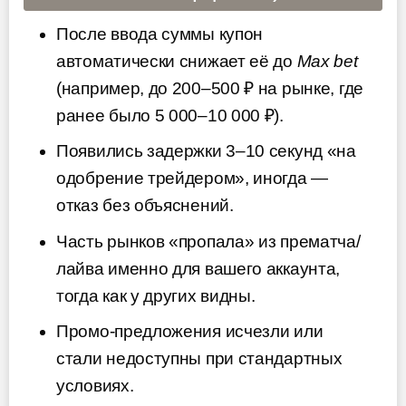
После ввода суммы купон
автоматически снижает её до
Max bet
(например, до 200–500 ₽ на рынке, где
ранее было 5 000–10 000 ₽).
Появились задержки 3–10 секунд «на
одобрение трейдером», иногда —
отказ без объяснений.
Часть рынков «пропала» из прематча/
лайва именно для вашего аккаунта,
тогда как у других видны.
Промо-предложения исчезли или
стали недоступны при стандартных
условиях.