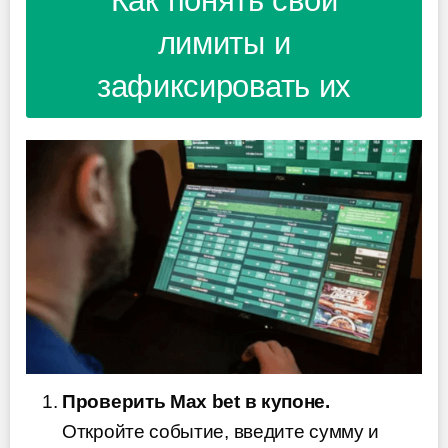
Как понять свои
лимиты и
зафиксировать их
Проверить Max bet в купоне.
Откройте событие, введите сумму и