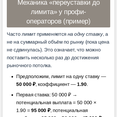
Механика «переуставки до
лимита» у профи-
операторов (пример)
Часто лимит применяется
на одну ставку
, а
не на суммарный объём по рынку (пока цена
не сдвинулась). Это означает, что можно
поставить несколько раз до достижения
рыночного потолка.
Предположим, лимит на одну ставку —
50 000 ₽
, коэффициент —
1.90
.
Первая ставка: 50 000 ₽ →
потенциальная выплата = 50 000 ×
1.90 =
95 000 ₽
, потенциальная