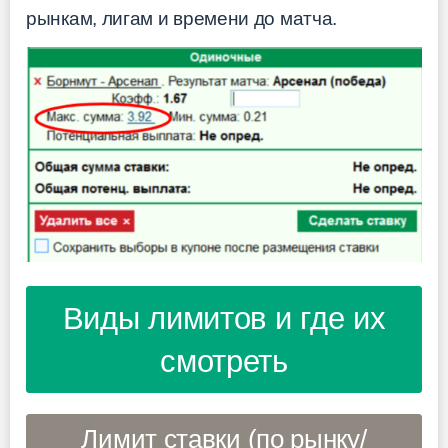
рынкам, лигам и времени до матча.
Виды лимитов и где их
смотреть
Лимит ставки (по рынку/