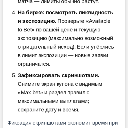
матча — лимиты обычно растут.
На бирже: посмотреть ликвидность
и экспозицию.
Проверьте «Available
to Bet» по вашей цене и текущую
экспозицию (максимально возможный
отрицательный исход). Если упёрлись
в лимит экспозиции — новые заявки
ограничатся.
Зафиксировать скриншотами.
Снимите экран купона с видимым
«Max bet» и раздел правил с
максимальными выплатами;
сохраните дату и время.
Фиксация скриншотами экономит время при