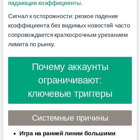
падающие коэффициенты
.
Сигнал к осторожности: резкое падение
коэффициента без видимых новостей часто
сопровождается краткосрочным урезанием
лимита по рынку.
Почему аккаунты
ограничивают:
ключевые триггеры
Системные причины
Игра на ранней линии большими