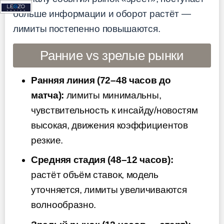
больше информации и оборот растёт —
лимиты постепенно повышаются.
Ранние vs зрелые рынки
Ранняя линия (72–48 часов до
матча):
лимиты минимальны,
чувствительность к инсайду/новостям
высокая, движения коэффициентов
резкие.
Средняя стадия (48–12 часов):
растёт объём ставок, модель
уточняется, лимиты увеличиваются
волнообразно.