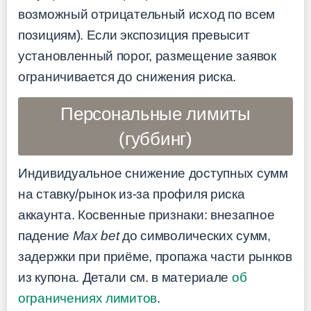
возможный отрицательный исход по всем
позициям). Если экспозиция превысит
установленный порог, размещение заявок
ограничивается до снижения риска.
Персональные лимиты
(губбинг)
Индивидуальное снижение доступных сумм
на ставку/рынок из-за профиля риска
аккаунта. Косвенные признаки: внезапное
падение
Max bet
до символических сумм,
задержки при приёме, пропажа части рынков
из купона. Детали см. в материале
об
ограничениях лимитов
.