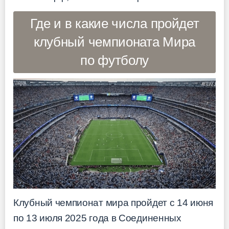
Где и в какие числа пройдет
клубный чемпионата Мира
по футболу
Клубный чемпионат мира пройдет с 14 июня
по 13 июля 2025 года в Соединенных