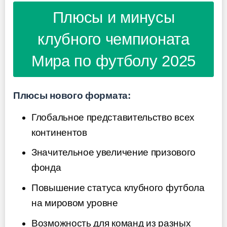
Плюсы и минусы
клубного чемпионата
Мира по футболу 2025
Плюсы нового формата:
Глобальное представительство всех
континентов
Значительное увеличение призового
фонда
Повышение статуса клубного футбола
на мировом уровне
Возможность для команд из разных