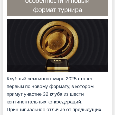
особенности и новый
формат турнира
Клубный чемпионат мира 2025 станет
первым по новому формату, в котором
примут участие 32 клуба из шести
континентальных конфедераций.
Принципиальное отличие от предыдущих