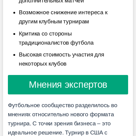
дополнительных матчей
Возможное снижение интереса к
другим клубным турнирам
Критика со стороны
традиционалистов футбола
Высокая стоимость участия для
некоторых клубов
Мнения экспертов
Футбольное сообщество разделилось во
мнениях относительно нового формата
турнира. С точки зрения бизнеса – это
идеальное решение. Турнир в США с