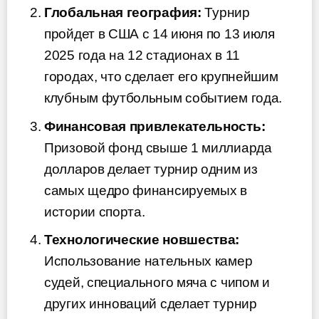
Глобальная география:
Турнир
пройдет в США с 14 июня по 13 июля
2025 года на 12 стадионах в 11
городах, что сделает его крупнейшим
клубным футбольным событием года.
Финансовая привлекательность:
Призовой фонд свыше 1 миллиарда
долларов делает турнир одним из
самых щедро финансируемых в
истории спорта.
Технологические новшества:
Использование нательных камер
судей, специального мяча с чипом и
других инноваций сделает турнир