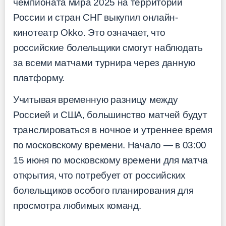
чемпионата мира 2025 на территории
России и стран СНГ выкупил онлайн-
кинотеатр Okko. Это означает, что
российские болельщики смогут наблюдать
за всеми матчами турнира через данную
платформу.
Учитывая временную разницу между
Россией и США, большинство матчей будут
транслироваться в ночное и утреннее время
по московскому времени. Начало — в 03:00
15 июня по московскому времени для матча
открытия, что потребует от российских
болельщиков особого планирования для
просмотра любимых команд.