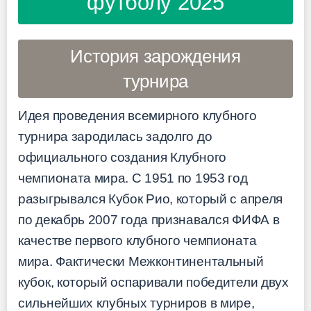
футболу 2025
История зарождения
турнира
Идея проведения всемирного клубного
турнира зародилась задолго до
официального создания Клубного
чемпионата мира. С 1951 по 1953 год
разыгрывался Кубок Рио, который с апреля
по декабрь 2007 года признавался ФИФА в
качестве первого клубного чемпионата
мира. Фактически Межконтинентальный
кубок, который оспаривали победители двух
сильнейших клубных турниров в мире,