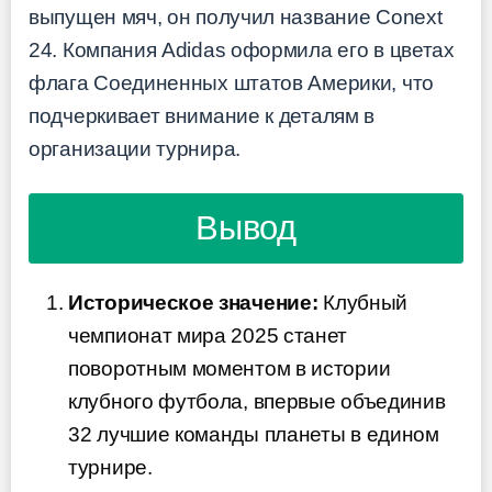
выпущен мяч, он получил название Conext
24. Компания Adidas оформила его в цветах
флага Соединенных штатов Америки, что
подчеркивает внимание к деталям в
организации турнира.
Вывод
Историческое значение:
Клубный
чемпионат мира 2025 станет
поворотным моментом в истории
клубного футбола, впервые объединив
32 лучшие команды планеты в едином
турнире.