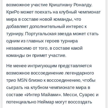
возможное участие Криштиану Роналду.
КриРо может поехать на клубный чемпионат
мира в составе новой команды, что
добавляет дополнительный интерес к
турниру. Португальская звезда может стать
одним из главных героев турнира
независимо от того, в составе какой
команды он примет участие.
Не менее интригующим представляется
возможное воссоединение легендарного
трио MSN близко к воссоединению, чтобы
сыграть на клубном чемпионате мира в
составе «Интер Майами». Месси, Суарес и
потенциально Неймар могут воссоздать