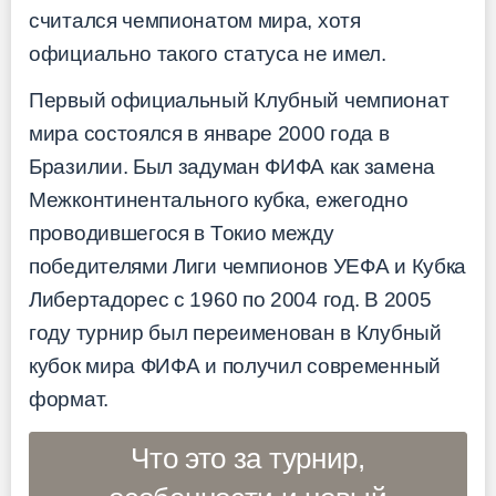
считался чемпионатом мира, хотя
официально такого статуса не имел.
Первый официальный Клубный чемпионат
мира состоялся в январе 2000 года в
Бразилии. Был задуман ФИФА как замена
Межконтинентального кубка, ежегодно
проводившегося в Токио между
победителями Лиги чемпионов УЕФА и Кубка
Либертадорес с 1960 по 2004 год. В 2005
году турнир был переименован в Клубный
кубок мира ФИФА и получил современный
формат.
Что это за турнир,