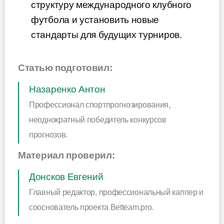
структуру международного клубного
футбола и установить новые
стандарты для будущих турниров.
Статью подготовил:
Назаренко Антон
Профессионал спортпрогнозирования,
неоднократный победитель конкурсов
прогнозов.
Материал проверил:
Донсков Евгений
Главный редактор, профессиональный каппер и
сооснователь проекта Betteam.pro.