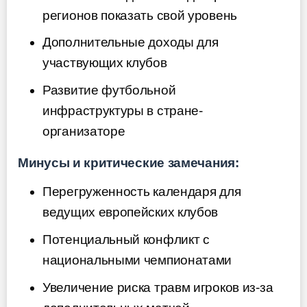
регионов показать свой уровень
Дополнительные доходы для
участвующих клубов
Развитие футбольной
инфраструктуры в стране-
организаторе
Минусы и критические замечания:
Перегруженность календаря для
ведущих европейских клубов
Потенциальный конфликт с
национальными чемпионатами
Увеличение риска травм игроков из-за