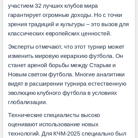
участием 32 лучших клубов мира
гарантирует огромные доходы. Но с точки
зрения традиций и культуры – это вызов для
классических европейских ценностей.
Эксперты отмечают, что этот турнир может
изменить мировую иерархию футбола. Он
станет ареной борьбы между Старым и
Новым светом футбола. Многие аналитики
видят в расширении турнира естественную
эволюцию клубного футбола в условиях
глобализации.
Технические специалисты высоко
оценивают использование новых
технологий. Для КЧМ-2025 специально был