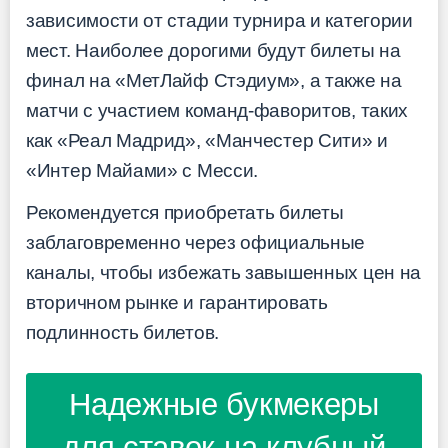
зависимости от стадии турнира и категории
мест. Наиболее дорогими будут билеты на
финал на «МетЛайф Стэдиум», а также на
матчи с участием команд-фаворитов, таких
как «Реал Мадрид», «Манчестер Сити» и
«Интер Майами» с Месси.
Рекомендуется приобретать билеты
заблаговременно через официальные
каналы, чтобы избежать завышенных цен на
вторичном рынке и гарантировать
подлинность билетов.
Надежные букмекеры
для ставок на клубный