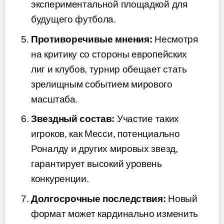
экспериментальной площадкой для
будущего футбола.
Противоречивые мнения:
Несмотря
на критику со стороны европейских
лиг и клубов, турнир обещает стать
зрелищным событием мирового
масштаба.
Звездный состав:
Участие таких
игроков, как Месси, потенциально
Роналду и других мировых звезд,
гарантирует высокий уровень
конкуренции.
Долгосрочные последствия:
Новый
формат может кардинально изменить