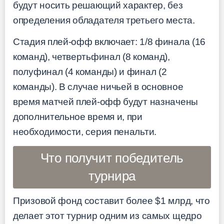
будут носить решающий характер, без
определения обладателя третьего места.
Стадия плей-офф включает: 1/8 финала (16
команд), четвертьфинал (8 команд),
полуфинал (4 команды) и финал (2
команды). В случае ничьей в основное
время матчей плей-офф будут назначены
дополнительное время и, при
необходимости, серия пенальти.
Что получит победитель
турнира
Призовой фонд составит более $1 млрд, что
делает этот турнир одним из самых щедро