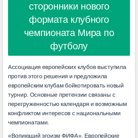
сторонники нового
формата клубного
чемпионата Мира по
футболу
Ассоциация европейских клубов выступила
против этого решения и предложила
европейским клубам бойкотировать новый
турнир. Основные претензии связаны с
перегруженностью календаря и возможным
конфликтом интересов с национальными
чемпионатами.
«Вопиющий эгоизм ФИФА». Европейские