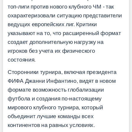
топ-лиги против нового клубного ЧМ - так
охарактеризовали ситуацию представители
ведущих европейских лиг. Критики
указывают на то, что расширенный формат
создает дополнительную нагрузку на
игроков без учета их физического
состояния.
Сторонники турнира, включая президента
ФИФА Джанни Инфантино, видят в новом
формате возможность глобализации
футбола и создания по-настоящему
мирового клубного турнира, который
объединит лучшие команды всех
континентов на равных условиях.