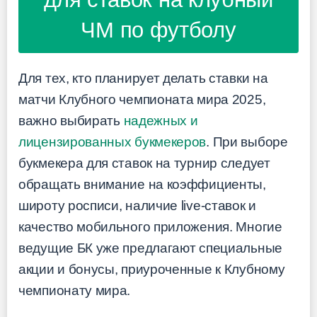
ЧМ по футболу
Для тех, кто планирует делать ставки на
матчи Клубного чемпионата мира 2025,
важно выбирать
надежных и
лицензированных букмекеров
. При выборе
букмекера для ставок на турнир следует
обращать внимание на коэффициенты,
широту росписи, наличие live-ставок и
качество мобильного приложения. Многие
ведущие БК уже предлагают специальные
акции и бонусы, приуроченные к Клубному
чемпионату мира.