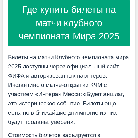
Где купить билеты на
матчи клубного
чемпионата Мира 2025
Билеты на матчи Клубного чемпионата мира
2025 доступны через официальный сайт
ФИФА и авторизованных партнеров.
Инфантино о матче-открытии КЧМ с
участием «Интера» Месси: «Будет аншлаг,
это историческое событие. Билеты еще
есть, но в ближайшие дни многие из них
будут проданы, уверен».
Стоимость билетов варьируется в