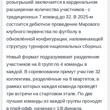
розыгрышей заключается в кардинальном
расширении количества участников - с
традиционных 7 команд до 32. В 2025-м
состоится дебютное проведение Мирового
клубного первенства по футболу в
обновлённой конфигурации, напоминающей
структуру турниров национальных сборных.
Новый формат подразумевает разделение
участников на 8 групп по 4 команды в
каждой. В соревновании примут участие 32
коллектива, разделённые на 8 квартетов, в
рамках которых каждая команда проведёт
три встречи на стартовом этапе. По две
лучшие команды из каждой группы проходят
в плей-офф, начиная с 1/8 финала.