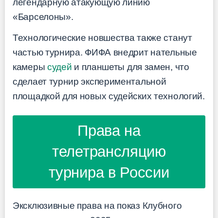
легендарную атакующую линию
«Барселоны».
Технологические новшества также станут
частью турнира. ФИФА внедрит нательные
камеры
судей
и планшеты для замен, что
сделает турнир экспериментальной
площадкой для новых судейских технологий.
Права на
телетрансляцию
турнира в России
Эксклюзивные права на показ Клубного