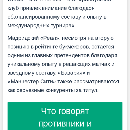
клуб привлек внимание благодаря
сбалансированному составу и опыту в
международных турнирах.
Мадридский «Реал», несмотря на вторую
позицию в рейтинге букмекеров, остается
одним из главных претендентов благодаря
уникальному опыту в решающих матчах и
звездному составу. «Бавария» и
«Манчестер Сити» также рассматриваются
как серьезные конкуренты за титул.
Что говорят
противники и