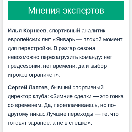
Мнения экспертов
Илья Корнеев
, спортивный аналитик
европейских лиг: «Январь — плохой момент
для перестройки. В разгар сезона
невозможно перезагрузить команду: нет
предсезонки, нет времени, да и выбор
игроков ограничен».
Сергей Лаптев
, бывший спортивный
директор клуба: «Зимние сделки — это гонка
со временем. Да, переплачиваешь, но по-
другому никак. Лучшие переходы — те, что
готовят заранее, а не в спешке».