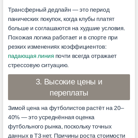
Трансферный дедлайн — это период
панических покупок, когда клубы платят
больше и соглашаются на худшие условия.
Похожая логика работает и в спорте при
резких изменениях коэффициентов:
падающая линия
почти всегда отражает
стрессовую ситуацию.
3. Высокие цены и
переплаты
Зимой цена на футболистов растёт на 20–
40% — это усреднённая оценка
футбольного рынка, поскольку точных
данных в ТЗ нет. Причины роста стоимости