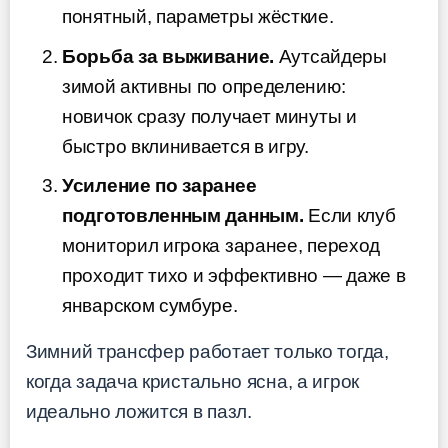
понятный, параметры жёсткие.
Борьба за выживание.
Аутсайдеры
зимой активны по определению:
новичок сразу получает минуты и
быстро вклинивается в игру.
Усиление по заранее
подготовленным данным.
Если клуб
мониторил игрока заранее, переход
проходит тихо и эффективно — даже в
январском сумбуре.
Зимний трансфер работает только тогда,
когда задача кристально ясна, а игрок
идеально ложится в пазл.