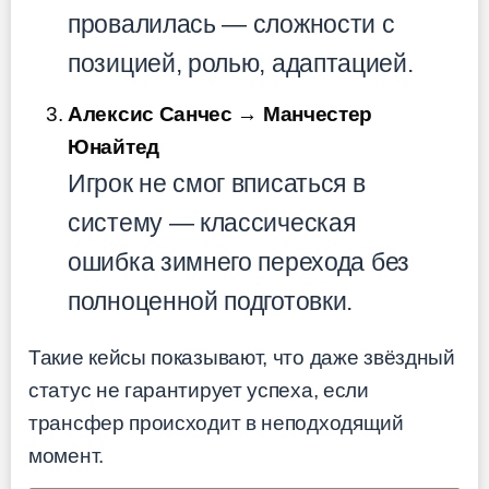
провалилась — сложности с
позицией, ролью, адаптацией.
Алексис Санчес → Манчестер
Юнайтед
Игрок не смог вписаться в
систему — классическая
ошибка зимнего перехода без
полноценной подготовки.
Такие кейсы показывают, что даже звёздный
статус не гарантирует успеха, если
трансфер происходит в неподходящий
момент.