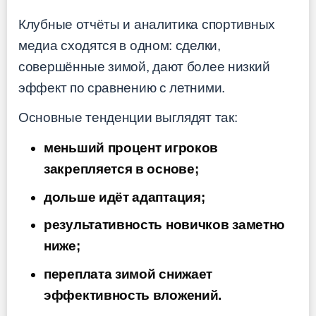
Клубные отчёты и аналитика спортивных
медиа сходятся в одном: сделки,
совершённые зимой, дают более низкий
эффект по сравнению с летними.
Основные тенденции выглядят так:
меньший процент игроков
закрепляется в основе;
дольше идёт адаптация;
результативность новичков заметно
ниже;
переплата зимой снижает
эффективность вложений.