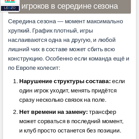
игроков в середине сезона
Середина сезона — момент максимально
хрупкий. График плотный, игры
наслаиваются одна на другую, и любой
лишний чих в составе может сбить всю
конструкцию. Особенно если команда ещё и
по Европе колесит:
Нарушение структуры состава:
если
один игрок уходит, менять придётся
сразу несколько связок на поле.
Нет времени на замену:
трансфер
может сорваться в последний момент,
и клуб просто останется без позиции.