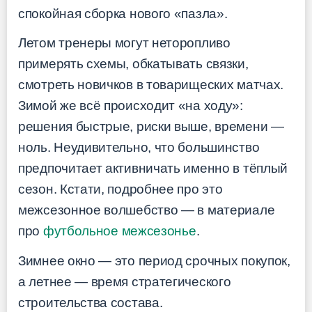
спокойная сборка нового «пазла».
Летом тренеры могут неторопливо
примерять схемы, обкатывать связки,
смотреть новичков в товарищеских матчах.
Зимой же всё происходит «на ходу»:
решения быстрые, риски выше, времени —
ноль. Неудивительно, что большинство
предпочитает активничать именно в тёплый
сезон. Кстати, подробнее про это
межсезонное волшебство — в материале
про
футбольное межсезонье
.
Зимнее окно — это период срочных покупок,
а летнее — время стратегического
строительства состава.