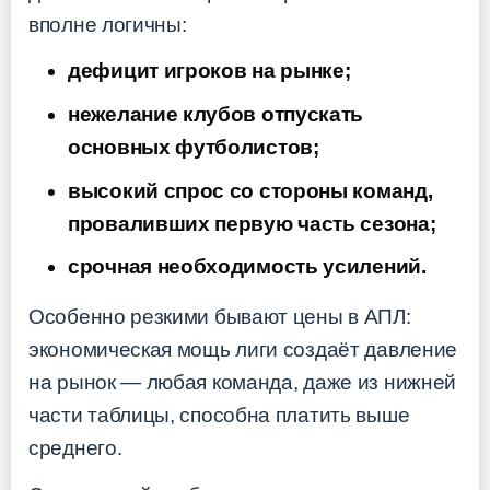
вполне логичны:
дефицит игроков на рынке;
нежелание клубов отпускать
основных футболистов;
высокий спрос со стороны команд,
проваливших первую часть сезона;
срочная необходимость усилений.
Особенно резкими бывают цены в АПЛ:
экономическая мощь лиги создаёт давление
на рынок — любая команда, даже из нижней
части таблицы, способна платить выше
среднего.