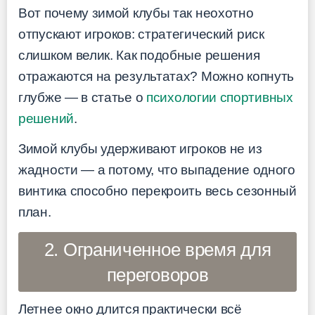
Вот почему зимой клубы так неохотно
отпускают игроков: стратегический риск
слишком велик. Как подобные решения
отражаются на результатах? Можно копнуть
глубже — в статье о
психологии спортивных
решений
.
Зимой клубы удерживают игроков не из
жадности — а потому, что выпадение одного
винтика способно перекроить весь сезонный
план.
2. Ограниченное время для
переговоров
Летнее окно длится практически всё