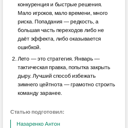
конкуренция и быстрые решения.
Мало игроков, мало времени, много
риска. Попадания — редкость, а
большая часть переходов либо не
даёт эффекта, либо оказывается
ошибкой.
Лето — это стратегия. Январь —
тактическая правка, попытка закрыть
дыру. Лучший способ избежать
зимнего цейтнота — грамотно строить
команду заранее.
Статью подготовил:
Назаренко Антон