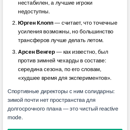
нестабилен, а лучшие игроки
недоступны.
Юрген Клопп
— считает, что точечные
усиления возможны, но большинство
трансферов лучше делать летом.
Арсен Венгер
— как известно, был
против зимней чехарды в составе:
середина сезона, по его словам,
«худшее время для экспериментов».
Спортивные директоры с ним солидарны:
зимой почти нет пространства для
долгосрочного плана — это чистый reactive
mode.