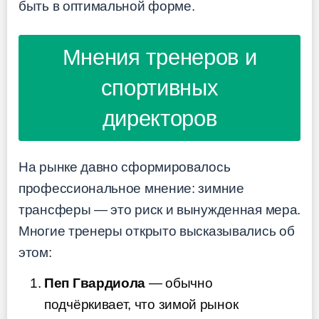
быть в оптимальной форме.
Мнения тренеров и
спортивных
директоров
На рынке давно сформировалось
профессиональное мнение: зимние
трансферы — это риск и вынужденная мера.
Многие тренеры открыто высказывались об
этом:
Пеп Гвардиола
— обычно
подчёркивает, что зимой рынок