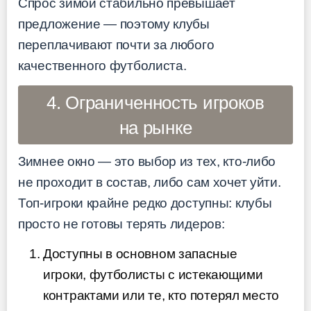
Спрос зимой стабильно превышает
предложение — поэтому клубы
переплачивают почти за любого
качественного футболиста.
4. Ограниченность игроков
на рынке
Зимнее окно — это выбор из тех, кто-либо
не проходит в состав, либо сам хочет уйти.
Топ-игроки крайне редко доступны: клубы
просто не готовы терять лидеров:
Доступны в основном запасные
игроки, футболисты с истекающими
контрактами или те, кто потерял место