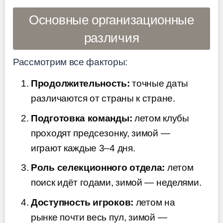
Основные организационные
различия
Рассмотрим все факторы:
Продолжительность:
точные даты
различаются от страны к стране.
Подготовка команды:
летом клубы
проходят предсезонку, зимой —
играют каждые 3–4 дня.
Роль селекционного отдела:
летом
поиск идёт годами, зимой — неделями.
Доступность игроков:
летом на
рынке почти весь пул, зимой —