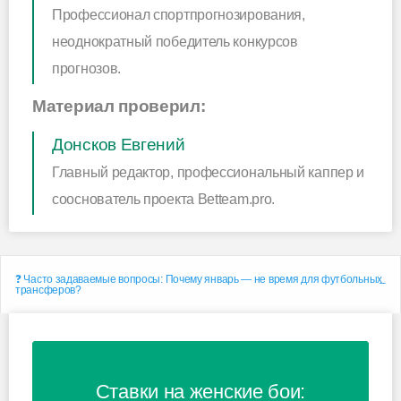
Профессионал спортпрогнозирования,
неоднократный победитель конкурсов
прогнозов.
Материал проверил:
Донсков Евгений
Главный редактор, профессиональный каппер и
сооснователь проекта Betteam.pro.
❓ Часто задаваемые вопросы: Почему январь — не время для футбольных
трансферов?
Ставки на женские бои: