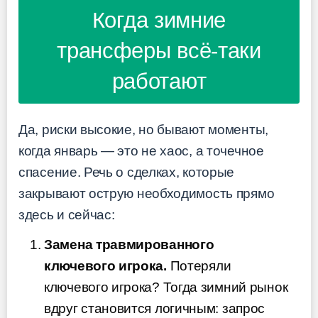
Когда зимние
трансферы всё-таки
работают
Да, риски высокие, но бывают моменты,
когда январь — это не хаос, а точечное
спасение. Речь о сделках, которые
закрывают острую необходимость прямо
здесь и сейчас:
Замена травмированного
ключевого игрока.
Потеряли
ключевого игрока? Тогда зимний рынок
вдруг становится логичным: запрос