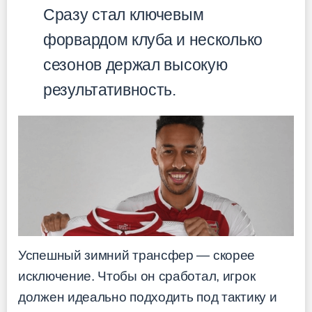
Сразу стал ключевым
форвардом клуба и несколько
сезонов держал высокую
результативность.
Успешный зимний трансфер — скорее
исключение. Чтобы он сработал, игрок
должен идеально подходить под тактику и