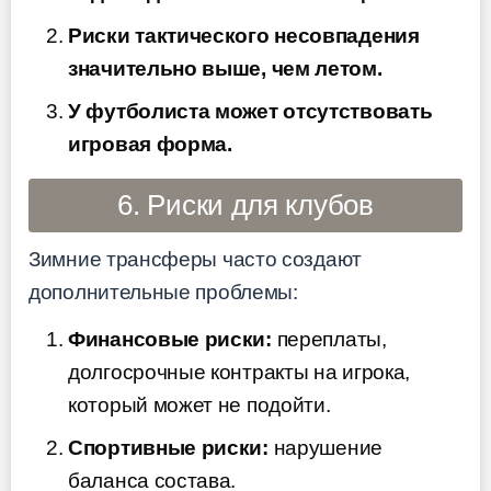
Риски тактического несовпадения
значительно выше, чем летом.
У футболиста может отсутствовать
игровая форма.
6. Риски для клубов
Зимние трансферы часто создают
дополнительные проблемы:
Финансовые риски:
переплаты,
долгосрочные контракты на игрока,
который может не подойти.
Спортивные риски:
нарушение
баланса состава.