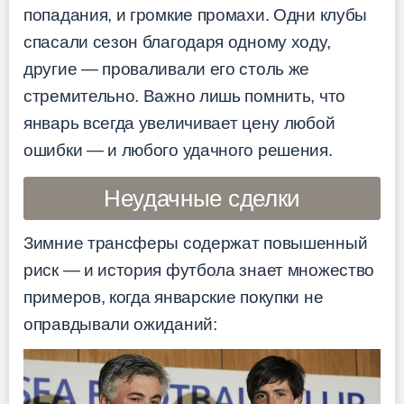
попадания, и громкие промахи. Одни клубы
спасали сезон благодаря одному ходу,
другие — проваливали его столь же
стремительно. Важно лишь помнить, что
январь всегда увеличивает цену любой
ошибки — и любого удачного решения.
Неудачные сделки
Зимние трансферы содержат повышенный
риск — и история футбола знает множество
примеров, когда январские покупки не
оправдывали ожиданий: