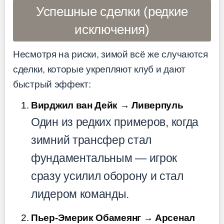
Успешные сделки (редкие
исключения)
Несмотря на риски, зимой всё же случаются
сделки, которые укрепляют клуб и дают
быстрый эффект:
Вирджил ван Дейк → Ливерпуль
Один из редких примеров, когда
зимний трансфер стал
фундаментальным — игрок
сразу усилил оборону и стал
лидером команды.
Пьер-Эмерик Обамеянг → Арсенал