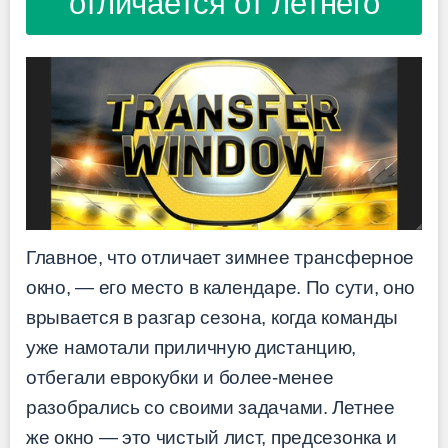
отличается от летнего
Главное, что отличает зимнее трансферное
окно, — его место в календаре. По сути, оно
врывается в разгар сезона, когда команды
уже намотали приличную дистанцию,
отбегали еврокубки и более-менее
разобрались со своими задачами. Летнее
же окно — это чистый лист, предсезонка и