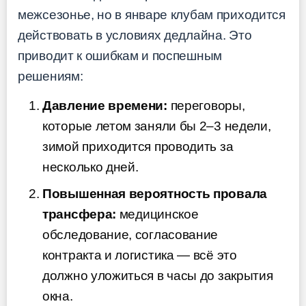
межсезонье, но в январе клубам приходится
действовать в условиях дедлайна. Это
приводит к ошибкам и поспешным
решениям:
Давление времени:
переговоры,
которые летом заняли бы 2–3 недели,
зимой приходится проводить за
несколько дней.
Повышенная вероятность провала
трансфера:
медицинское
обследование, согласование
контракта и логистика — всё это
должно уложиться в часы до закрытия
окна.