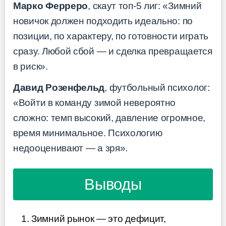
Марко Ферреро
, скаут топ-5 лиг: «Зимний
новичок должен подходить идеально: по
позиции, по характеру, по готовности играть
сразу. Любой сбой — и сделка превращается
в риск».
Давид Розенфельд
, футбольный психолог:
«Войти в команду зимой невероятно
сложно: темп высокий, давление огромное,
время минимальное. Психологию
недооценивают — а зря».
Выводы
Зимний рынок — это дефицит,