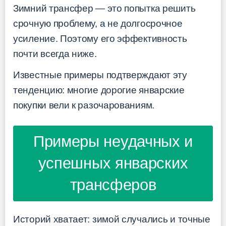
Зимний трансфер — это попытка решить
срочную проблему, а не долгосрочное
усиление. Поэтому его эффективность
почти всегда ниже.
Известные примеры подтверждают эту
тенденцию: многие дорогие январские
покупки вели к разочарованиям.
Примеры неудачных и
успешных январских
трансферов
Историй хватает: зимой случались и точные