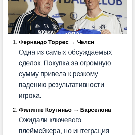
Фернандо Торрес → Челси
Одна из самых обсуждаемых
сделок. Покупка за огромную
сумму привела к резкому
падению результативности
игрока.
Филиппе Коутиньо → Барселона
Ожидали ключевого
плеймейкера, но интеграция