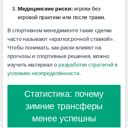
Медицинские риски:
игроки без
игровой практики или после травм.
В спортивном менеджменте такие сделки
часто называют «краткосрочной ставкой».
Чтобы понимать, как риски влияют на
прогнозы и спортивные решения, можно
изучить материал о
разработке стратегий в
условиях неопределённости
.
Статистика: почему
зимние трансферы
менее успешны