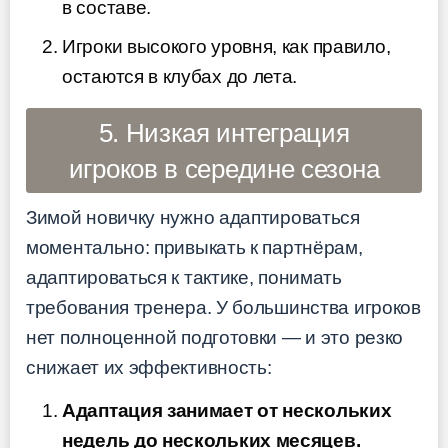
в составе.
Игроки высокого уровня, как правило,
остаются в клубах до лета.
5. Низкая интеграция
игроков в середине сезона
Зимой новичку нужно адаптироваться
моментально: привыкать к партнёрам,
адаптироваться к тактике, понимать
требования тренера. У большинства игроков
нет полноценной подготовки — и это резко
снижает их эффективность:
Адаптация занимает от нескольких
недель до нескольких месяцев.