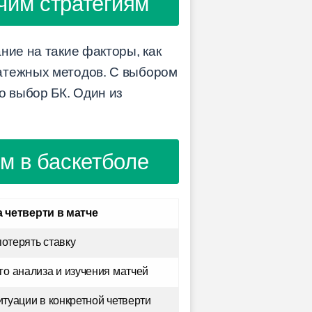
чим стратегиям
ние на такие факторы, как
латежных методов. С выбором
о выбор БК. Один из
м в баскетболе
 четверти в матче
отерять ставку
о анализа и изучения матчей
туации в конкретной четверти