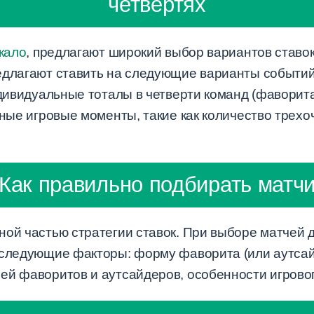
четвертях
кало
, предлагают широкий выбор вариантов ставок
едлагают ставить на следующие варианты событий
ндивидуальные тоталы в четверти команд (фаворита
тные игровые моменты, такие как количество трехо
Как правильно подбирать матч
ной частью стратегии ставок. При выборе матчей 
 следующие факторы: форму фаворита (или аутсай
ей фаворитов и аутсайдеров, особенности игровог