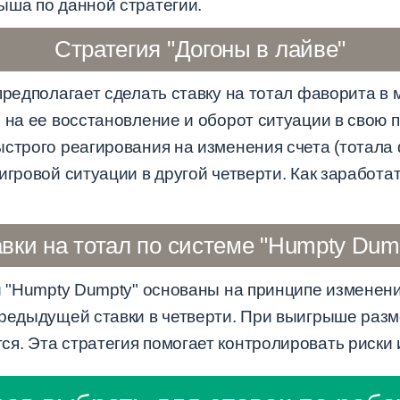
ыша по данной стратегии.
Стратегия "Догоны в лайве"
предполагает сделать ставку на тотал фаворита в м
 на ее восстановление и оборот ситуации в свою п
строго реагирования на изменения счета (тотала 
игровой ситуации в другой четверти. Как заработат
вки на тотал по системе "Humpty Dum
и "Humpty Dumpty" основаны на принципе изменени
редыдущей ставки в четверти. При выигрыше разме
я. Эта стратегия помогает контролировать риски 