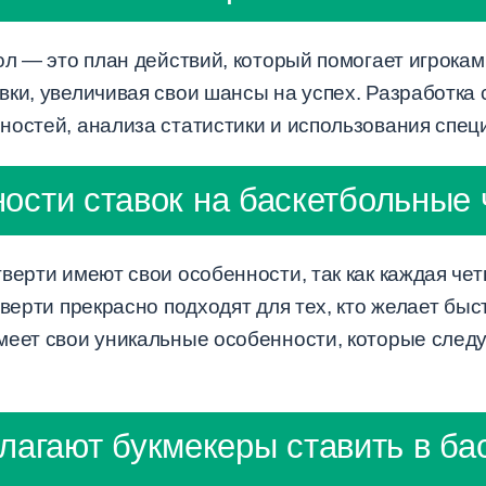
ол — это план действий, который помогает игрока
ки, увеличивая свои шансы на успех. Разработка 
ностей, анализа статистики и использования спе
ости ставок на баскетбольные 
верти имеют свои особенности, так как каждая че
тверти прекрасно подходят для тех, кто желает быс
меет свои уникальные особенности, которые следу
лагают букмекеры ставить в б