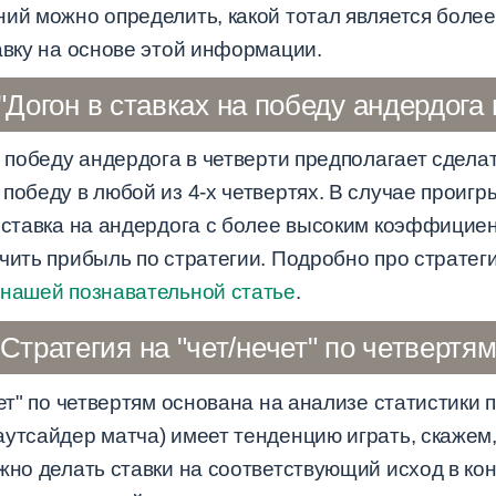
ний можно определить, какой тотал является боле
авку на основе этой информации.
"Догон в ставках на победу андердога 
а победу андердога в четверти предполагает сдела
победу в любой из 4-х четвертях. В случае проиг
 ставка на андердога с более высоким коэффициен
чить прибыль по стратегии. Подробно про стратеги
нашей познавательной статье
.
Стратегия на "чет/нечет" по четвертя
чет" по четвертям основана на анализе статистики
аутсайдер матча) имеет тенденцию играть, скажем
жно делать ставки на соответствующий исход в ко