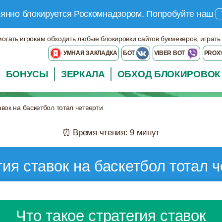
оянно блокируется Роскомнадзором.
Попробуйте наш
могать игрокам обходить любые блокировки сайтов букмекеров, играть
УМНАЯ ЗАКЛАДКА
БОТ
VIBER BOT
PROX
БОНУСЫ
ЗЕРКАЛА
ОБХОД БЛОКИРОВОК
авок на баскетбол тотал четверти
⏰ Время чтения: 9 минут
гия ставок на баскетбол тотал ч
Что такое стратегия ставок