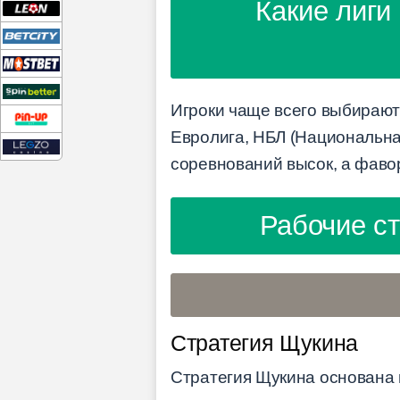
Какие лиги
Игроки чаще всего выбирают д
Евролига, НБЛ (Национальная
соревнований высок, а фаво
Рабочие ст
Стратегия Щукина
Стратегия Щукина основана 