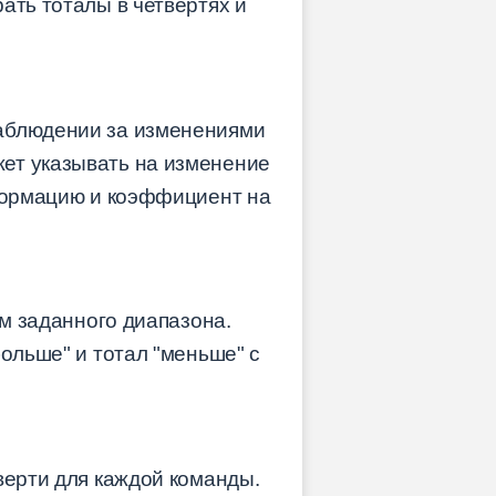
ать тоталы в четвертях и
наблюдении за изменениями
ет указывать на изменение
нформацию и коэффициент на
ом заданного диапазона.
больше" и тотал "меньше" с
верти для каждой команды.