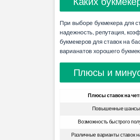
Каких букмеке
При выборе букмекера для ст
надежность, репутация, коэ
букмекеров для ставок на б
варианатов хорошего букме
Плюсы и минус
Плюсы ставок на чет
Повышенные шансы
Возможность быстрого пол
Различные варианты ставок на