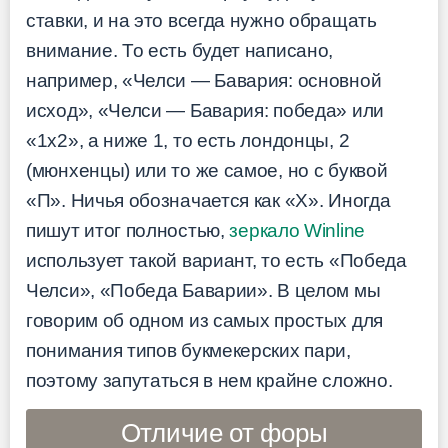
ставки, и на это всегда нужно обращать
внимание. То есть будет написано,
например, «Челси — Бавария: основной
исход», «Челси — Бавария: победа» или
«1х2», а ниже 1, то есть лондонцы, 2
(мюнхенцы) или то же самое, но с буквой
«П». Ничья обозначается как «Х». Иногда
пишут итог полностью,
зеркало Winline
использует такой вариант, то есть «Победа
Челси», «Победа Баварии». В целом мы
говорим об одном из самых простых для
понимания типов букмекерских пари,
поэтому запутаться в нем крайне сложно.
Отличие от форы