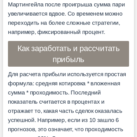
Мартингейла после проигрыша сумма пари
увеличивается вдвое. Со временем можно
переходить на более сложные стратегии,
например, фиксированный процент.
Как заработать и рассчитать
прибыль
Для расчета прибыли используется простая
формула: средняя котировка * вложенная
сумма * проходимость. Последний
показатель считается в процентах и
отражает то, какая часть сделок оказалась
успешной. Например, если из 10 зашло 6
прогнозов, это означает, что проходимость