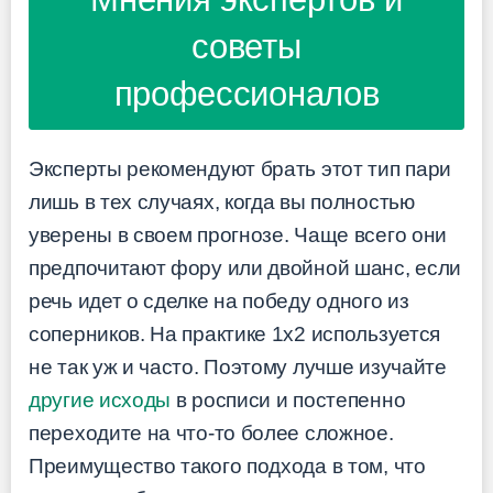
советы
профессионалов
Эксперты рекомендуют брать этот тип пари
лишь в тех случаях, когда вы полностью
уверены в своем прогнозе. Чаще всего они
предпочитают фору или двойной шанс, если
речь идет о сделке на победу одного из
соперников. На практике 1х2 используется
не так уж и часто. Поэтому лучше изучайте
другие исхoды
в росписи и постепенно
переходите на что-то более сложное.
Преимущество такого подхода в том, что