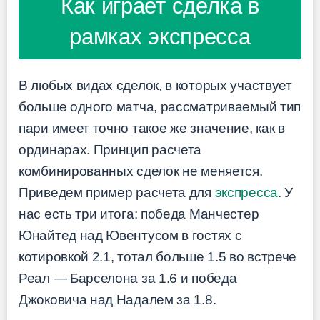
Как играет сделка в
рамках экспресса
В любых видах сделок, в которых участвует
больше одного матча, рассматриваемый тип
пари имеет точно такое же значение, как в
ординарах. Принцип расчета
комбинированных сделок не меняется.
Приведем пример расчета для
экспресса
. У
нас есть три итога: победа Манчестер
Юнайтед над Ювентусом в гостях с
котировкой 2.1, тотал больше 1.5 во встрече
Реал — Барселона за 1.6 и победа
Джоковича над Надалем за 1.8.