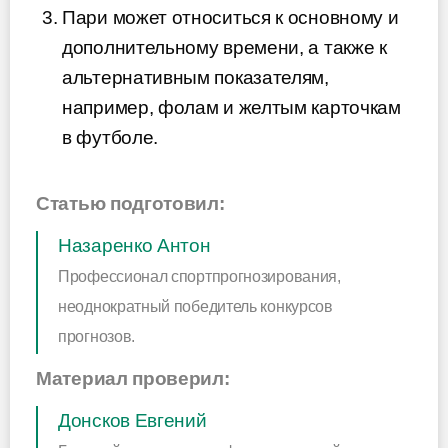
Пари может относиться к основному и
дополнительному времени, а также к
альтернативным показателям,
например, фолам и желтым карточкам
в футболе.
Статью подготовил:
Назаренко Антон
Профессионал спортпрогнозирования,
неоднократный победитель конкурсов
прогнозов.
Материал проверил:
Донсков Евгений