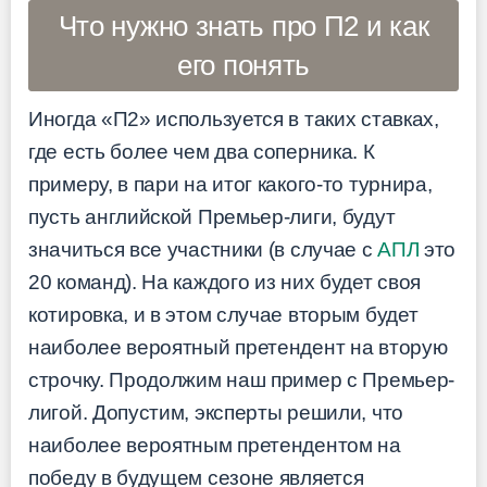
Что нужно знать про П2 и как
его понять
Иногда «П2» используется в таких ставках,
где есть более чем два соперника. К
примеру, в пари на итог какого-то турнира,
пусть английской Премьер-лиги, будут
значиться все участники (в случае с
АПЛ
это
20 команд). На каждого из них будет своя
котировка, и в этом случае вторым будет
наиболее вероятный претендент на вторую
строчку. Продолжим наш пример с Премьер-
лигой. Допустим, эксперты решили, что
наиболее вероятным претендентом на
победу в будущем сезоне является