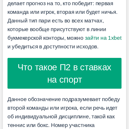
делает прогноз на то, кто победит: первая
команда или игрок, вторая или будет ничья.
Данный тип пари есть во всех матчах,
которые вообще присутствуют в линии
букмекерской конторы, можно
зайти на 1xbet
и убедиться в доступности исходов.
Что такое П2 в ставках
на спорт
Данное обозначение подразумевает победу
второй команды или игрока, если речь идет
об индивидуальной дисциплине, такой как
теннис или бокс. Номер участника