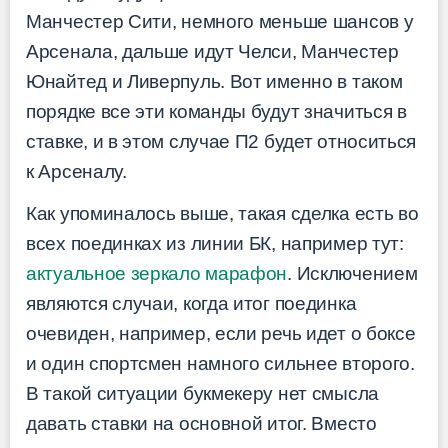
Манчестер Сити, немного меньше шансов у
Арсенала, дальше идут Челси, Манчестер
Юнайтед и Ливерпуль. Вот именно в таком
порядке все эти команды будут значиться в
ставке, и в этом случае П2 будет относиться
к Арсеналу.
Как упоминалось выше, такая сделка есть во
всех поединках из линии БК, например тут:
актуальное зеркало марафон
. Исключением
являются случаи, когда итог поединка
очевиден, например, если речь идет о боксе
и один спортсмен намного сильнее второго.
В такой ситуации букмекеру нет смысла
давать ставки на основной итог. Вместо