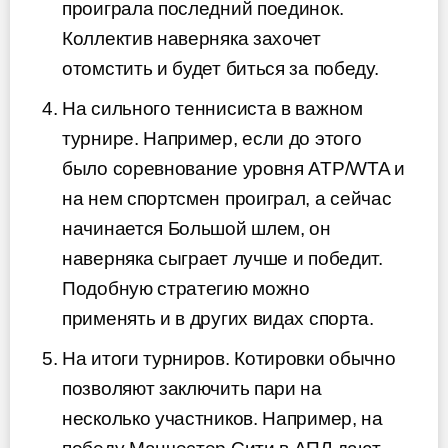
проиграла последний поединок.
Коллектив наверняка захочет
отомстить и будет биться за победу.
На сильного теннисиста в важном
турнире. Например, если до этого
было соревнование уровня ATP/WTA и
на нем спортсмен проиграл, а сейчас
начинается Большой шлем, он
наверняка сыграет лучше и победит.
Подобную стратегию можно
применять и в других видах спорта.
На итоги турниров. Котировки обычно
позволяют заключить пари на
несколько участников. Например, на