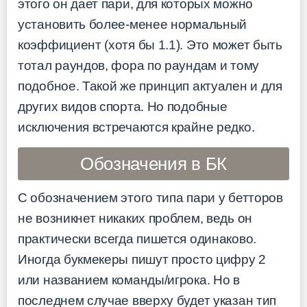
этого он дает пари, для которых можно
установить более-менее нормальный
коэффициент (хотя бы 1.1). Это может быть
тотал раундов, фора по раундам и тому
подобное. Такой же принцип актуален и для
других видов спорта. Но подобные
исключения встречаются крайне редко.
Обозначения в БК
С обозначением этого типа пари у бетторов
не возникнет никаких проблем, ведь он
практически всегда пишется одинаково.
Иногда букмекеры пишут просто цифру 2
или названием команды/игрока. Но в
последнем случае вверху будет указан тип