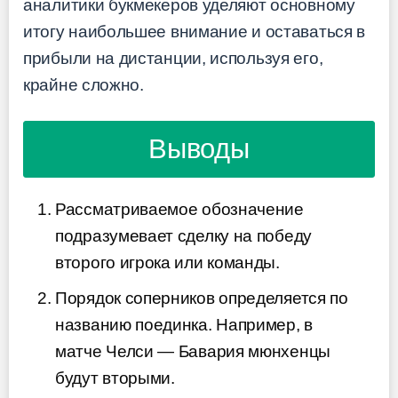
аналитики букмекеров уделяют основному
итогу наибольшее внимание и оставаться в
прибыли на дистанции, используя его,
крайне сложно.
Выводы
Рассматриваемое обозначение
подразумевает сделку на победу
второго игрока или команды.
Порядок соперников определяется по
названию поединка. Например, в
матче Челси — Бавария мюнхенцы
будут вторыми.