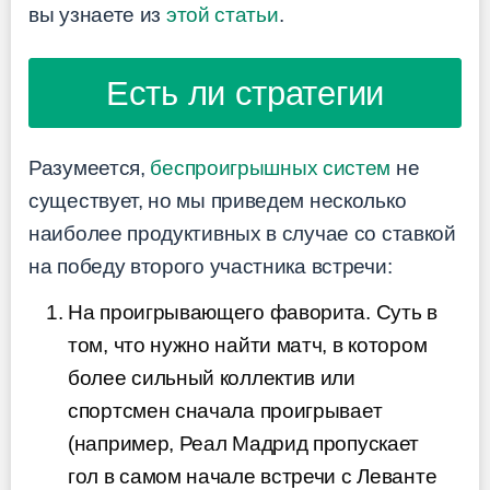
вы узнаете из
этой статьи
.
Есть ли стратегии
Разумеется,
беспроигрышных систем
не
существует, но мы приведем несколько
наиболее продуктивных в случае со стaвкой
на победу второго участника встречи:
На проигрывающего фаворита. Суть в
том, что нужно найти матч, в котором
более сильный коллектив или
спортсмен сначала проигрывает
(например, Реал Мадрид пропускает
гол в самом начале встречи с Леванте