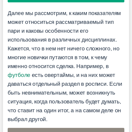
Далее мы рассмотрим, к каким показателям
может относиться рассматриваемый тип
пари и каковы особенности его
использования в различных дисциплинах.
Кажется, что в нем нет ничего сложного, но
многие новички путаются в том, к чему
именно относится сделка. Например, в
футболе
есть овертаймы, и на них может
даваться отдельный раздел в росписи. Если
быть невнимательным, может возникнуть
ситуация, когда пользователь будет думать,
что ставит на один итог, а на самом деле он
выбрал другой.