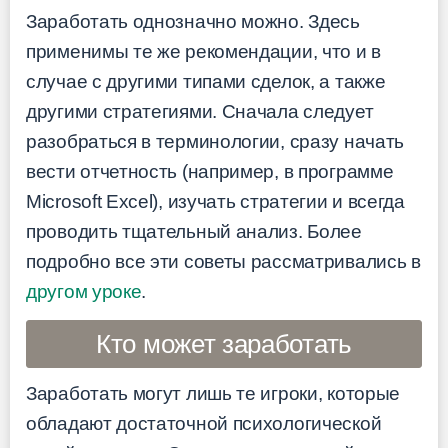
Заработать однозначно можно. Здесь
применимы те же рекомендации, что и в
случае с другими типами сделок, а также
другими стратегиями. Сначала следует
разобраться в терминологии, сразу начать
вести отчетность (например, в программе
Microsoft Excel), изучать стратегии и всегда
проводить тщательный анализ. Более
подробно все эти советы рассматривались в
другом уроке
.
Кто может заработать
Заработать могут лишь те игроки, которые
обладают достаточной психологической