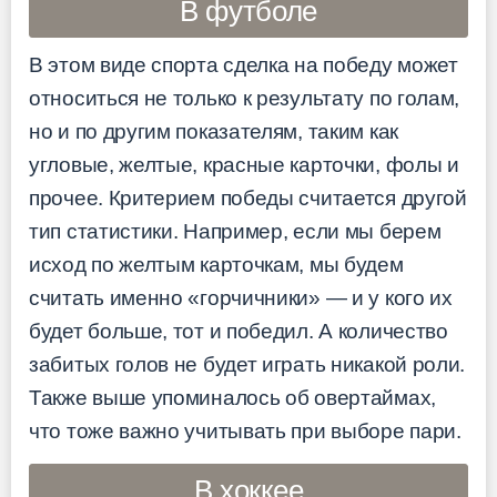
В футболе
В этом виде спорта сделка на победу может
относиться не только к результату по голам,
но и по другим показателям, таким как
угловые, желтые, красные карточки, фолы и
прочее. Критерием победы считается другой
тип статистики. Например, если мы берем
исход по желтым карточкам, мы будем
считать именно «горчичники» — и у кого их
будет больше, тот и победил. А количество
забитых голов не будет играть никакой роли.
Также выше упоминалось об овертаймах,
что тоже важно учитывать при выборе пари.
В хоккее