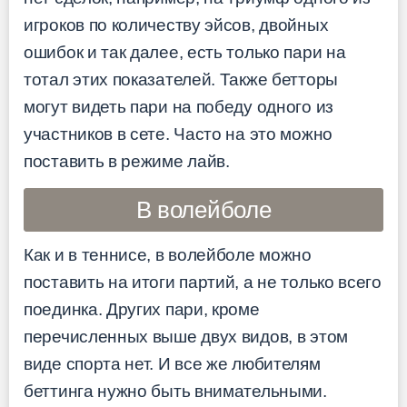
игроков по количеству эйсов, двойных
ошибок и так далее, есть только пари на
тотал этих показателей. Также бетторы
могут видеть пари на победу одного из
участников в сете. Часто на это можно
поставить в режиме лайв.
В волейболе
Как и в теннисе, в волейболе можно
поставить на итоги партий, а не только всего
поединка. Других пари, кроме
перечисленных выше двух видов, в этом
виде спорта нет. И все же любителям
беттинга нужно быть внимательными.