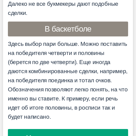
Далеко не все букмекеры дают подобные
сделки.
В баскетболе
Здесь выбор пари больше. Можно поставить
на победителя четверти и половины
(берется по две четверти). Еще иногда
даются комбинированные сделки, например,
на победителя поединка и тотал очков.
Обозначения позволяют легко понять, на что
именно вы ставите. К примеру, если речь
идет об итоге половины, в росписи так и
будет написано.