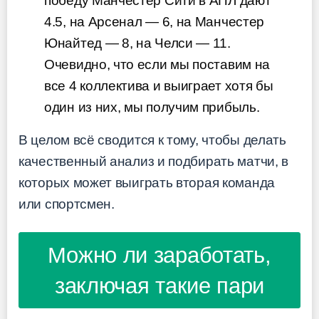
победу Манчестер Сити в АПЛ дают
4.5, на Арсенал — 6, на Манчестер
Юнайтед — 8, на Челси — 11.
Очевидно, что если мы поставим на
все 4 коллектива и выиграет хотя бы
один из них, мы получим прибыль.
В целом всё сводится к тому, чтобы делать
качественный анализ и подбирать матчи, в
которых может выиграть вторая команда
или спортсмен.
Можно ли заработать,
заключая такие пари