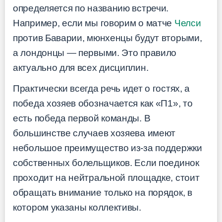
определяется по названию встречи.
Например, если мы говорим о матче
Челси
против Баварии, мюнхенцы будут вторыми,
а лондонцы — первыми. Это правило
актуально для всех дисциплин.
Практически всегда речь идет о гостях, а
победа хозяев обозначается как «П1», то
есть победа первой команды. В
большинстве случаев хозяева имеют
небольшое преимущество из-за поддержки
собственных болельщиков. Если поединок
проходит на нейтральной площадке, стоит
обращать внимание только на порядок, в
котором указаны коллективы.