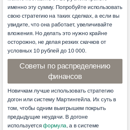
именно эту сумму. Попробуйте использовать
свою стратегию на таких сделках, а если вы
увидите, что она работает, увеличивайте
вложения. Но делать это нужно крайне
осторожно, не делая резких скачков от
условных 10 рублей до 10 000.
Советы по распределению
финансов
Новичкам лучше использовать стратегию
догон или систему Мартингейла. Их суть в
том, чтобы одним выигрышем покрыть
предыдущие неудачи. В догоне
используется
формула
, а в системе