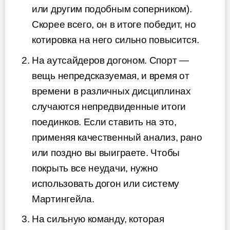
или другим подобным соперником).
Скорее всего, он в итоге победит, но
котировка на него сильно повысится.
На аутсайдеров догоном. Спорт —
вещь непредсказуемая, и время от
времени в различных дисциплинах
случаются непредвиденные итоги
поединков. Если ставить на это,
применяя качественный анализ, рано
или поздно вы выиграете. Чтобы
покрыть все неудачи, нужно
использовать догон или систему
Мартингейла.
На сильную команду, которая