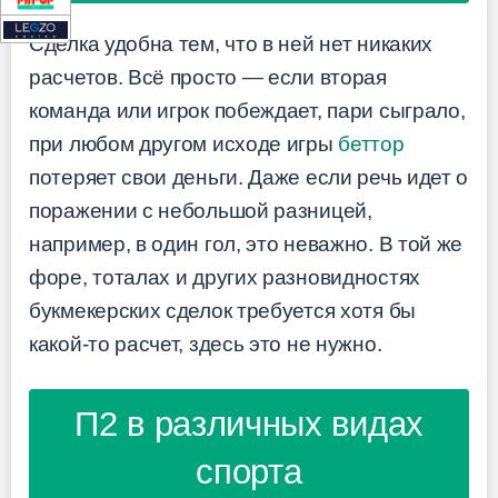
Сделка удобна тем, что в ней нет никаких
расчетов. Всё просто — если вторая
команда или игрок побеждает, пари сыграло,
при любом другом исходе игры
беттор
потеряет свои деньги. Даже если речь идет о
поражении с небольшой разницей,
например, в один гол, это неважно. В той же
форе, тоталах и других разновидностях
букмекерских сделок требуется хотя бы
какой-то расчет, здесь это не нужно.
П2 в различных видах
спорта