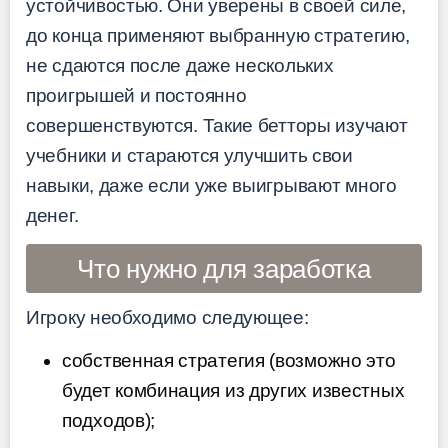
устойчивостью. Они уверены в своей силе,
до конца применяют выбранную стратегию,
не сдаются после даже нескольких
проигрышей и постоянно
совершенствуются. Такие бетторы изучают
учебники и стараются улучшить свои
навыки, даже если уже выигрывают много
денег.
Что нужно для заработка
Игроку необходимо следующее:
собственная стратегия (возможно это
будет комбинация из других известных
подходов);