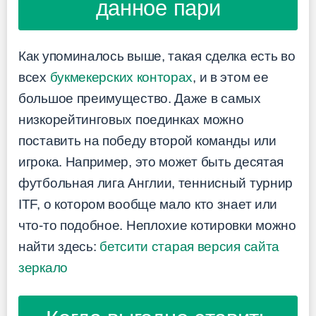
данное пари
Как упоминалось выше, такая сделка есть во
всех
букмекерских конторах
, и в этом ее
большое преимущество. Даже в самых
низкорейтинговых поединках можно
поставить на победу второй команды или
игрока. Например, это может быть десятая
футбольная лига Англии, теннисный турнир
ITF, о котором вообще мало кто знает или
что-то подобное. Неплохие котировки можно
найти здесь:
бетсити старая версия сайта
зеркало