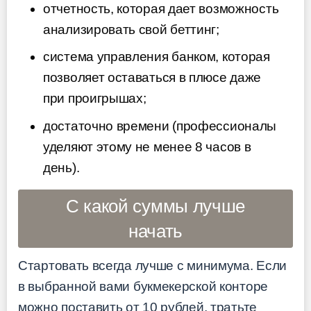
отчетность, которая дает возможность
анализировать свой беттинг;
система управления банком, которая
позволяет оставаться в плюсе даже
при проигрышах;
достаточно времени (профессионалы
уделяют этому не менее 8 часов в
день).
С какой суммы лучше
начать
Стартовать всегда лучше с минимума. Если
в выбранной вами букмекерской конторе
можно поставить от 10 рублей, тратьте