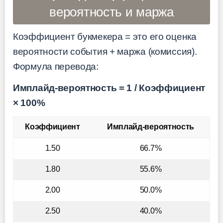
вероятность и маржа
Коэффициент букмекера = это его оценка
вероятности события + маржа (комиссия).
Формула перевода:
Имплайд-вероятность = 1 / Коэффициент
× 100%
Коэффициент
Имплайд-вероятность
1.50
66.7%
1.80
55.6%
2.00
50.0%
2.50
40.0%