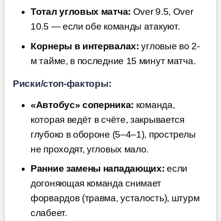
Тотал угловых матча:
Over 9.5, Over
10.5 — если обе команды атакуют.
Корнеры в интервалах:
угловые во 2-
м тайме, в последние 15 минут матча.
Риски/стоп-факторы:
«Автобус» соперника:
команда,
которая ведёт в счёте, закрывается
глубоко в обороне (5–4–1), прострелы
не проходят, угловых мало.
Ранние замены нападающих:
если
догоняющая команда снимает
форвардов (травма, усталость), штурм
слабеет.