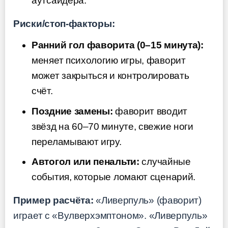
аутсайдера.
Риски/стоп-факторы:
Ранний гол фаворита (0–15 минута):
меняет психологию игры, фаворит
может закрыться и контролировать
счёт.
Поздние замены:
фаворит вводит
звёзд на 60–70 минуте, свежие ноги
переламывают игру.
Автогол или пенальти:
случайные
события, которые ломают сценарий.
Пример расчёта:
«Ливерпуль» (фаворит)
играет с «Вулверхэмптоном». «Ливерпуль»