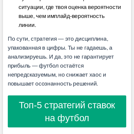
ситуации, где твоя оценка вероятности
выше, чем имплайд-вероятность
линии.
По сути, стратегия — это дисциплина,
упакованная в цифры. Ты не гадаешь, а
анализируешь. И да, это не гарантирует
прибыль — футбол остаётся
непредсказуемым, но снижает хаос и
повышает осознанность решений.
Топ-5 стратегий ставок
на футбол