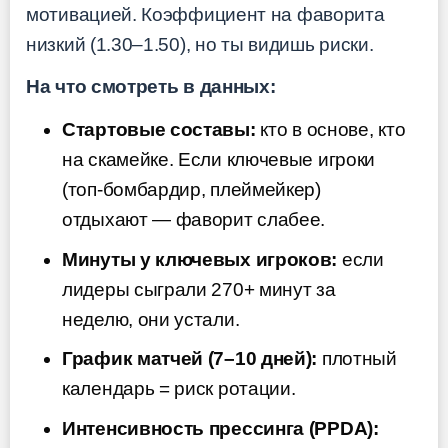
мотивацией. Коэффициент на фаворита
низкий (1.30–1.50), но ты видишь риски.
На что смотреть в данных:
Стартовые составы:
кто в основе, кто
на скамейке. Если ключевые игроки
(топ-бомбардир, плеймейкер)
отдыхают — фаворит слабее.
Минуты у ключевых игроков:
если
лидеры сыграли 270+ минут за
неделю, они устали.
График матчей (7–10 дней):
плотный
календарь = риск ротации.
Интенсивность прессинга (PPDA):