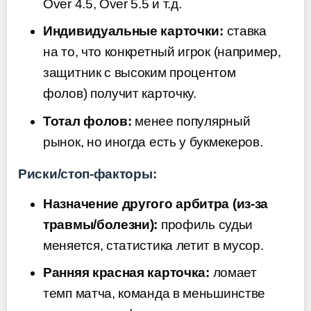
Over 4.5, Over 5.5 и т.д.
Индивидуальные карточки:
ставка
на то, что конкретный игрок (например,
защитник с высоким процентом
фолов) получит карточку.
Тотал фолов:
менее популярный
рынок, но иногда есть у букмекеров.
Риски/стоп-факторы:
Назначение другого арбитра (из-за
травмы/болезни):
профиль судьи
меняется, статистика летит в мусор.
Ранняя красная карточка:
ломает
темп матча, команда в меньшинстве