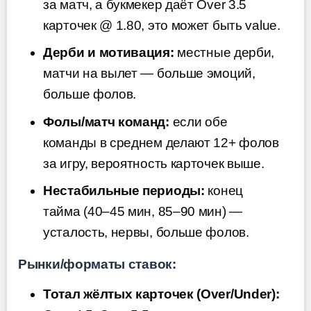
за матч, а букмекер даёт Over 3.5
карточек @ 1.80, это может быть value.
Дерби и мотивация:
местные дерби,
матчи на вылет — больше эмоций,
больше фолов.
Фолы/матч команд:
если обе
команды в среднем делают 12+ фолов
за игру, вероятность карточек выше.
Нестабильные периоды:
конец
тайма (40–45 мин, 85–90 мин) —
усталость, нервы, больше фолов.
Рынки/форматы ставок:
Тотал жёлтых карточек (Over/Under):