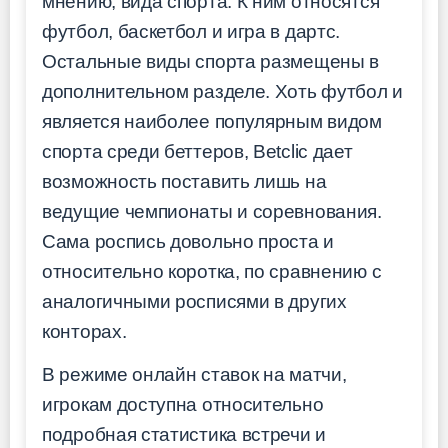
мнению, вида спорта. К ним относятся
футбол, баскетбол и игра в дартс.
Остальные виды спорта размещены в
дополнительном разделе. Хоть футбол и
является наиболее популярным видом
спорта среди беттеров, Betclic дает
возможность поставить лишь на
ведущие чемпионаты и соревнования.
Сама роспись довольно проста и
относительно коротка, по сравнению с
аналогичными росписями в других
конторах.
В режиме онлайн ставок на матчи,
игрокам доступна относительно
подробная статистика встречи и