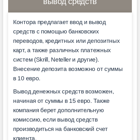
вывод средств
Контора предлагает ввод и вывод
средств с помощью банковских
переводов, кредитных или депозитных
карт, а также различных платежных
систем (Skrill, Neteller и другие).
Внесение депозита возможно от суммы
в 10 евро.
Вывод денежных средств возможен,
начиная от суммы в 15 евро. Также
компания берет дополнительную
комиссию, если вывод средств
производиться на банковский счет
клиента.