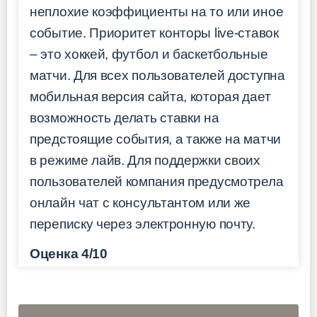
неплохие коэффициенты на то или иное
событие. Приоритет конторы live-ставок
– это хоккей, футбол и баскетбольные
матчи. Для всех пользователей доступна
мобильная версия сайта, которая дает
возможность делать ставки на
предстоящие события, а также на матчи
в режиме лайв. Для поддержки своих
пользователей компания предусмотрела
онлайн чат с консультантом или же
переписку через электронную почту.
Оценка 4/10