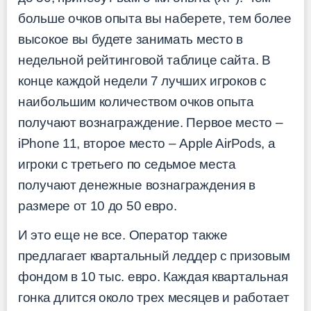
больше очков опыта вы наберете, тем более
высокое вы будете занимать место в
недельной рейтинговой таблице сайта. В
конце каждой недели 7 лучших игроков с
наибольшим количеством очков опыта
получают вознаграждение. Первое место –
iPhone 11, второе место – Apple AirPods, а
игроки с третьего по седьмое места
получают денежные вознаграждения в
размере от 10 до 50 евро.
И это еще не все. Оператор также
предлагает квартальный леддер с призовым
фондом в 10 тыс. евро. Каждая квартальная
гонка длится около трех месяцев и работает