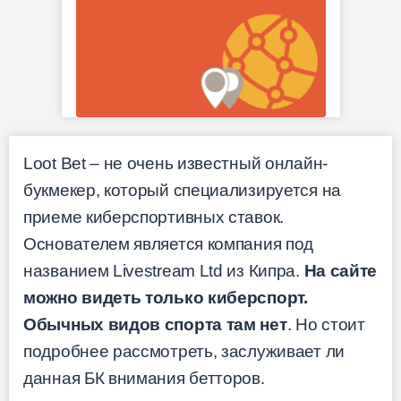
Loot Bet – не очень известный онлайн-
букмекер, который специализируется на
приеме киберспортивных ставок.
Основателем является компания под
названием Livestream Ltd из Кипра.
На сайте
можно видеть только киберспорт.
Обычных видов спорта там нет
. Но стоит
подробнее рассмотреть, заслуживает ли
данная БК внимания бетторов.