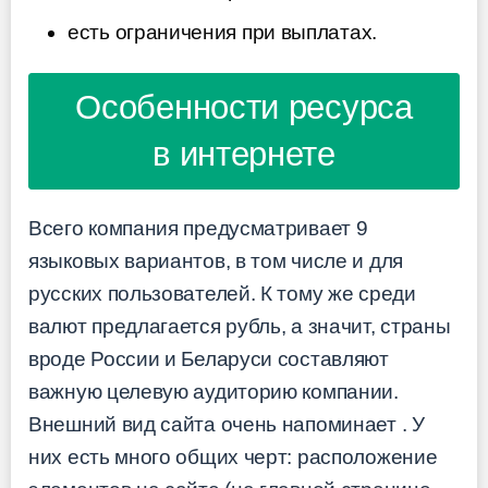
есть ограничения при выплатах.
Особенности ресурса
в интернете
Всего компания предусматривает 9
языковых вариантов, в том числе и для
русских пользователей. К тому же среди
валют предлагается рубль, а значит, страны
вроде России и Беларуси составляют
важную целевую аудиторию компании.
Внешний вид сайта очень напоминает
. У
них есть много общих черт: расположение