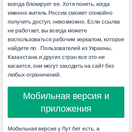
всегда блокирует ее. Хотя понять, когда
именно житель России сможет спокойно
получить доступ, невозможно. Если ссылка
не работает, вы всегда можете
воспользоваться рабочим зеркалом, которое
найдете по
. Пользователей из Украины,
Казахстана и других стран все это не
касается, они могут заходить на сайт без
любых ограничений.
Мобильная версия и
приложения
Мобильная версия у Лут бет есть, а