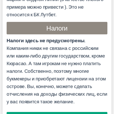
примера можно привести
). Это не
относится к БК Лутбет.
Налоги
Налоги здесь не предусмотрены
.
Компания никак не связана с российским
или каким-либо другим государством, кроме
Кюрасао. А там игрокам не нужно платить
налоги. Собственно, поэтому многие
букмекеры и приобретают лицензии на этом
острове. Вы, конечно, можете сделать
отчисления на доходы физических лиц, если
у вас появится такое желание.