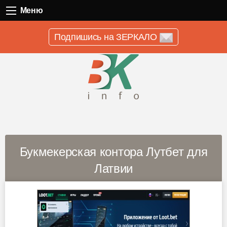
Меню
Меню
Подпишись на ЗЕРКАЛО
Букмекерская контора Лутбет для
Латвии