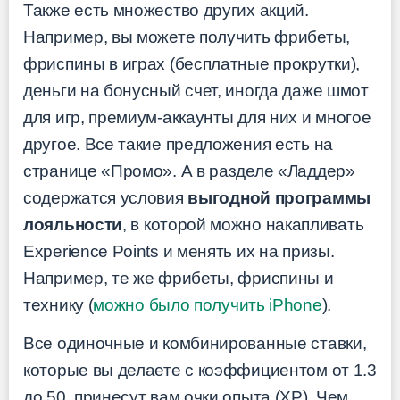
Также есть множество других акций.
Например, вы можете получить фрибеты,
фриспины в играх (бесплатные прокрутки),
деньги на бонусный счет, иногда даже шмот
для игр, премиум-аккаунты для них и многое
другое. Все такие предложения есть на
странице «Промо». А в разделе «Ладдер»
содержатся условия
выгодной
программы
лояльности
, в которой можно накапливать
Experience Points и менять их на призы.
Например, те же фрибеты, фриспины и
технику (
можно было получить iPhone
).
Все одиночные и комбинированные ставки,
которые вы делаете с коэффициентом от 1.3
до 50, принесут вам очки опыта (XP). Чем