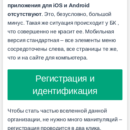
приложения для iOS и Android
отсутствуют
. Это, безусловно, большой
минус. Такая же ситуация происходит у БК
,
что совершенно не красит ее. Мобильная
версия стандартная – все элементы меню
сосредоточены слева, все страницы те же,
что и на сайте для компьютера.
Регистрация и
идентификация
Чтобы стать частью вселенной данной
организации, не нужно много манипуляций –
регистрация проводится в два клика.