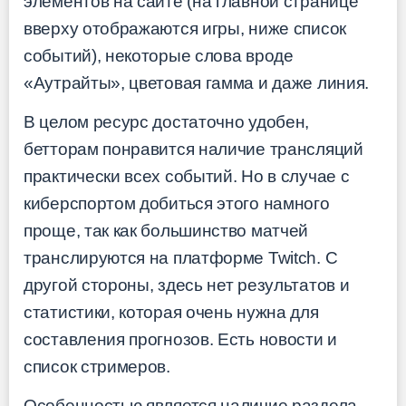
элементов на сайте (на главной странице
вверху отображаются игры, ниже список
событий), некоторые слова вроде
«Аутрайты», цветовая гамма и даже линия.
В целом ресурс достаточно удобен,
бетторам понравится наличие трансляций
практически всех событий. Но в случае с
киберспортом добиться этого намного
проще, так как большинство матчей
транслируются на платформе Twitch. С
другой стороны, здесь нет результатов и
статистики, которая очень нужна для
составления прогнозов. Есть новости и
список стримеров.
Особенностью является наличие раздела