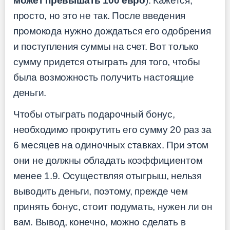
может превышать 100 евро
). Кажется,
просто, но это не так. После введения
промокода нужно дождаться его одобрения
и поступления суммы на счет. Вот только
сумму придется отыграть для того, чтобы
была возможность получить настоящие
деньги.
Чтобы отыграть подарочный бонус,
необходимо прокрутить его сумму 20 раз за
6 месяцев на одиночных ставках. При этом
они не должны обладать коэффициентом
менее 1.9. Осуществляя отыгрыш, нельзя
выводить деньги, поэтому, прежде чем
принять бонус, стоит подумать, нужен ли он
вам. Вывод, конечно, можно сделать в