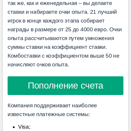
так же, как и еженедельная – вы делаете
ставки и набираете очки опыта. 21 лучший
игрок в конце каждого этапа собирает
награды в размере от 25 до 4000 евро. Очки
опыта рассчитываются путем умножения
суммы ставки на коэффициент ставки.
Комбоставки с коэффициентом выше 50 не
начисляют очков опыта.
Пополнение счета
Компания поддерживает наиболее
известные платежные системы:
Visa;