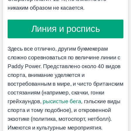
никаким образом не касается.
Линия и роспись
Здесь все отлично, другим букмекерам
сложно соревноваться по величине линии с
Paddy Power. Представлено около 40 видов
спорта, внимание уделяется и
востребованным в мире, и чисто британским
состязаниям (например, скачки, гонки
грейхаундов,
рысистые бега
, гэльские виды
спорта и тому подобное), и откровенной
экзотике (политика, мотоспорт, нетболл).
Имеются и культурные мероприятия.