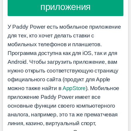
приложения
У Paddy Power есть мобильное приложение
для тех, кто хочет делать ставки с
мобильных телефонов и планшетов.
Программа доступна как для iOS, так и для
Android. Чтобы загрузить приложение, вам
нужно открыть соответствующую страницу
официального сайта (продукт для Apple
можно также найти в
AppStore
). Мобильное
приложение Paddy Power имеет все
основные функции своего компьютерного
аналога, например, это та же прематчевая
линия, казино, виртуальный спорт,