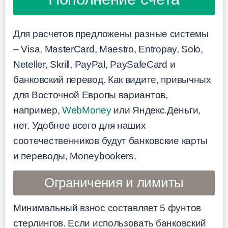
Для расчетов предложены разные системы
– Visa, MasterCard, Maestro, Entropay, Solo,
Neteller, Skrill, PayPal, PaySafeCard и
банковский перевод. Как видите, привычных
для Восточной Европы вариантов,
например,
WebMoney
или Яндекс.Деньги,
нет. Удобнее всего для наших
соотечественников будут банковские карты
и переводы, Moneybookers.
Ограничения и лимиты
Минимальный взнос составляет 5 фунтов
стерлингов. Если использовать банковский