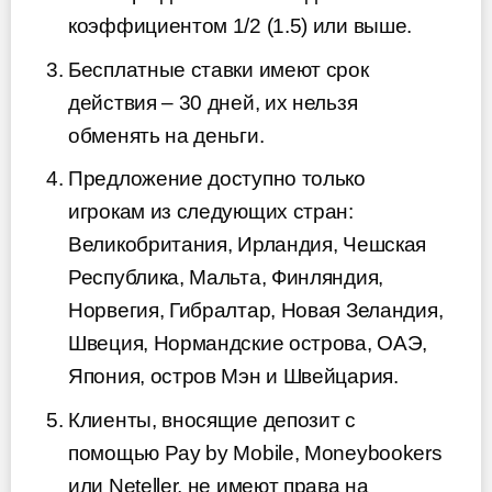
коэффициентом 1/2 (1.5) или выше.
Бесплатные ставки имеют срок
действия – 30 дней, их нельзя
обменять на деньги.
Предложение доступно только
игрокам из следующих стран:
Великобритания, Ирландия, Чешская
Республика, Мальта, Финляндия,
Норвегия, Гибралтар, Новая Зеландия,
Швеция, Нормандские острова, ОАЭ,
Япония, остров Мэн и Швейцария.
Клиенты, вносящие депозит с
помощью Pay by Mobile, Moneybookers
или Neteller, не имеют права на