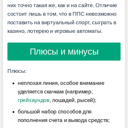
них точно такая же, как и на сайте. Отличие
состоит лишь в том, что в ППС невозможно
поставить на виртуальный спорт, сыграть в
казино, лотерею и игровые автоматы.
Плюсы и минусы
Плюсы:
неплохая линия, особое внимание
уделяется скачкам (например,
грейхаундов
, лошадей, рысей);
большой набор способов для
пополнения счета и вывода средств;