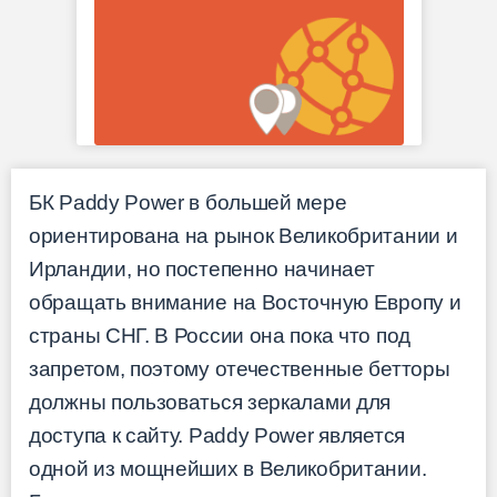
БК Paddy Power в большей мере
ориентирована на рынок Великобритании и
Ирландии, но постепенно начинает
обращать внимание на Восточную Европу и
страны СНГ. В России она пока что под
запретом, поэтому отечественные бетторы
должны пользоваться зеркалами для
доступа к сайту. Paddy Power является
одной из мощнейших в Великобритании.