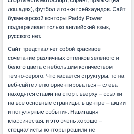
спорта есть мотоспорт, спринт, прыжки (на
лошадях), футбол и гонки грейхаундов. Сайт
букмекерской конторы Paddy Power
поддерживает только английский язык,
русского нет.
Сайт представляет собой красивое
сочетание различных оттенков зеленого и
белого цвета с небольшим количеством
темно-серого. Что касается структуры, то на
веб-сайте легко ориентироваться – слева
находятся ставки на спорт, вверху – ссылки
на все основные страницы, в центре – акции
и популярные события. Навигация
классическая, и это очень хорошо –
специалисты конторы решили не