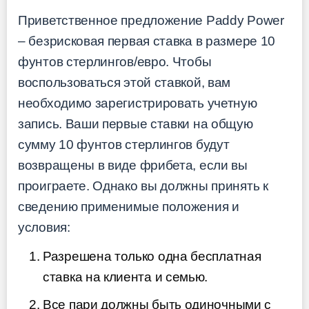
Приветственное предложение Paddy Power
– безрисковая первая ставка в размере 10
фунтов стерлингов/евро. Чтобы
воспользоваться этой ставкой, вам
необходимо зарегистрировать учетную
запись. Ваши первые ставки на общую
сумму 10 фунтов стерлингов будут
возвращены в виде фрибета, если вы
проиграете. Однако вы должны принять к
сведению применимые положения и
условия:
Разрешена только одна бесплатная
ставка на клиента и семью.
Все пари должны быть одиночными с