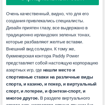
Очень качественный, видно, что для его
создания привлекались специалисты.
Дизайн приятен глазу, все выдержано в
традиционно ирландских зеленых тонах,
которые разбавляют желтые вставки.
Внешний вид солиден. К тому же,
букмекерская контора Paddy Power
представляет собой настоящую корпорацию
азартных игр, где
нашли место и
спортивные ставки на различные виды
спорта, и казино, и покер, и виртуальный
спорт, и лотереи, и фэнтези-спорт, и
многое другое.
В разделе виртуального