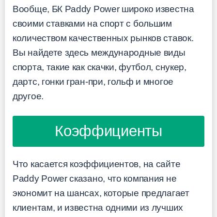
Вообще, БК Paddy Power широко известна
своими ставками на спорт с большим
количеством качественных рынков ставок.
Вы найдете здесь международные виды
спорта, такие как скачки, футбол, снукер,
дартс, гонки гран-при, гольф и многое
другое.
Коэффициенты
Что касается коэффициентов, на сайте
Paddy Power сказано, что компания не
экономит на шансах, которые предлагает
клиентам, и известна одними из лучших