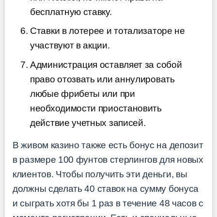
бесплатную ставку.
Ставки в лотерее и тотализаторе не
участвуют в акции.
Администрация оставляет за собой
право отозвать или аннулировать
любые фрибеты или при
необходимости приостановить
действие учетных записей.
В живом казино также есть бонус на депозит
в размере 100 фунтов стерлингов для новых
клиентов. Чтобы получить эти деньги, вы
должны сделать 40 ставок на сумму бонуса
и сыграть хотя бы 1 раз в течение 48 часов с