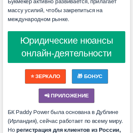
Букмекер активно развивается, прилагает
массу усилий, чтобы закрепиться на
международном рынке.
Юридические нюансы
онлайн-деятельности
⭐ ЗЕРКАЛО
🎁 БОНУС
📲 ПРИЛОЖЕНИЕ
БК Paddy Power была основана в Дублине
(Ирландия), сейчас работает по всему миру.
Но
регистрация для клиентов из России,