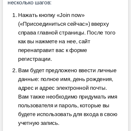
несколько шагов:
Нажать кнопку «Join now»
(«Присоединиться сейчас») вверху
справа главной страницы. После того
как вы нажмете на нее, сайт
перенаправит вас к форме
регистрации.
Вам будет предложено ввести личные
данные: полное имя, день рождения,
адрес и адрес электронной почты.
Вам также необходимо придумать имя
пользователя и пароль, которые вы
будете использовать для входа в свою
учетную запись.