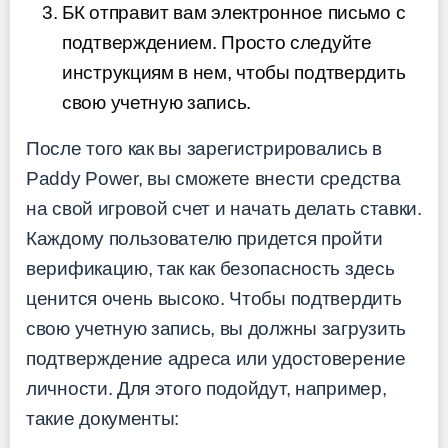
БК отправит вам электронное письмо с
подтверждением. Просто следуйте
инструкциям в нем, чтобы подтвердить
свою учетную запись.
После того как вы зарегистрировались в
Paddy Power, вы сможете внести средства
на свой игровой счет и начать делать ставки.
Каждому пользователю придется пройти
верификацию, так как безопасность здесь
ценится очень высоко. Чтобы подтвердить
свою учетную запись, вы должны загрузить
подтверждение адреса или удостоверение
личности. Для этого подойдут, например,
такие документы: