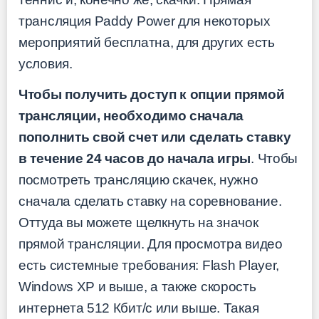
трансляция Paddy Power для некоторых
мероприятий бесплатна, для других есть
условия.
Чтобы получить доступ к опции прямой
трансляции, необходимо сначала
пополнить свой счет или сделать ставку
в течение 24 часов до начала игры
. Чтобы
посмотреть трансляцию скачек, нужно
сначала сделать ставку на соревнование.
Оттуда вы можете щелкнуть на значок
прямой трансляции. Для просмотра видео
есть системные требования: Flash Player,
Windows XP и выше, а также скорость
интернета 512 Кбит/с или выше. Такая