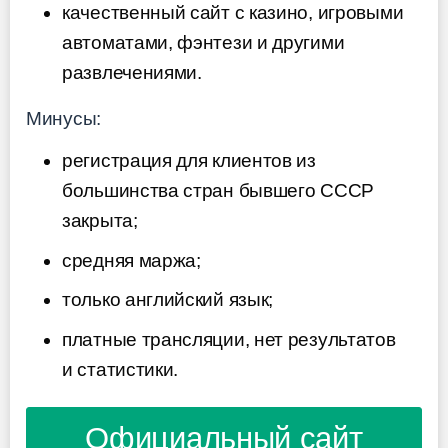
качественный сайт с казино, игровыми
автоматами, фэнтези и другими
развлечениями.
Минусы:
регистрация для клиентов из
большинства стран бывшего СССР
закрыта;
средняя маржа;
только английский язык;
платные трансляции, нет результатов
и статистики.
Официальный сайт