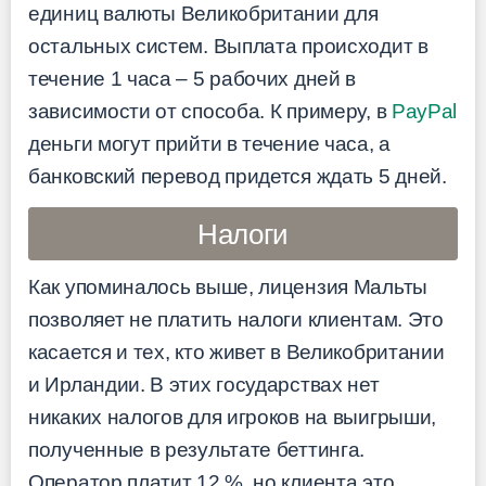
единиц валюты Великобритании для
остальных систем. Выплата происходит в
течение 1 часа – 5 рабочих дней в
зависимости от способа. К примеру, в
PayPal
деньги могут прийти в течение часа, а
банковский перевод придется ждать 5 дней.
Налоги
Как упоминалось выше, лицензия Мальты
позволяет не платить налоги клиентам. Это
касается и тех, кто живет в Великобритании
и Ирландии. В этих государствах нет
никаких налогов для игроков на выигрыши,
полученные в результате беттинга.
Оператор платит 12 %, но клиента это