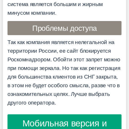
система является большим и жирным
минусом компании.
Проблемы доступа
Так как компания является нелегальной на
территории России, ее сайт блокируется
Роскомнадзором. Обойти этот запрет можно
при помощи зеркала. Но так как регистрация
для большинства клиентов из СНГ закрыта,
в этом не будет особого смысла, разве что в
ознакомительных целях. Лучше выбрать
другого оператора.
Мобильная версия и