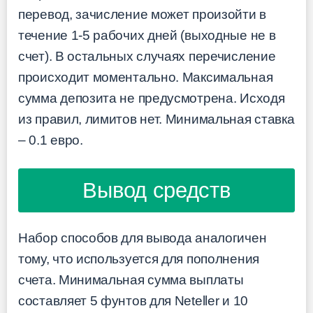
перевод, зачисление может произойти в
течение 1-5 рабочих дней (выходные не в
счет). В остальных случаях перечисление
происходит моментально. Максимальная
сумма депозита не предусмотрена. Исходя
из правил, лимитов нет. Минимальная ставка
– 0.1 евро.
Вывод средств
Набор способов для вывода аналогичен
тому, что используется для пополнения
счета. Минимальная сумма выплаты
составляет 5 фунтов для Neteller и 10