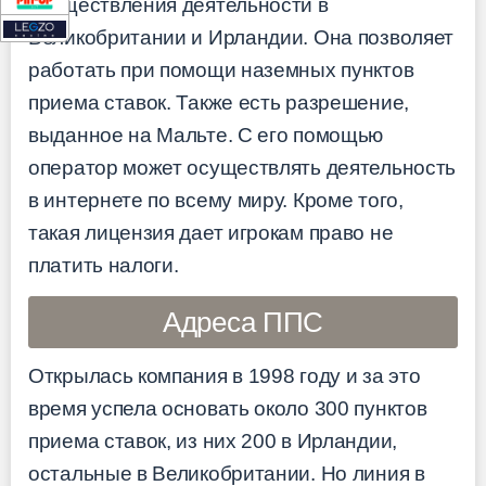
осуществления деятельности в
Великобритании и Ирландии. Она позволяет
работать при помощи наземных пунктов
приема ставок. Также есть разрешение,
выданное на Мальте. С его помощью
оператор может осуществлять деятельность
в интернете по всему миру. Кроме того,
такая лицензия дает игрокам право не
платить налоги.
Адреса ППС
Открылась компания в 1998 году и за это
время успела основать около 300 пунктов
приема ставок, из них 200 в Ирландии,
остальные в Великобритании. Но линия в