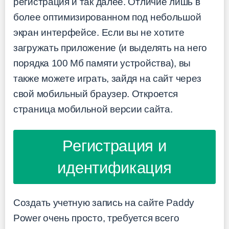
регистрация и так далее. Отличие лишь в
более оптимизированном под небольшой
экран интерфейсе. Если вы не хотите
загружать приложение (и выделять на него
порядка 100 Мб памяти устройства), вы
также можете играть, зайдя на сайт через
свой мобильный браузер. Откроется
страница мобильной версии сайта.
Регистрация и
идентификация
Создать учетную запись на сайте Paddy
Power очень просто, требуется всего