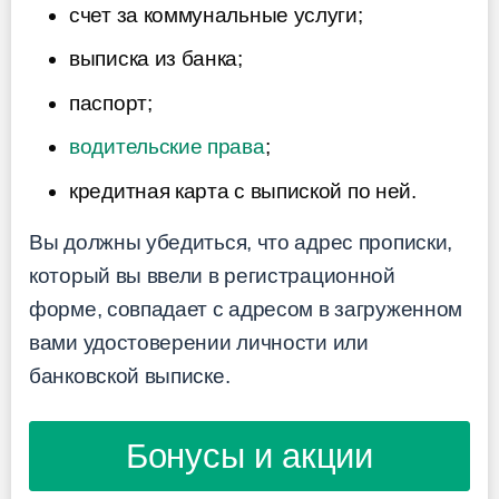
счет за коммунальные услуги;
выписка из банка;
паспорт;
водительские права
;
кредитная карта с выпиской по ней.
Вы должны убедиться, что адрес прописки,
который вы ввели в регистрационной
форме, совпадает с адресом в загруженном
вами удостоверении личности или
банковской выписке.
Бонусы и акции