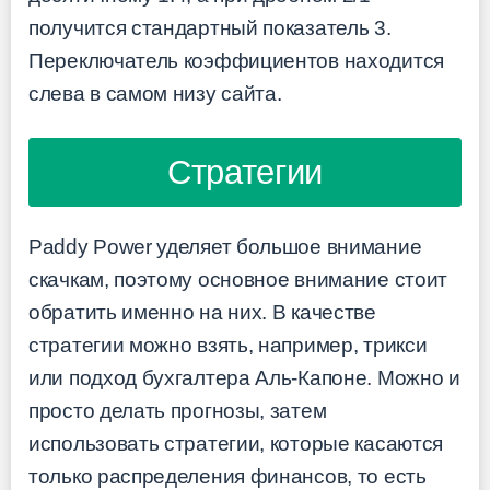
получится стандартный показатель 3.
Переключатель коэффициентов находится
слева в самом низу сайта.
Стратегии
Paddy Power уделяет большое внимание
скачкам, поэтому основное внимание стоит
обратить именно на них. В качестве
стратегии можно взять, например, трикси
или подход бухгалтера Аль-Капоне. Можно и
просто делать прогнозы, затем
использовать стратегии, которые касаются
только распределения финансов, то есть