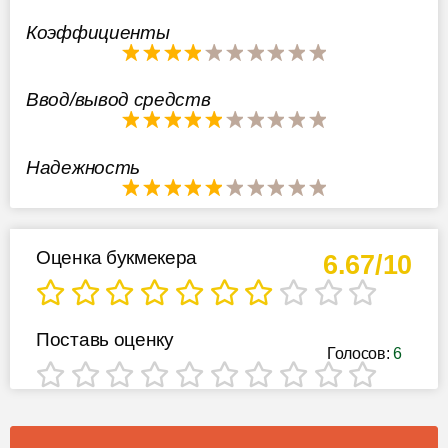
Коэффициенты
Ввод/вывод средств
Надежность
Оценка букмекера
6.67/10
Поставь оценку
Голосов:
6