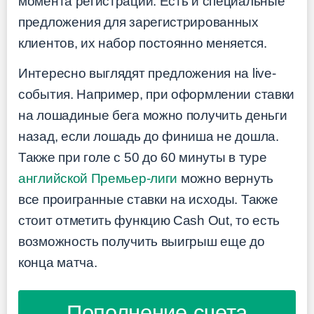
момента регистрации. Есть и специальные
предложения для зарегистрированных
клиентов, их набор постоянно меняется.
Интересно выглядят предложения на live-
события. Например, при оформлении ставки
на лошадиные бега можно получить деньги
назад, если лошадь до финиша не дошла.
Также при голе с 50 до 60 минуты в туре
английской Премьер-лиги
можно вернуть
все проигранные ставки на исходы. Также
стоит отметить функцию Cash Out, то есть
возможность получить выигрыш еще до
конца матча.
Пополнение счета