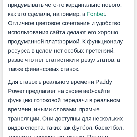
придумывать чего-то кардинально нового,
как это сделали, например, в
Fonbet
.
Отличное цветовое сочетание и удобство
использования сайта делают его хорошо
продуманной платформой. К функционалу
ресурса в целом нет особых претензий,
разве что нет статистики и результатов, а
также финансовых ставок.
Для ставок в реальном времени Paddy
Power предлагает на своем веб-сайте
функцию потоковой передачи в реальном
времени, иными словами, прямые
трансляции. Они доступны для нескольких
видов спорта, таких как футбол, баскетбол,
теннис и, конечно же, скачки. Прямая