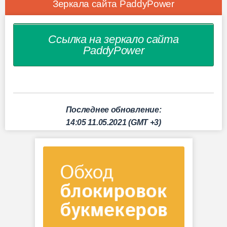
Зеркала сайта PaddyPower
Ссылка на зеркало сайта
PaddyPower
Последнее обновление:
14:05 11.05.2021 (GMT +3)