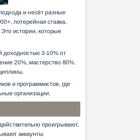
 подхода и несёт разные
00+, лотерейная ставка,
 Это истории, которые
й доходностью 3-10% от
зение 20%, мастерство 80%.
циплины.
ков и программистов, где
ьные организации.
действительно проигрывают,
рывают аккаунты