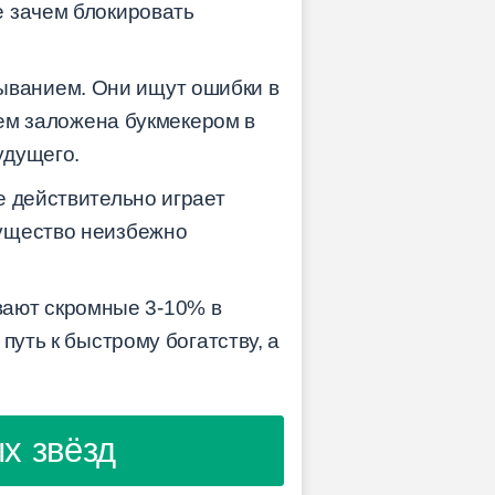
е зачем блокировать
ванием. Они ищут ошибки в
чем заложена букмекером в
удущего.
е действительно играет
мущество неизбежно
ают скромные 3-10% в
путь к быстрому богатству, а
х звёзд