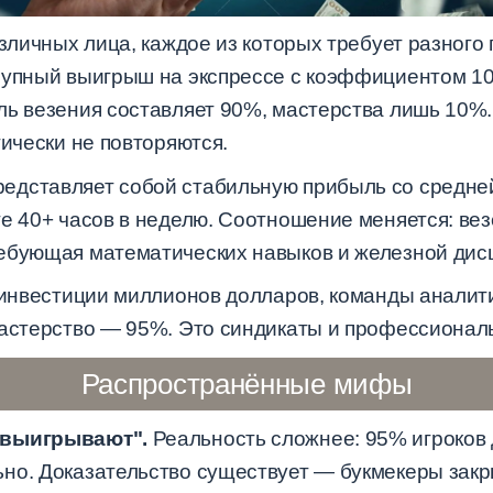
азличных лица, каждое из которых требует разного
рупный выигрыш на экспрессе с коэффициентом 10
ль везения составляет 90%, мастерства лишь 10%.
тически не повторяются.
едставляет собой стабильную прибыль со средне
те 40+ часов в неделю. Соотношение меняется: ве
ребующая математических навыков и железной дис
 инвестиции миллионов долларов, команды аналити
мастерство — 95%. Это синдикаты и профессионал
Распространённые мифы
 выигрывают".
Реальность сложнее: 95% игроков 
но. Доказательство существует — букмекеры зак