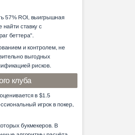
сть 57% ROI, выигрышная
е найти ставку с
аг беттера".
рованием и контролем, не
твительно выгодных
сификацией рисков.
ого клуба
 оценивается в $1.5
ссиональный игрок в покер,
которых букмекеров. В
енные алгоритмы расчёта