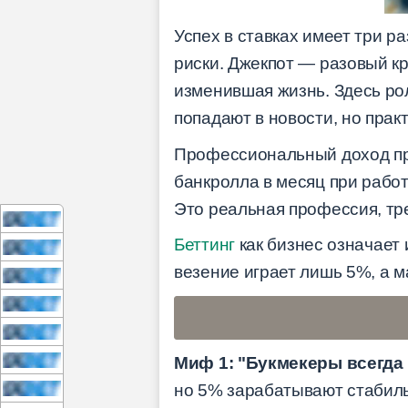
Успех в ставках имеет три р
риски. Джекпот — разовый к
изменившая жизнь. Здесь ро
попадают в новости, но прак
Профессиональный доход пр
банкролла в месяц при рабо
Это реальная профессия, т
Беттинг
как бизнес означает
везение играет лишь 5%, а 
Миф 1: "Букмекеры всегда
но 5% зарабатывают стабиль