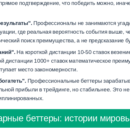
прямое подтверждение, что победить можно, инач
езультаты".
Профессионалы не занимаются угады
итуации, где реальная вероятность события выше, 
ческий поиск преимущества, а не предсказание б
аний".
На короткой дистанции 10-50 ставок везени
ой дистанции 1000+ ставок математическое преи
ступает место закономерности.
огатеть".
Профессиональные беттеры зарабатыв
ьной прибыли в трейдинге, но стабильнее. Это не 
иплинированных.
арные беттеры: истории мировы