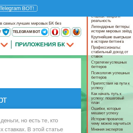
Что важно знать
Telegram BOT!
Что такое успех в
ставках: мифы и
реальность
 в самых лучших мировых БК без
Легендарные беттеры:
истории мировых звёзд
Y
TELEGRAM BOT
Крупнейшие выигрыши
в истории беттинга
ПРИЛОЖЕНИЯ БК
Профессионалы:
стабильный доход от
ставок
Стратегии успешных
беттеров
Психология успешных
беттеров
Препятствия на пути к
успеху
Как начать путь к
рт
успеху: пошаговый
план
Ошибки, которые
мешают успеху
Истории провалов:
ньги, но есть те, кто
чему можно научиться
 ставках. В этой статье
Мнения экспертов