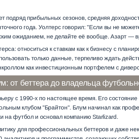
лет подряд прибыльных сезонов, средняя доходно
точного года. Уолтерс говорил: "Если вы не может
им ожиданием, не делайте её вообще. Азарт — вр
ерса: относиться к ставкам как к бизнесу с плани
спользовать только данные, терпеливо ждать дейс
нкроллом как инвестиционным портфелем с дивер
м: от беттера до владельца футбольн
рьеру с 1990-х по настоящее время. Его состояние
ольным клубом "Брайтон". Блум начинал как профе
и на футбол и основал компанию Starlizard.
алитику для профессиональных беттеров и даже не
0 аналитиков и программистов, создающих собств