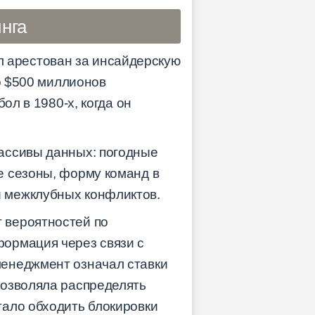
инга
был арестован за инсайдерскую
ло $500 миллионов
ол в 1980-х, когда он
ассивы данных: погодные
е сезоны, форму команд в
 межклубных конфликтов.
 вероятностей по
ормация через связи с
менеджмент означал ставки
позволяла распределять
гало обходить блокировки