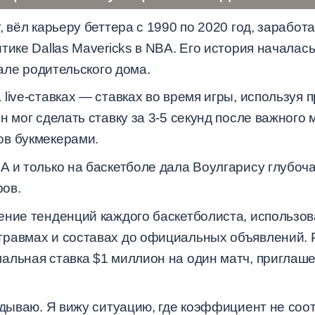
, вёл карьеру беттера с 1990 по 2020 год, заработ
тике Dallas Mavericks в NBA. Его история началась
вале родительского дома.
live-ставках — ставках во время игры, используя
н мог сделать ставку за 3-5 секунд после важного 
ов букмекерами.
A и только на баскетболе дала Воулгарису глубо
ров.
ние тенденций каждого баскетболиста, использова
равмах и составах до официальных объявлений. Р
альная ставка $1 миллион на один матч, приглаше
адываю. Я вижу ситуацию, где коэффициент не соот