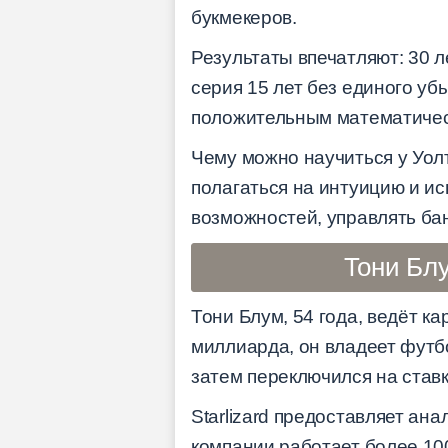
букмекеров.
Результаты впечатляют: 30 
серия 15 лет без единого убы
положительным математическ
Чему можно научиться у Уолт
полагаться на интуицию и и
возможностей, управлять ба
Тони Блу
Тони Блум, 54 года, ведёт ка
миллиарда, он владеет футб
затем переключился на ставк
Starlizard предоставляет ан
компании работает более 10