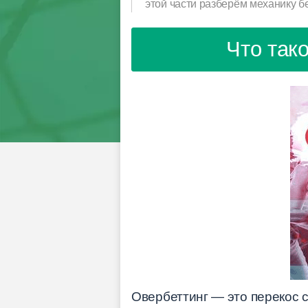
этой части разберём механику б
Что так
Овербеттинг — это перекос 