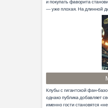
и покупать фаворита станов
— уже плохая
. На длинной д
Клубы с гигантской фан-баз
однако публика добавляет с
именно гости становятся «н