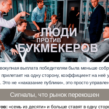
овокупная выплата победителям была меньше собра
 прилетает на одну сторону, коэффициент на неё у
 Это не «наказание публики», это просто управле
Сигналы, что рынок перекошен
ов:
«семь из десяти» и больше ставят в одну стор