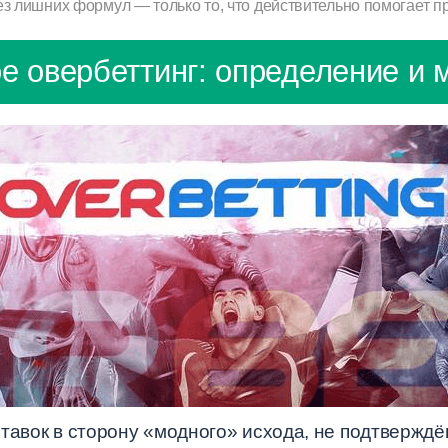
ез лишних формул — только то, что действительно помогает 
ое овербеттинг: определение и 
ставок в сторону «модного» исхода, не подтвержд