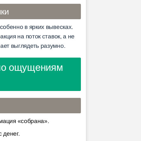
ики
собенно в ярких вывесках.
кция на поток ставок, а не
ает выглядеть разумно.
 по ощущениям
рмация «собрана».
 денег.