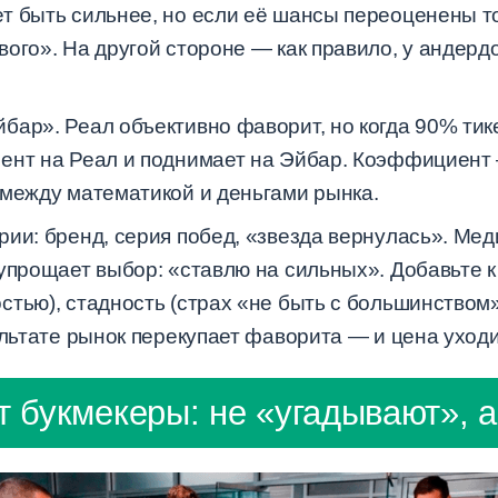
т быть сильнее, но если её шансы переоценены 
ого». На другой стороне — как правило, у андерд
ар». Реал объективно фаворит, но когда 90% тике
ент на Реал и поднимает на Эйбар.
Коэффициент —
 между математикой и деньгами рынка.
рии: бренд, серия побед, «звезда вернулась». Ме
упрощает выбор: «ставлю на сильных». Добавьте к 
тью), стадность (страх «не быть с большинством»
ультате рынок перекупает фаворита — и цена уходи
т букмекеры: не «угадывают», 