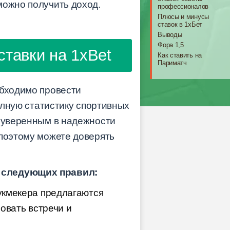
можно получить доход.
профессионалов
Плюсы и минусы
ставок в 1хБет
Выводы
Фора 1,5
ставки на 1xBet
Как ставить на
Париматч
обходимо провести
полную статистику спортивных
ь уверенным в надежности
поэтому можете доверять
я следующих правил:
букмекера предлагаются
овать встречи и