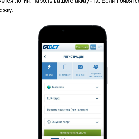
ется логин, пароль вашего аккаунта. Если появятс
ржку.