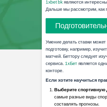
1xbet bk
являются интересным
Дальше мы рассмотрим, как п
Подготовительн
Умение делать ставки может
подготовку, например, изучи
матчей. Беттору следует из
сервиса.
1хБет
является одн
конторе.
Если хотите научиться пр
Выберите спортивную д
самые разные виды спорт
составлять прогнозы.