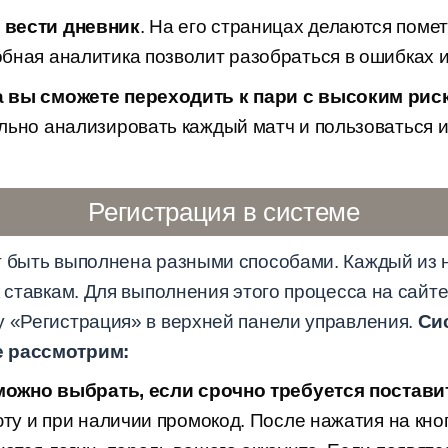
 вести дневник
. На его страницах делаются поме
ная аналитика позволит разобраться в ошибках и 
 вы сможете переходить к пари с высоким рис
льно анализировать каждый матч и пользоваться 
Регистрация в системе
т быть выполнена разными способами. Каждый из 
к ставкам. Для выполнения этого процесса на сайт
у «Регистрация» в верхней панели управления.
Си
е рассмотрим:
 можно выбрать, если срочно требуется постави
юту и при наличии промокод. После нажатия на кн