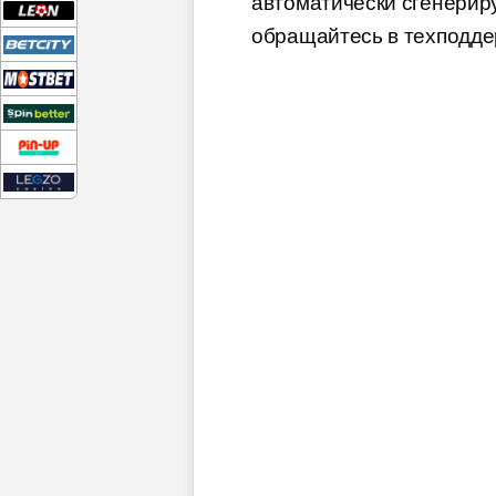
автоматически сгенериру
обращайтесь в техподде