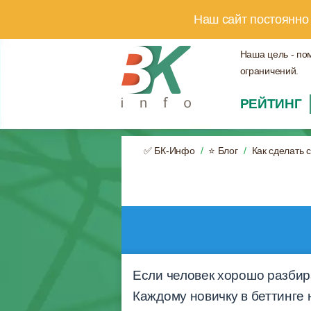
Наш сайт постоянно
Наша цель - по
ограничений.
РЕЙТИНГ
✅ БК-Инфо
⭐ Блог
Как сделать с
Если человек хорошо разбирае
Каждому новичку в беттинге 