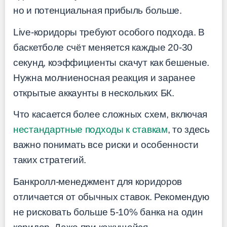
но и потенциальная прибыль больше.
Live-коридоры требуют особого подхода. В
баскетболе счёт меняется каждые 20-30
секунд, коэффициенты скачут как бешеные.
Нужна молниеносная реакция и заранее
открытые аккаунты в нескольких БК.
Что касается более сложных схем, включая
нестандартные подходы к ставкам
, то здесь
важно понимать все риски и особенности
таких стратегий.
Банкролл-менеджмент для коридоров
отличается от обычных ставок. Рекомендую
не рисковать больше 5-10% банка на один