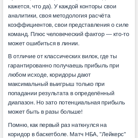
кажется, что да). У каждой конторы свои
аналитики, своя методология расчёта
коэффициентов, свои представления о силе
команд. Плюс человеческий фактор — кто-то
может ошибиться в линии.
В отличие от классических вилок, где ты
гарантированно получаешь прибыль при
любом исходе, коридоры дают
максимальный выигрыш только при
попадании результата в определённый
диапазон. Но зато потенциальная прибыль
может быть в разы больше!
Помню, как первый раз наткнулся на
коридор в баскетболе. Матч НБА, "Лейкерс"