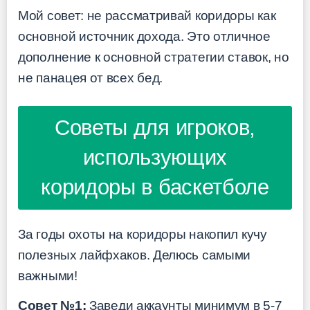
Мой совет: не рассматривай коридоры как
основной источник дохода. Это отличное
дополнение к основной стратегии ставок, но
не панацея от всех бед.
Советы для игроков,
использующих
коридоры в баскетболе
За годы охоты на коридоры накопил кучу
полезных лайфхаков. Делюсь самыми
важными!
Совет №1:
Заведи аккаунты минимум в 5-7