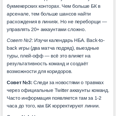
букмекерских конторах. Чем больше БК в
арсенале, тем больше шансов найти
расхождения в линиях. Но не переборщи —
управлять 20+ аккаунтами сложно.
Совет №2:
Изучи календарь НБА. Back-to-
back игры (два матча подряд), выездные
туры, плей-офф — всё это влияет на
результативность команд и создаёт
возможности для коридоров.
Совет №3:
Следи за новостями о травмах
через официальные Twitter аккаунты команд.
Часто информация появляется там за 1-2
часа до того, как БК корректируют линии.