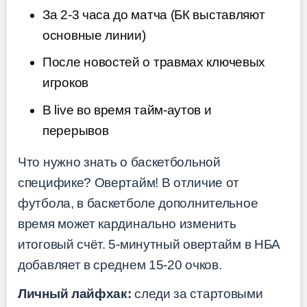
За 2-3 часа до матча (БК выставляют
основные линии)
После новостей о травмах ключевых
игроков
В live во время тайм-аутов и
перерывов
Что нужно знать о баскетбольной
специфике? Овертайм! В отличие от
футбола, в баскетболе дополнительное
время может кардинально изменить
итоговый счёт. 5-минутный овертайм в НБА
добавляет в среднем 15-20 очков.
Личный лайфхак:
следи за стартовыми