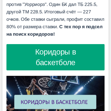
против "Уорриорз". Один БК дал ТБ 225.5,
другой ТМ 228.5. Итоговый счёт — 227
очков. Обе ставки сыграли, профит составил
80% от размера ставки.
С тех пор я подсел
на поиск коридоров!
Коридоры в
баскетболе