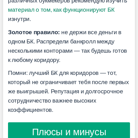
различных букмекеров рекомендую изучить
материал о том, как функционируют БК
изнутри.
Золотое правило:
не держи все деньги в
одном БК. Распредели банкролл между
несколькими конторами — так будешь готов
к любому коридору.
Помни: лучший БК для коридоров — тот,
который не ограничивает тебя после первых
же выигрышей. Репутация и долгосрочное
сотрудничество важнее высоких
коэффициентов.
Плюсы и минусы