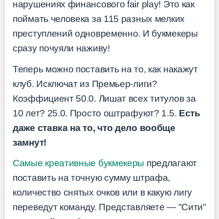
нарушениях финансового fair play! Это как
поймать человека за 115 разных мелких
преступлений одновременно. И букмекеры
сразу почуяли наживу!
Теперь можно поставить на то, как накажут
клуб. Исключат из Премьер-лиги?
Коэффициент 50.0. Лишат всех титулов за
10 лет? 25.0. Просто оштрафуют? 1.5.
Есть
даже ставка на то, что дело вообще
замнут!
Самые креативные букмекеры
предлагают
поставить на точную сумму штрафа,
количество снятых очков или в какую лигу
переведут команду. Представляете — "Сити"