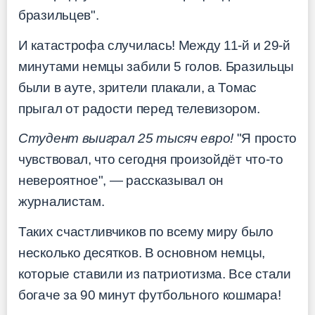
бразильцев".
И катастрофа случилась! Между 11-й и 29-й
минутами немцы забили 5 голов. Бразильцы
были в ауте, зрители плакали, а Томас
прыгал от радости перед телевизором.
Студент выиграл 25 тысяч евро!
"Я просто
чувствовал, что сегодня произойдёт что-то
невероятное", — рассказывал он
журналистам.
Таких счастливчиков по всему миру было
несколько десятков. В основном немцы,
которые ставили из патриотизма. Все стали
богаче за 90 минут футбольного кошмара!