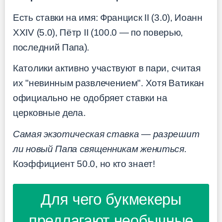
Есть ставки на имя: Франциск II (3.0), Иоанн
XXIV (5.0), Пётр II (100.0 — по поверью,
последний Папа).
Католики активно участвуют в пари, считая
их "невинным развлечением". Хотя Ватикан
официально не одобряет ставки на
церковные дела.
Самая экзотическая ставка — разрешит
ли новый Папа священникам жениться.
Коэффициент 50.0, но кто знает!
Для чего букмекеры
предлагают необычные