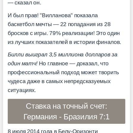
— сказал он.
И был прав! "Вилланова" показала
баскетбол мечты — 22 попадания из 28
бросков с игры. 79% реализации! Это один
из лучших показателей в истории финалов.
Билли выиграл 3,5 миллиона долларов за
один матч!
Но главное — доказал, что
профессиональный подход может творить
чудеса даже в самых непредсказуемых
ситуациях.
Ставка на точный счет:
Германия - Бразилия 7:1
8 июля 2014 года в Белу-Оризонти