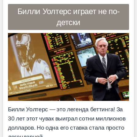
Билли Уолтерс играет не по-
детски
Билли Уолтерс — это легенда беттинга! За
30 лет этот чувак выиграл сотни миллионов
долларов. Но одна его ставка стала просто
легендарной.