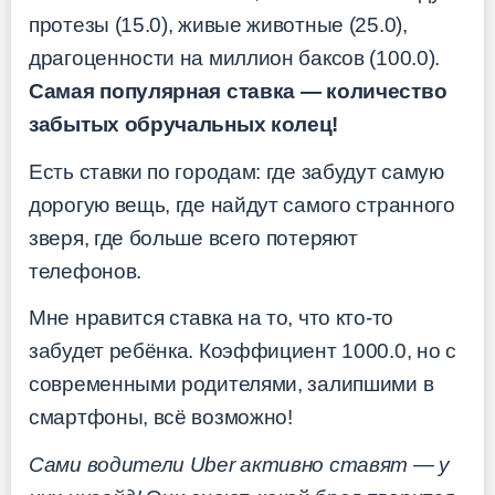
протезы (15.0), живые животные (25.0),
драгоценности на миллион баксов (100.0).
Самая популярная ставка — количество
забытых обручальных колец!
Есть ставки по городам: где забудут самую
дорогую вещь, где найдут самого странного
зверя, где больше всего потеряют
телефонов.
Мне нравится ставка на то, что кто-то
забудет ребёнка. Коэффициент 1000.0, но с
современными родителями, залипшими в
смартфоны, всё возможно!
Сами водители Uber активно ставят — у