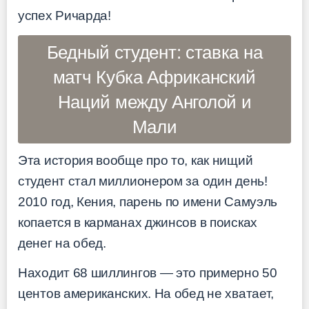
успех Ричарда!
Бедный студент: ставка на
матч Кубка Африканский
Наций между Анголой и
Мали
Эта история вообще про то, как нищий
студент стал миллионером за один день!
2010 год, Кения, парень по имени Самуэль
копается в карманах джинсов в поисках
денег на обед.
Находит 68 шиллингов — это примерно 50
центов американских. На обед не хватает,