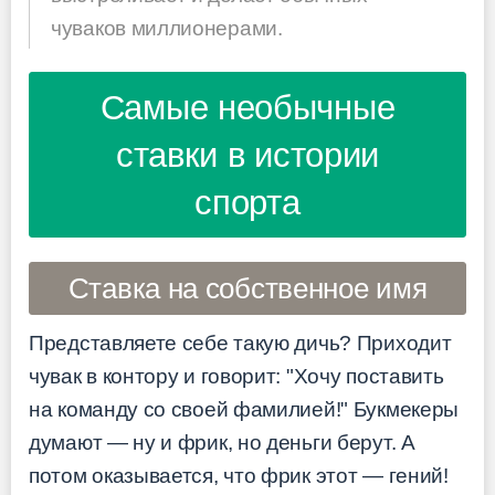
чуваков миллионерами.
Самые необычные
ставки в истории
спорта
Ставка на собственное имя
Представляете себе такую дичь? Приходит
чувак в контору и говорит: "Хочу поставить
на команду со своей фамилией!" Букмекеры
думают — ну и фрик, но деньги берут. А
потом оказывается, что фрик этот — гений!