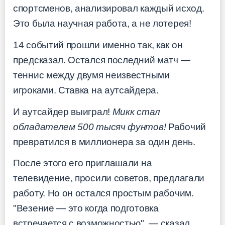
спортсменов, анализировал каждый исход.
Это была научная работа, а не лотерея!
14 событий прошли именно так, как он
предсказал. Остался последний матч —
теннис между двумя неизвестными
игроками. Ставка на аутсайдера.
И аутсайдер выиграл!
Микк стал
обладателем 500 тысяч фунтов!
Рабочий
превратился в миллионера за один день.
После этого его приглашали на
телевидение, просили советов, предлагали
работу. Но он остался простым рабочим.
"Везение — это когда подготовка
встречается с возможностью", — сказал