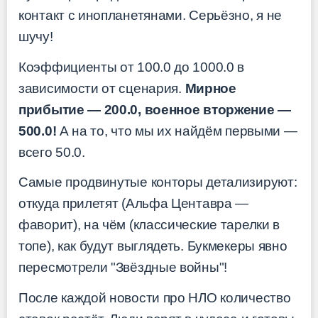
контакт с инопланетянами. Серьёзно, я не
шучу!
Коэффициенты от 100.0 до 1000.0 в
зависимости от сценария.
Мирное
прибытие — 200.0, военное вторжение —
500.0!
А на то, что мы их найдём первыми —
всего 50.0.
Самые продвинутые конторы детализируют:
откуда прилетят (Альфа Центавра —
фаворит), на чём (классические тарелки в
топе), как будут выглядеть. Букмекеры явно
пересмотрели "Звёздные войны"!
После каждой новости про НЛО количество