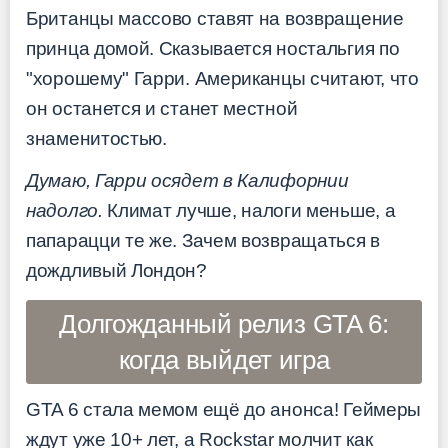
Британцы массово ставят на возвращение
принца домой. Сказывается ностальгия по
"хорошему" Гарри. Американцы считают, что
он останется и станет местной
знаменитостью.
Думаю, Гарри осядет в Калифорнии
надолго.
Климат лучше, налоги меньше, а
папарацци те же. Зачем возвращаться в
дождливый Лондон?
Долгожданный релиз GTA 6:
когда выйдет игра
GTA 6 стала мемом ещё до анонса! Геймеры
ждут уже 10+ лет, а Rockstar молчит как