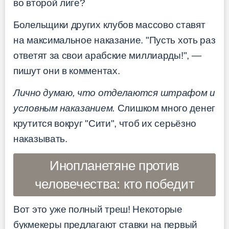
во второй лиге?
Болельщики других клубов массово ставят
на максимальное наказание. "Пусть хоть раз
ответят за свои арабские миллиарды!", —
пишут они в комментах.
Лично думаю, что отделаются штрафом и
условным наказанием.
Слишком много денег
крутится вокруг "Сити", чтоб их серьёзно
наказывать.
Инопланетяне против
человечества: кто победит
Вот это уже полный треш! Некоторые
букмекеры предлагают ставки на первый