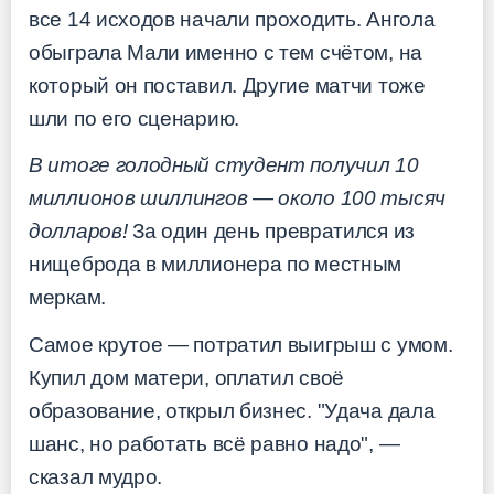
все 14 исходов начали проходить. Ангола
обыграла Мали именно с тем счётом, на
который он поставил. Другие матчи тоже
шли по его сценарию.
В итоге голодный студент получил 10
миллионов шиллингов — около 100 тысяч
долларов!
За один день превратился из
нищеброда в миллионера по местным
меркам.
Самое крутое — потратил выигрыш с умом.
Купил дом матери, оплатил своё
образование, открыл бизнес. "Удача дала
шанс, но работать всё равно надо", —
сказал мудро.