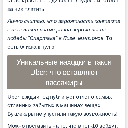
ставок растёт. Люди верят в чудеса и готовы
за них платить!
Лично считаю, что вероятность контакта
с инопланетянами равна вероятности
победы "Спартака" в Лиге чемпионов.
То
есть близка к нулю!
Уникальные находки в такси
Uber: что оставляют
пассажиры
Uber каждый год публикует отчёт о самых
странных забытых в машинах вещах.
Букмекеры не упустили такую возможность!
Можно поставить на то, что в топ-10 войдут: