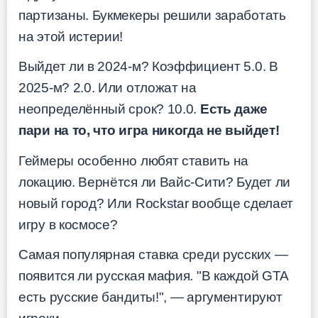
партизаны. Букмекеры решили заработать
на этой истерии!
Выйдет ли в 2024-м? Коэффициент 5.0. В
2025-м? 2.0. Или отложат на
неопределённый срок? 10.0.
Есть даже
пари на то, что игра никогда не выйдет!
Геймеры особенно любят ставить на
локацию. Вернётся ли Вайс-Сити? Будет ли
новый город? Или Rockstar вообще сделает
игру в космосе?
Самая популярная ставка среди русских —
появится ли русская мафия. "В каждой GTA
есть русские бандиты!", — аргументируют