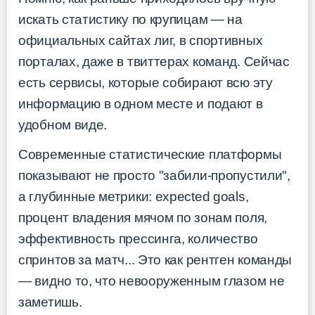
искать статистику по крупицам — на
официальных сайтах лиг, в спортивных
порталах, даже в твиттерах команд. Сейчас
есть сервисы, которые собирают всю эту
информацию в одном месте и подают в
удобном виде.
Современные статистические платформы
показывают не просто "забили-пропустили",
а глубинные метрики: expected goals,
процент владения мячом по зонам поля,
эффективность прессинга, количество
спринтов за матч... Это как рентген команды
— видно то, что невооруженным глазом не
заметишь.