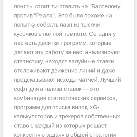
понять, стоит ли ставить на "Барселону"
против "Реала". Это было похоже на
попытку собрать пазл из тысячи
кусочков в полной темноте. Сегодня у
нас есть десятки программ, которые
делают эту работу за нас: анализируют
статистику, находят валуйные ставки,
отслеживают движение линий и даже
предсказывают исходы матчей. Лучший
софт для анализа ставок — это
комбинация статистических сервисов,
программ для поиска вилок, xG-
калькуляторов и трекеров собственных
ставок, каждый из которых решает
конкретную задачу в общей стратегии