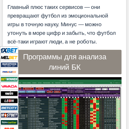
Главный плюс таких сервисов — они
превращают футбол из эмоциональной
игры в точную науку. Минус — можно
утонуть в море цифр и забыть, что футбол
всё-таки играют люди, а не роботы.
Программы для анализа
линий БК