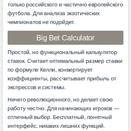
только российского и частично европейского
футбола. Для анализа экзотических
чемпионатов не подойдет.
Big Bet Calculator
Простой, но функциональный калькулятор
ставок. Считает оптимальный размер ставки
по формуле Келли, конвертирует
коэффициенты, рассчитывает прибыль от
экспрессов и системы.
Ничего революционного, но делает свою
работу честно. Для начинающих игроков —
отличный выбор. Бесплатный, понятный
интерфейс, никаких лишних функций.