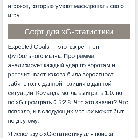
игроков, которые умеют маскировать свою
игру.
Софт для xG-статистики
Expected Goals — это как рентген
футбольного матча. Программа
анализирует каждый удар по воротам и
рассчитывает, какова была вероятность
забить гол с данной позиции в данной
ситуации. Команда могла выиграть 1:0, но
по xG проиграть 0.5:2.8. Что это значит? Что
повезло, и в следующих матчах может быть
по-другому.
Я использую xG-статистику для поиска