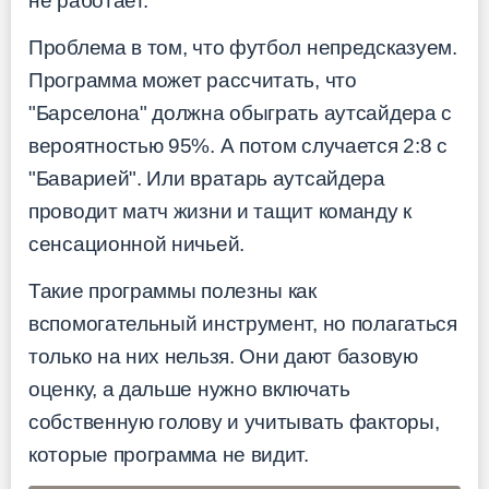
не работает.
Проблема в том, что футбол непредсказуем.
Программа может рассчитать, что
"Барселона" должна обыграть аутсайдера с
вероятностью 95%. А потом случается 2:8 с
"Баварией". Или вратарь аутсайдера
проводит матч жизни и тащит команду к
сенсационной ничьей.
Такие программы полезны как
вспомогательный инструмент, но полагаться
только на них нельзя. Они дают базовую
оценку, а дальше нужно включать
собственную голову и учитывать факторы,
которые программа не видит.