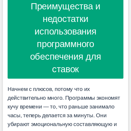
Преимущества и
недостатки
использования
программного
обеспечения для
ставок
Начнем с плюсов, потому что их
действительно много. Программы экономят
кучу времени — то, что раньше занимало
часы, теперь делается за минуты. Они
убирают эмоциональную составляющую и