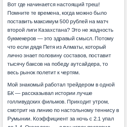
Вот где начинается настоящий треш!
Помните те времена, когда можно было
поставить максимум 500 рублей на матч
второй лиги Казахстана? Это не жадность
букмекеров — это здравый смысл. Потому
что если дядя Петя из Алматы, который
лично знает половину составов, поставит
тысячу баксов на победу аутсайдера, то
весь рынок полетит к чертям.
Мой знакомый работал трейдером в одной
БК — рассказывал истории лучше
голливудских фильмов. Приходит утром,
смотрит на линию по настольному теннису в
Румынии. Коэффициент за ночь с 2.1 упал