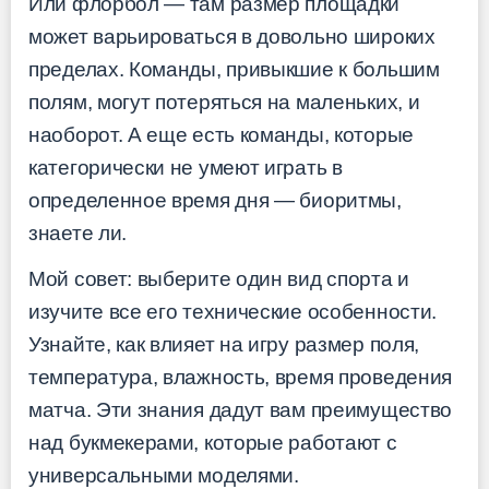
Или флорбол — там размер площадки
может варьироваться в довольно широких
пределах. Команды, привыкшие к большим
полям, могут потеряться на маленьких, и
наоборот. А еще есть команды, которые
категорически не умеют играть в
определенное время дня — биоритмы,
знаете ли.
Мой совет: выберите один вид спорта и
изучите все его технические особенности.
Узнайте, как влияет на игру размер поля,
температура, влажность, время проведения
матча. Эти знания дадут вам преимущество
над букмекерами, которые работают с
универсальными моделями.