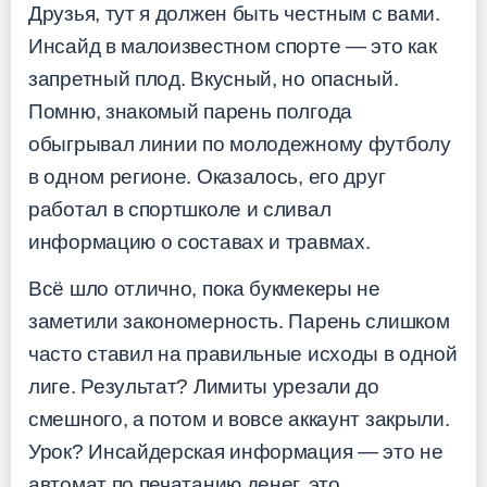
Друзья, тут я должен быть честным с вами.
Инсайд в малоизвестном спорте — это как
запретный плод. Вкусный, но опасный.
Помню, знакомый парень полгода
обыгрывал линии по молодежному футболу
в одном регионе. Оказалось, его друг
работал в спортшколе и сливал
информацию о составах и травмах.
Всё шло отлично, пока букмекеры не
заметили закономерность. Парень слишком
часто ставил на правильные исходы в одной
лиге. Результат? Лимиты урезали до
смешного, а потом и вовсе аккаунт закрыли.
Урок? Инсайдерская информация — это не
автомат по печатанию денег, это