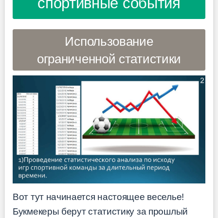
спортивные события
Использование
ограниченной статистики
Вот тут начинается настоящее веселье!
Букмекеры берут статистику за прошлый