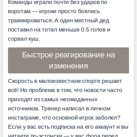
Команды играли почти без ударов по
воротам — игроки просто боялись
травмироваться. А один местный дед
поставил на тотал меньше 0.5 голов и
сорвал куш.
Быстрое реагирование на
изменения
Скорость в малоизвестном спорте решает
всё! Но проблема в том, что новости часто
приходят из самых неожиданных
источников. Тренер написал в личном
инстаграме, что основной игрок заболел?
Если у вас есть подписка на его аккаунт и вы
читаете по-эстонски — у вас фора перед