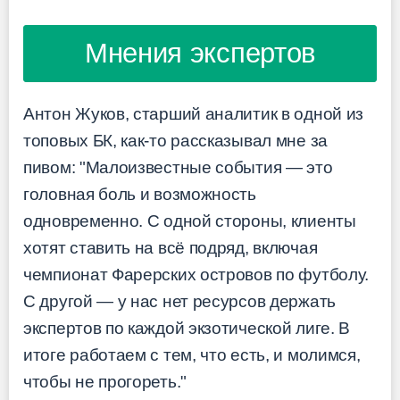
Мнения экспертов
Антон Жуков, старший аналитик в одной из
топовых БК, как-то рассказывал мне за
пивом: "Малоизвестные события — это
головная боль и возможность
одновременно. С одной стороны, клиенты
хотят ставить на всё подряд, включая
чемпионат Фарерских островов по футболу.
С другой — у нас нет ресурсов держать
экспертов по каждой экзотической лиге. В
итоге работаем с тем, что есть, и молимся,
чтобы не прогореть."