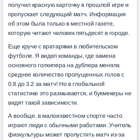
получил красную карточку в прошлой игре и
пропускает следующий матч. Информация
об этом была только в местной газете,
которую читают человек пятьдесят в городе.
Еще круче с вратарями в любительском
футболе. Я видел команды, где замена
основного голкипера на дублера меняла
среднее количество пропущенных голов с
0.8 до 3.2 за матч! Но в глобальной
статистике это размывается, и букмекеры не
видят такой зависимости.
А вообще, в малоизвестном спорте часто
играют люди с обычными работами. Учитель
физкультуры может пропустить матч из-за