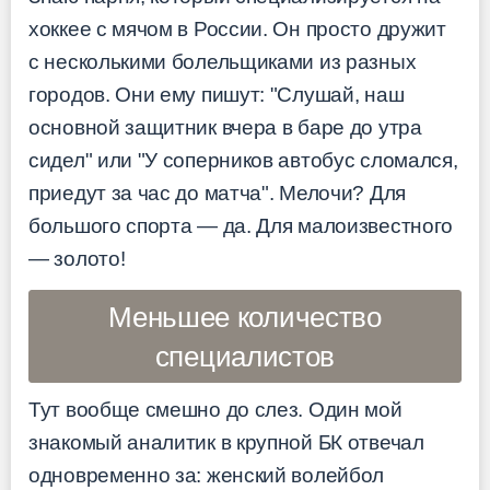
хоккее с мячом в России. Он просто дружит
с несколькими болельщиками из разных
городов. Они ему пишут: "Слушай, наш
основной защитник вчера в баре до утра
сидел" или "У соперников автобус сломался,
приедут за час до матча". Мелочи? Для
большого спорта — да. Для малоизвестного
— золото!
Меньшее количество
специалистов
Тут вообще смешно до слез. Один мой
знакомый аналитик в крупной БК отвечал
одновременно за: женский волейбол