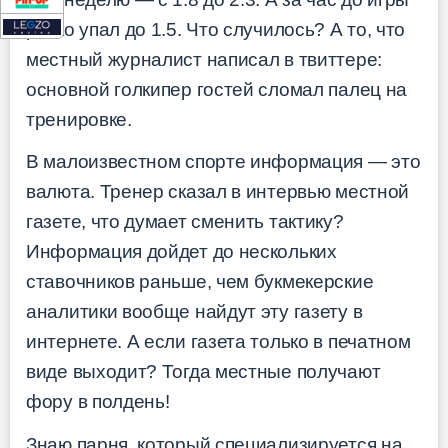
резко упал до 1.5. Что случилось? А то, что
местный журналист написал в твиттере:
основной голкипер гостей сломал палец на
тренировке.
В малоизвестном спорте информация — это
валюта. Тренер сказал в интервью местной
газете, что думает сменить тактику?
Информация дойдет до нескольких
ставочников раньше, чем букмекерские
аналитики вообще найдут эту газету в
интернете. А если газета только в печатном
виде выходит? Тогда местные получают
фору в полдень!
Знаю парня, который специализируется на