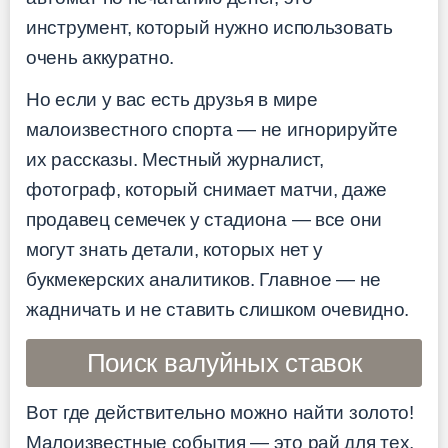
инструмент, который нужно использовать
очень аккуратно.
Но если у вас есть друзья в мире
малоизвестного спорта — не игнорируйте
их рассказы. Местный журналист,
фотограф, который снимает матчи, даже
продавец семечек у стадиона — все они
могут знать детали, которых нет у
букмекерских аналитиков. Главное — не
жадничать и не ставить слишком очевидно.
Поиск валуйных ставок
Вот где действительно можно найти золото!
Малоизвестные события — это рай для тех,