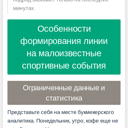
минутах.
Особенности
формирования линии
на малоизвестные
спортивные события
Ограниченные данные и
статистика
Представьте себя на месте букмекерского
аналитика. Понедельник, утро, кофе еще не