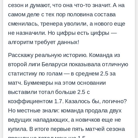
сезон и думают, что она что-то значит. А на
самом деле с тех пор половина состава
сменилась, тренера уволили, а нового еще
не назначили. Но цифры есть цифры —
алгоритм требует данных!
Расскажу реальную историю. Команда из
второй лиги Беларуси показывала отличную
статистику по голам — в среднем 2.5 за
матч. Букмекеры на этом основании
выставили тотал больше 2.5 с
коэффициентом 1.7. Казалось бы, логично?
Но местные знали: команда продала двух
ведущих нападающих, а новичков еще не
купила. В итоге первые пять матчей сезона