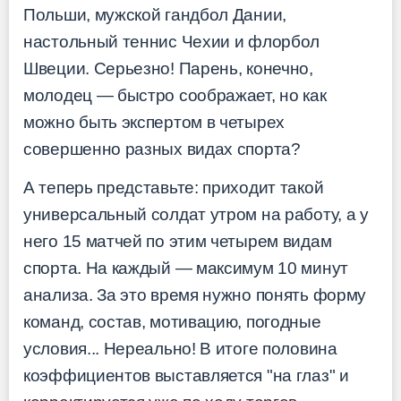
Польши, мужской гандбол Дании,
настольный теннис Чехии и флорбол
Швеции. Серьезно! Парень, конечно,
молодец — быстро соображает, но как
можно быть экспертом в четырех
совершенно разных видах спорта?
А теперь представьте: приходит такой
универсальный солдат утром на работу, а у
него 15 матчей по этим четырем видам
спорта. На каждый — максимум 10 минут
анализа. За это время нужно понять форму
команд, состав, мотивацию, погодные
условия... Нереально! В итоге половина
коэффициентов выставляется "на глаз" и