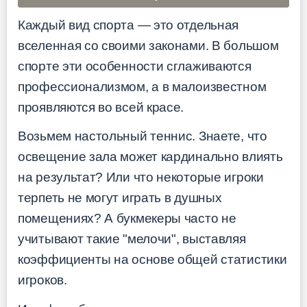
Каждый вид спорта — это отдельная
вселенная со своими законами. В большом
спорте эти особенности сглаживаются
профессионализмом, а в малоизвестном
проявляются во всей красе.
Возьмем настольный теннис. Знаете, что
освещение зала может кардинально влиять
на результат? Или что некоторые игроки
терпеть не могут играть в душных
помещениях? А букмекеры часто не
учитывают такие "мелочи", выставляя
коэффициенты на основе общей статистики
игроков.