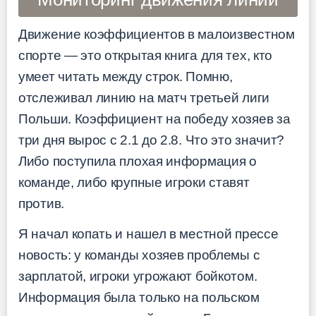
Движение коэффициентов в малоизвестном
спорте — это открытая книга для тех, кто
умеет читать между строк. Помню,
отслеживал линию на матч третьей лиги
Польши. Коэффициент на победу хозяев за
три дня вырос с 2.1 до 2.8. Что это значит?
Либо поступила плохая информация о
команде, либо крупные игроки ставят
против.
Я начал копать и нашел в местной прессе
новость: у команды хозяев проблемы с
зарплатой, игроки угрожают бойкотом.
Информация была только на польском