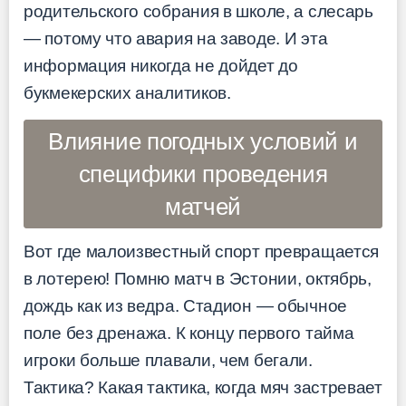
родительского собрания в школе, а слесарь
— потому что авария на заводе. И эта
информация никогда не дойдет до
букмекерских аналитиков.
Влияние погодных условий и
специфики проведения
матчей
Вот где малоизвестный спорт превращается
в лотерею! Помню матч в Эстонии, октябрь,
дождь как из ведра. Стадион — обычное
поле без дренажа. К концу первого тайма
игроки больше плавали, чем бегали.
Тактика? Какая тактика, когда мяч застревает