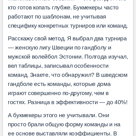
кто готов копать глубже. Букмекеры часто
работают по шаблонам, не учитывая
специфику конкретных турниров или команд.
Расскажу свой метод. Я выбрал два турнира
— женскую лигу Швеции по гандболу и
мужской волейбол Эстонии. Полгода изучал,
вел таблицы, записывал особенности
команд. Знаете, что обнаружил? В шведском
гандболе есть команды, которые дома
играют совершенно по-другому, чем в
гостях. Разница в эффективности — до 40%!
А букмекеры этого не учитывали. Они
просто брали общую форму команды и на
ее основе выставляли коэффициенты. В