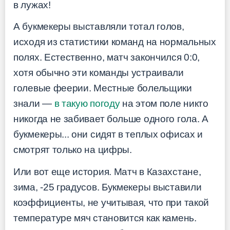
в лужах!
А букмекеры выставляли тотал голов,
исходя из статистики команд на нормальных
полях. Естественно, матч закончился 0:0,
хотя обычно эти команды устраивали
голевые феерии. Местные болельщики
знали —
в такую погоду
на этом поле никто
никогда не забивает больше одного гола. А
букмекеры... они сидят в теплых офисах и
смотрят только на цифры.
Или вот еще история. Матч в Казахстане,
зима, -25 градусов. Букмекеры выставили
коэффициенты, не учитывая, что при такой
температуре мяч становится как камень.