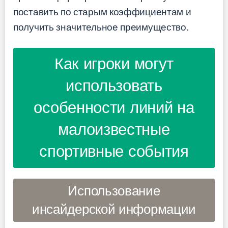
поставить по старым коэффициентам и
получить значительное преимущество.
Как игроки могут
использовать
особенности линий на
малоизвестные
спортивные события
Использование
инсайдерской информации