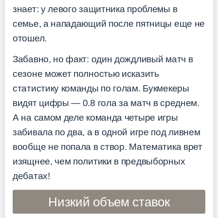
знает: у левого защитника проблемы в
семье, а нападающий после пятницы еще не
отошел.
Забавно, но факт: один дождливый матч в
сезоне может полностью исказить
статистику команды по голам. Букмекеры
видят цифры — 0.8 гола за матч в среднем.
А на самом деле команда четыре игры
забивала по два, а в одной игре под ливнем
вообще не попала в створ. Математика врет
изящнее, чем политики в предвыборных
дебатах!
Низкий объем ставок