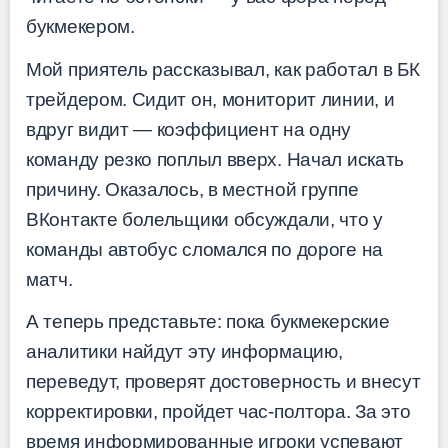
букмекером.
Мой приятель рассказывал, как работал в БК
трейдером. Сидит он, мониторит линии, и
вдруг видит — коэффициент на одну
команду резко поплыл вверх. Начал искать
причину. Оказалось, в местной группе
ВКонтакте болельщики обсуждали, что у
команды автобус сломался по дороге на
матч.
А теперь представьте: пока букмекерские
аналитики найдут эту информацию,
переведут, проверят достоверность и внесут
корректировки, пройдет час-полтора. За это
время информированные игроки успевают