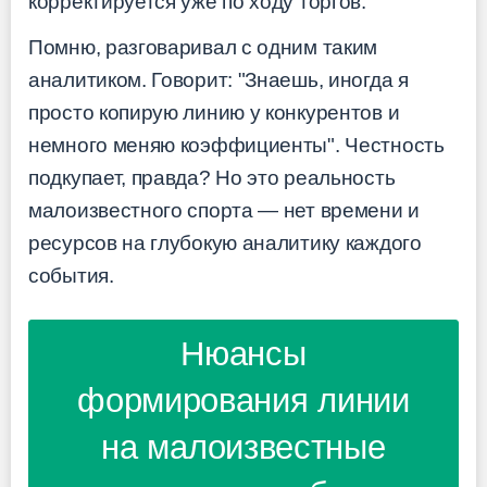
корректируется уже по ходу торгов.
Помню, разговаривал с одним таким
аналитиком. Говорит: "Знаешь, иногда я
просто копирую линию у конкурентов и
немного меняю коэффициенты". Честность
подкупает, правда? Но это реальность
малоизвестного спорта — нет времени и
ресурсов на глубокую аналитику каждого
события.
Нюансы
формирования линии
на малоизвестные