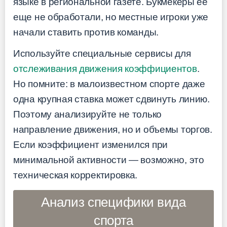
языке в региональной газете. Букмекеры ее
еще не обработали, но местные игроки уже
начали ставить против команды.
Используйте специальные сервисы для
отслеживания движения коэффициентов
.
Но помните: в малоизвестном спорте даже
одна крупная ставка может сдвинуть линию.
Поэтому анализируйте не только
направление движения, но и объемы торгов.
Если коэффициент изменился при
минимальной активности — возможно, это
техническая корректировка.
Анализ специфики вида
спорта