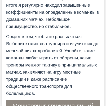
итоге я регулярно находил завышенные
коэффициенты на определенные команды в
домашних матчах. Небольшое
преимущество, но стабильное.
Секрет в том, чтобы не распыляться.
Выберите один-два турнира и изучите их до
мельчайших подробностей. Узнайте, какие
команды любят играть от обороны, какие
тренеры меняют тактику в принципиальных
матчах, как влияют на игру местные
традиции и даже расписание
общественного транспорта для
болельщиков.
Мониторинг движения линий