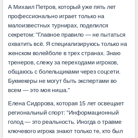
А Михаил Петров, который уже пять лет
профессионально играет только на
малоизвестных турнирах, поделился
секретом: "Главное правило — не пытаться
охватить всё. Я специализируюсь только на
женском волейболе в трех странах. Знаю
тренеров, слежу за переходами игроков,
общаюсь с болельщиками через соцсети.
Букмекеры не могут быть экспертами во
всем — это моя ниша."
Елена Сидорова, которая 15 лет освещает
региональный спорт: "Информационный
голод — это реальность. Иногда о травме
ключевого игрока знают только те, кто был