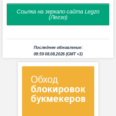
Ссылка на зеркало сайта Legzo
(Легзо)
Последнее обновление:
09:59 08.08.2026 (GMT +3)