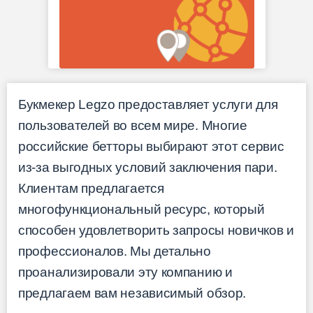
Букмекер Legzo предоставляет услуги для
пользователей во всем мире. Многие
российские бетторы выбирают этот сервис
из-за выгодных условий заключения пари.
Клиентам предлагается
многофункциональный ресурс, который
способен удовлетворить запросы новичков и
профессионалов. Мы детально
проанализировали эту компанию и
предлагаем вам независимый обзор.