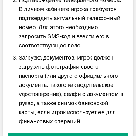
В личном кабинете игрока требуется
подтвердить актуальный телефонный
номер. Для этого необходимо
запросить SMS-код и ввести его в
соответствующее поле.
Загрузка документов. Игрок должен
загрузить фотографии своего
паспорта (или другого официального
документа, такого как водительское
удостоверение), селфи с документом в
руках, а также снимок банковской
карты, если игрок использует ее для
финансовых операций.