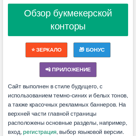
Обзор букмекерской
конторы
⭐ ЗЕРКАЛО
🎁 БОНУС
📲 ПРИЛОЖЕНИЕ
Сайт выполнен в стиле будущего, с
использованием темно-синих и белых тонов,
а также красочных рекламных баннеров. На
верхней части главной страницы
расположены основные разделы, например,
вход,
регистрация
, выбор языковой версии.