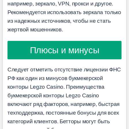
например, зеркало, VPN, прокси и другое.
Рекомендуется использовать зеркала только
из надежных источников, чтобы не стать
жертвой мошенников.
Плюсы и минусы
Следует отметить отсутствие лицензии ФНС
РФ как один из минусов букмекерской
конторы Legzo Casino. Преимущества
букмекерской конторы Legzo Casino
включают ряд факторов, например, быстрая
техподдержка, постоянные бонусы для всех
категорий клиентов. Бетторы могут быть