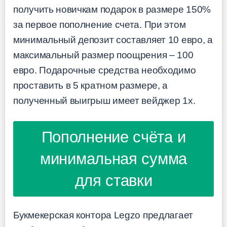
получить новичкам подарок в размере 150%
за первое пополнение счета. При этом
минимальный депозит составляет 10 евро, а
максимальный размер поощрения – 100
евро. Подарочные средства необходимо
проставить в 5 кратном размере, а
полученный выигрыш имеет вейджер 1х.
Пополнение счёта и
минимальная сумма
для ставки
Букмекерская контора Legzo предлагает