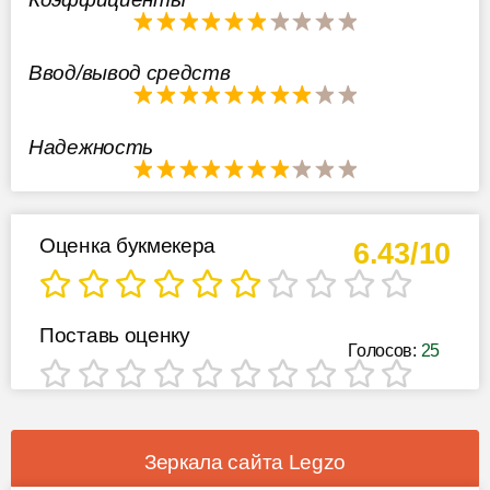
Ввод/вывод средств
Надежность
Оценка букмекера
6.43/10
Поставь оценку
Голосов:
25
Зеркала сайта Legzo