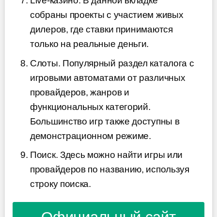
Live-казино. В данной вкладке
собраны проекты с участием живых
дилеров, где ставки принимаются
только на реальные деньги.
Слоты. Популярный раздел каталога с
игровыми автоматами от различных
провайдеров, жанров и
функциональных категорий.
Большинство игр также доступны в
демонстрационном режиме.
Поиск. Здесь можно найти игры или
провайдеров по названию, используя
строку поиска.