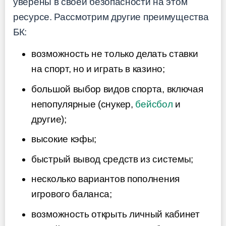
уверены в своей безопасности на этом
ресурсе. Рассмотрим другие преимущества
БК:
возможность не только делать ставки
на спорт, но и играть в казино;
большой выбор видов спорта, включая
непопулярные (снукер,
бейсбол
и
другие);
высокие кэфы;
быстрый вывод средств из системы;
несколько вариантов пополнения
игрового баланса;
возможность открыть личный кабинет