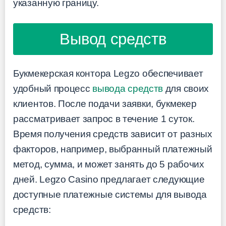
указанную границу.
Вывод средств
Букмекерская контора Legzo обеспечивает
удобный процесс
вывода средств
для своих
клиентов. После подачи заявки, букмекер
рассматривает запрос в течение 1 суток.
Время получения средств зависит от разных
факторов, например, выбранный платежный
метод, сумма, и может занять до 5 рабочих
дней. Legzo Casino предлагает следующие
доступные платежные системы для вывода
средств: