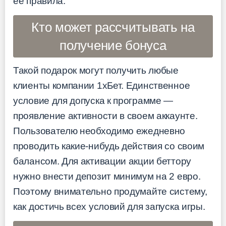
ее правила.
Кто может рассчитывать на
получение бонуса
Такой подарок могут получить любые
клиенты компании 1хБет. Единственное
условие для допуска к программе —
проявление активности в своем аккаунте.
Пользователю необходимо ежедневно
проводить какие-нибудь действия со своим
балансом. Для активации акции беттору
нужно внести депозит минимум на 2 евро.
Поэтому внимательно продумайте систему,
как достичь всех условий для запуска игры.