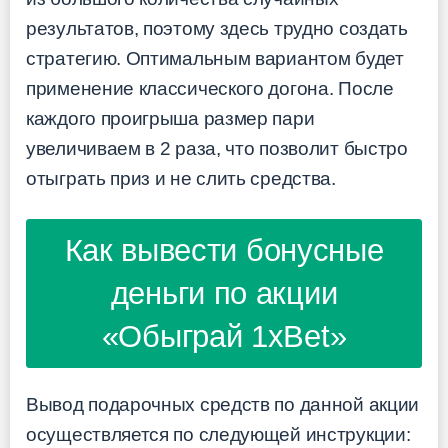
результатов, поэтому здесь трудно создать
стратегию. Оптимальным вариантом будет
применение классического догона. После
каждого проигрыша размер пари
увеличиваем в 2 раза, что позволит быстро
отыграть приз и не слить средства.
Как вывести бонусные
деньги по акции
«Обыграй 1xBet»
Вывод подарочных средств по данной акции
осуществляется по следующей инструкции: