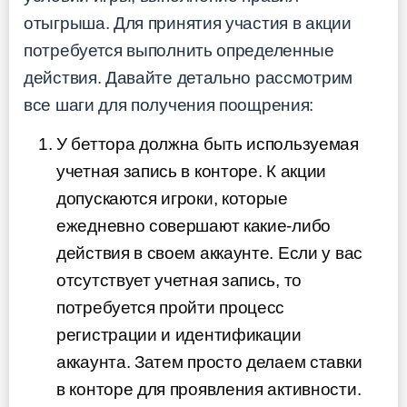
отыгрыша. Для принятия участия в акции
потребуется выполнить определенные
действия. Давайте детально рассмотрим
все шаги для получения поощрения:
У беттора должна быть используемая
учетная запись в конторе. К акции
допускаются игроки, которые
ежедневно совершают какие-либо
действия в своем аккаунте. Если у вас
отсутствует учетная запись, то
потребуется пройти процесс
регистрации и идентификации
аккаунта. Затем просто делаем ставки
в конторе для проявления активности.