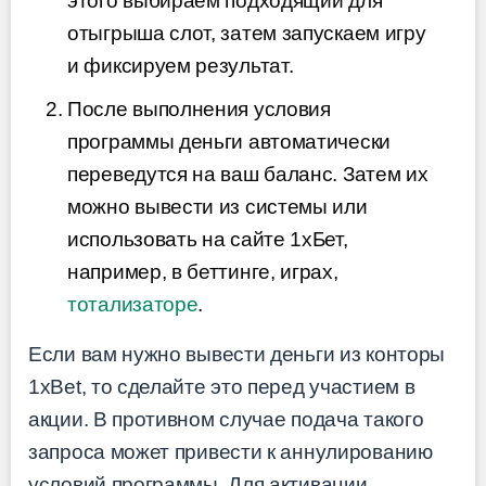
этого выбираем подходящий для
отыгрыша слот, затем запускаем игру
и фиксируем результат.
После выполнения условия
программы деньги автоматически
переведутся на ваш баланс. Затем их
можно вывести из системы или
использовать на сайте 1хБет,
например, в беттинге, играх,
тотализаторе
.
Если вам нужно вывести деньги из конторы
1xBet, то сделайте это перед участием в
акции. В противном случае подача такого
запроса может привести к аннулированию
условий программы. Для активации