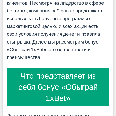
клиентов. Несмотря на лидерство в сфере
беттинга, компания всё равно продолжает
использовать бонусные программы с
маркетинговой целью. У всех акций есть
свои условия получения денег и правила
отыгрыша. Далее мы рассмотрим бонус
«Обыграй 1xBet», его особенности и
преимущества.
Что представляет из
себя бонус «Обыграй
1xBet»
Данная акция относится к категории