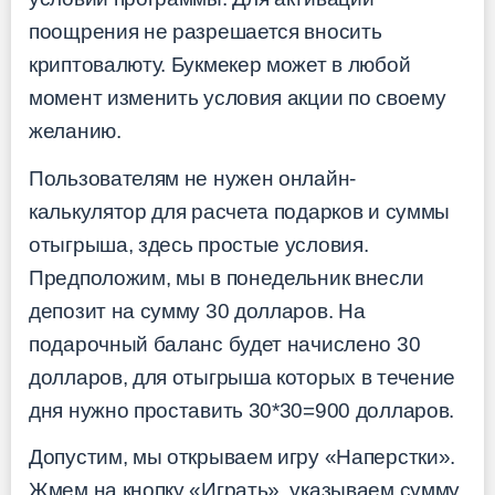
поощрения не разрешается вносить
криптовалюту. Букмекер может в любой
момент изменить условия акции по своему
желанию.
Пользователям не нужен онлайн-
калькулятор для расчета подарков и суммы
отыгрыша, здесь простые условия.
Предположим, мы в понедельник внесли
депозит на сумму 30 долларов. На
подарочный баланс будет начислено 30
долларов, для отыгрыша которых в течение
дня нужно проставить 30*30=900 долларов.
Допустим, мы открываем игру «Наперстки».
Жмем на кнопку «Играть», указываем сумму