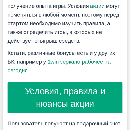
получение опыта игры. Условия
акции
могут
поменяться в любой момент, поэтому перед
стартом необходимо изучить правила, а
также определить игры, в которых не
действует отыгрыш средств.
Кстати, различные бонусы есть и у других
БК, например у
1win зеркало рабочее на
сегодня
Условия, правила и
нюансы акции
Пользователь получает на подарочный счет