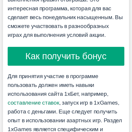
интересная программа, которая для вас
сделает весь понедельник насыщенным. Вы
сможете участвовать в разнообразных
играх для выполнения условий акции.
Как получить бонус
Для принятия участие в программе
пользовать должен иметь навыки
использования сайта 1хБет, например,
составление ставок
, запуск игр в 1xGames,
работа с деньгами. Еще следует получить
опыт в использовании азартных игр. Раздел
1xGames является специфическим и