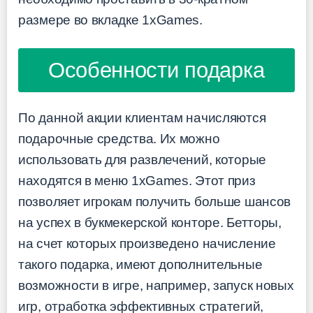
размере во вкладке 1xGames.
Особенности подарка
По данной акции клиентам начисляются
подарочные средства. Их можно
использовать для развлечений, которые
находятся в меню 1xGames. Этот приз
позволяет игрокам получить больше шансов
на успех в букмекерской конторе. Бетторы,
на счет которых произведено начисление
такого подарка, имеют дополнительные
возможности в игре, например, запуск новых
игр, отработка эффективных стратегий,