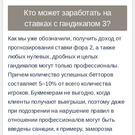
Кто может заработать на
ставках с гандикапом 3?
Как мы уже обозначили, получить доход от
прогнозирования ставки фора 2, а также
любых нулевых, дробных и целых
гандикапов могут только профессионалы.
Причем количество успешных бетторов
составляет 5–10% от всего количества
игроков. Букмекерам не выгодно, когда
клиенты получают выигрыши, поэтому даже
при подозрении на нарушение правил в
отношении профессионалов могут быть
введены санкции, к примеру, заморозка