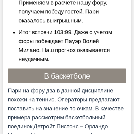
Применяем в расчете нашу фору,
получаем победу гостей. Пари
оказалось выигрышным.
Итог встречи 103:99. Даже с учетом
форы побеждает Пауэр Волей
Милано. Наш прогноз оказывается
неудачным.
В баскетболе
Пари на фору два в данной дисциплине
похожи на теннис. Операторы предлагают
поставить на значение по очкам. В качестве
примера рассмотрим баскетбольный
поединок Детройт Пистонс – Орландо