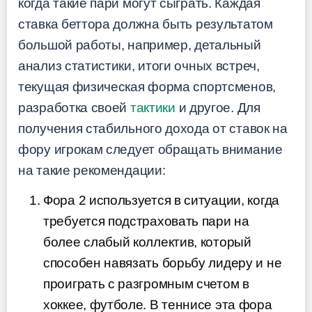
когда такие пари могут сыграть. Каждая
ставка беттора должна быть результатом
большой работы, например, детальный
анализ статистики, итоги очных встреч,
текущая физическая форма спортсменов,
разработка своей
тактики
и другое. Для
получения стабильного дохода от ставок на
фору игрокам следует обращать внимание
на такие рекомендации:
Фора 2 используется в ситуации, когда
требуется подстраховать пари на
более слабый коллектив, который
способен навязать борьбу лидеру и не
проиграть с разгромным счетом в
хоккее, футболе. В теннисе эта фора