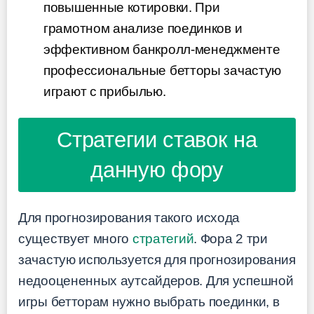
повышенные котировки. При
грамотном анализе поединков и
эффективном банкролл-менеджменте
профессиональные бетторы зачастую
играют с прибылью.
Стратегии ставок на
данную фору
Для прогнозирования такого исхода
существует много
стратегий
. Фoра 2 три
зачастую используется для прогнозирования
недооцененных аутсайдеров. Для успешной
игры бетторам нужно выбрать поединки, в