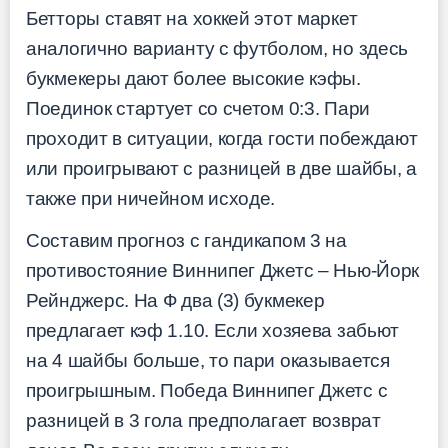
Бетторы ставят на хоккей этот маркет
аналогично варианту с футболом, но здесь
букмекеры дают более высокие кэфы.
Поединок стартует со счетом 0:3. Пари
проходит в ситуации, когда гости побеждают
или проигрывают с разницей в две шайбы, а
также при ничейном исходе.
Составим прогноз с гандикапом 3 на
противостояние Виннипег Джетс – Нью-Йорк
Рейнджерс. На Ф два (3) букмекер
предлагает кэф 1.10. Если хозяева забьют
на 4 шайбы больше, то пари оказывается
проигрышным. Победа Виннипег Джетс с
разницей в 3 гола предполагает возврат