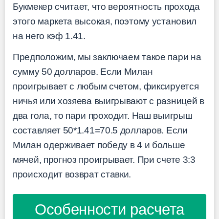
Букмекер считает, что вероятность прохода
этого маркета высокая, поэтому установил
на него кэф 1.41.
Предположим, мы заключаем такое пари на
сумму 50 долларов. Если Милан
проигрывает с любым счетом, фиксируется
ничья или хозяева выигрывают с разницей в
два гола, то пари проходит. Наш выигрыш
составляет 50*1.41=70.5 долларов. Если
Милан одерживает победу в 4 и больше
мячей, прогноз проигрывает. При счете 3:3
происходит возврат ставки.
Особенности расчета