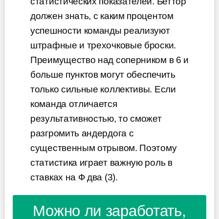
статистических показателей. Беттор
должен знать, с каким процентом
успешности команды реализуют
штрафные и трехочковые броски.
Преимущество над соперником в 6 и
больше пунктов могут обеспечить
только сильные коллективы. Если
команда отличается
результативностью, то сможет
разгромить андердога с
существенным отрывом. Поэтому
статистика играет важную роль в
ставках на Ф два (3).
Можно ли заработать,