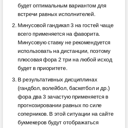
будет оптимальным вариантом для
встречи равных исполнителей.
Минусовой гандикап 3 на гостей чаще
всего применяется на фаворита.
Минусовую ставку не рекомендуется
использовать на дистанции, поэтому
плюсовая фoра 2 три на любой исход
будет в приоритете.
В результативных дисциплинах
(гандбол, волейбол, баскетбол и др.)
фoра два 3 зачастую применяется в
прогнозировании равных по силе
соперников. В этой ситуации на сайте
букмекеров будут отображаться