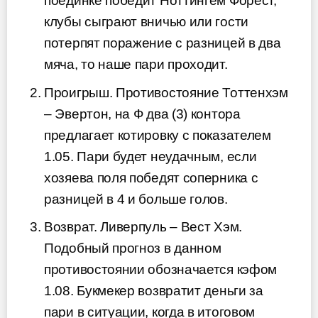
поединке победит Ноттингем Форест,
клубы сыграют вничью или гости
потерпят поражение с разницей в два
мяча, то наше пари проходит.
Проигрыш. Противостояние Тоттенхэм
– Эвертон, на Ф два (3) контора
предлагает котировку с показателем
1.05. Пари будет неудачным, если
хозяева поля победят соперника с
разницей в 4 и больше голов.
Возврат. Ливерпуль – Вест Хэм.
Подобный прогноз в данном
противостоянии обозначается кэфом
1.08. Букмекер возвратит деньги за
пари в ситуации, когда в итоговом