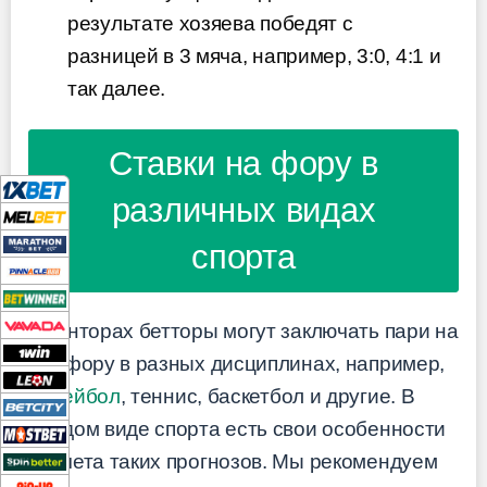
результате хозяева победят с
разницей в 3 мяча, например, 3:0, 4:1 и
так далее.
Ставки на фору в
различных видах
спорта
В конторах бетторы могут заключать пари на
эту фору в разных дисциплинах, например,
волейбол
, теннис, баскетбол и другие. В
каждом виде спорта есть свои особенности
расчета таких прогнозов. Мы рекомендуем