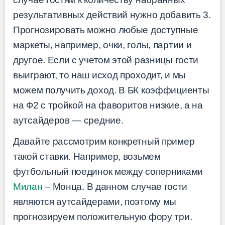
результативных действий нужно добавить 3.
Прогнозировать можно любые доступные
маркеты, например, очки, голы, партии и
другое. Если с учетом этой разницы гости
выиграют, то наш исход проходит, и мы
можем получить доход. В БК коэффициенты
на Ф2 с тройкой на фаворитов низкие, а на
аутсайдеров — средние.
Давайте рассмотрим конкретный пример
такой ставки. Например, возьмем
футбольный поединок между соперниками
Милан
– Монца. В данном случае гости
являются аутсайдерами, поэтому мы
прогнозируем положительную фору три.