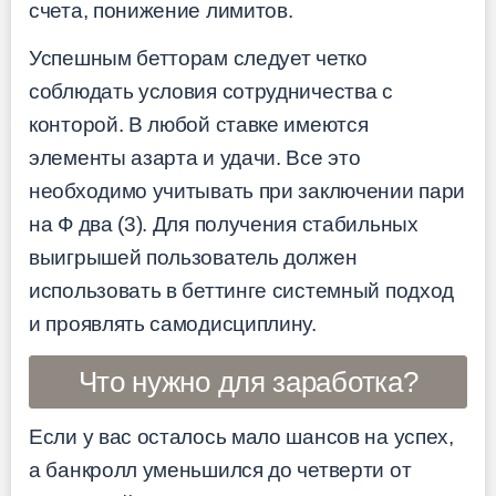
счета, понижение лимитов.
Успешным бетторам следует четко
соблюдать условия сотрудничества с
конторой. В любой ставке имеются
элементы азарта и удачи. Все это
необходимо учитывать при заключении пари
на Ф два (3). Для получения стабильных
выигрышей пользователь должен
использовать в беттинге системный подход
и проявлять самодисциплину.
Что нужно для заработка?
Если у вас осталось мало шансов на успех,
а банкролл уменьшился до четверти от