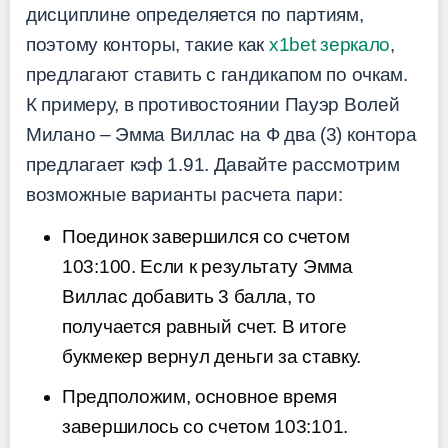
дисциплине определяется по партиям,
поэтому конторы, такие как
x1bet зеркало
,
предлагают ставить с гандикапом по очкам.
К примеру, в противостоянии Пауэр Волей
Милано – Эмма Виллас на Ф два (3) контора
предлагает кэф 1.91. Давайте рассмотрим
возможные варианты расчета пари:
Поединок завершился со счетом
103:100. Если к результату Эмма
Виллас добавить 3 балла, то
получается равный счет. В итоге
букмекер вернул деньги за ставку.
Предположим, основное время
завершилось со счетом 103:101.