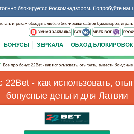
тоянно блокируется Роскомнадзором.
Попробуйте на
могать игрокам обходить любые блокировки сайтов букмекеров, играть
УМНАЯ ЗАКЛАДКА
БОТ
VIBER BOT
PROX
БОНУСЫ
ЗЕРКАЛА
ОБХОД БЛОКИРОВОК
Все про бонус 22Bet - как использовать, отыграть, вывести бонусные
 22Bet - как использовать, оты
бонусные деньги для Латвии