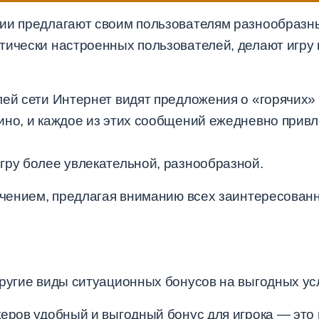
ии предлагают своим пользователям разнообразн
тически настроенных пользователей, делают игру 
ей сети Интернет видят предложения о «горячих» 
ино, и каждое из этих сообщений ежедневно прив
гру более увлекательной, разнообразной.
лючением, предлагая вниманию всех заинтересова
другие виды ситуационных бонусов на выгодных ус
еров удобный и выгодный бонус для игрока — это п