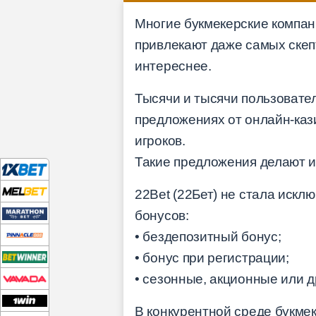
Многие букмекерские компан
привлекают даже самых скеп
интереснее.
Тысячи и тысячи пользовател
предложениях от онлайн-каз
игроков.
Такие предложения делают и
22Bet (22Бет) не стала иск
бонусов:
• бездепозитный бонус;
• бонус при регистрации;
• сезонные, акционные или 
В конкурентной среде букмек