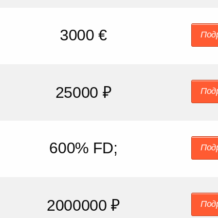
3000 €
Под
25000 ₽
Под
600% FD;
Под
2000000 ₽
Под