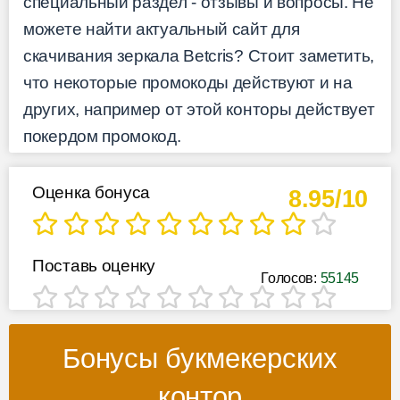
специальный раздел - отзывы и вопросы. Не
можете найти актуальный сайт для
скачивания зеркала Betcris? Стоит заметить,
что некоторые промокоды действуют и на
других, например от этой конторы действует
покердом промокод.
Оценка бонуса
8.95/10
Поставь оценку
Голосов:
55145
Бонусы букмекерских
контор