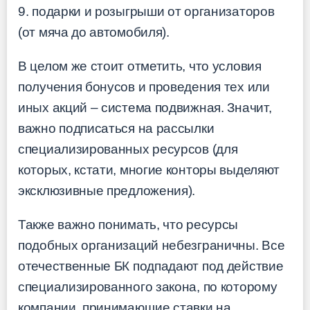
9. подарки и розыгрыши от организаторов
(от мяча до автомобиля).
В целом же стоит отметить, что условия
получения бонусов и проведения тех или
иных акций – система подвижная. Значит,
важно подписаться на рассылки
специализированных ресурсов (для
которых, кстати, многие конторы выделяют
эксклюзивные предложения).
Также важно понимать, что ресурсы
подобных организаций небезграничны. Все
отечественные БК подпадают под действие
специализированного закона, по которому
компании, принимающие ставки на