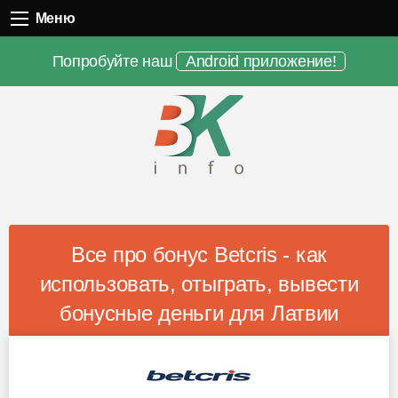
Меню
Меню
Попробуйте наш
Android приложение!
Все про бонус Betcris - как
использовать, отыграть, вывести
бонусные деньги для Латвии