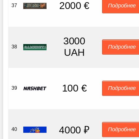
2000 €
Подробнее
37
3000
Подробнее
38
UAH
100 €
Подробнее
39
4000 ₽
Подробнее
40