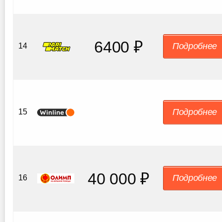
6400 ₽
Подробнее
14
Подробнее
15
40 000 ₽
Подробнее
16