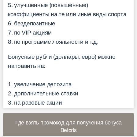
5. улучшенные (повышенные)
коэффициенты на те или иные виды спорта
6. бездепозитные
7. по VIP-акциям
8. по программе лояльности и т.д.
Бонусные рубли (доллары, евро) можно
направить на:
1. увеличение депозита
2. дополнительные ставки
3. на разовые акции
Где взять промокод для получения бонуса
Betcris