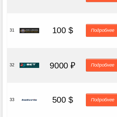
100 $
Подробнее
31
9000 ₽
Подробнее
32
500 $
Подробнее
33