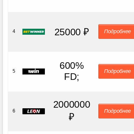
25000 ₽
Подробнее
4
600%
Подробнее
5
FD;
2000000
Подробнее
6
₽