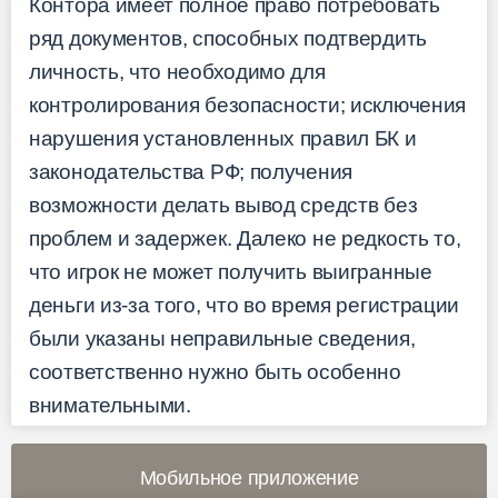
Контора имеет полное право потребовать
ряд документов, способных подтвердить
личность, что необходимо для
контролирования безопасности; исключения
нарушения установленных правил БК и
законодательства РФ; получения
возможности делать вывод средств без
проблем и задержек. Далеко не редкость то,
что игрок не может получить выигранные
деньги из-за того, что во время регистрации
были указаны неправильные сведения,
соответственно нужно быть особенно
внимательными.
Мобильное приложение