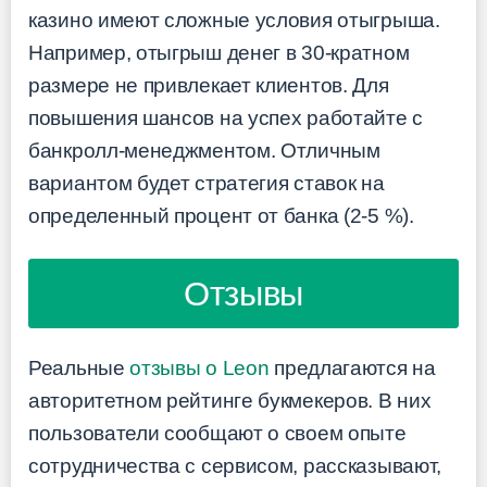
казино имеют сложные условия отыгрыша.
Например, отыгрыш денег в 30-кратном
размере не привлекает клиентов. Для
повышения шансов на успех работайте с
банкролл-менеджментом. Отличным
вариантом будет стратегия ставок на
определенный процент от банка (2-5 %).
Отзывы
Реальные
отзывы о Leon
предлагаются на
авторитетном рейтинге букмекеров. В них
пользователи сообщают о своем опыте
сотрудничества с сервисом, рассказывают,