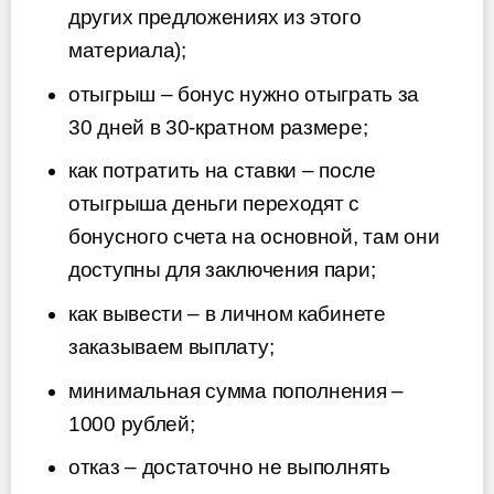
других предложениях из этого
материала);
отыгрыш – бонус нужно отыграть за
30 дней в 30-кратном размере;
как потратить на ставки – после
отыгрыша деньги переходят с
бонусного счета на основной, там они
доступны для заключения пари;
как вывести – в личном кабинете
заказываем выплату;
минимальная сумма пополнения –
1000 рублей;
отказ – достаточно не выполнять