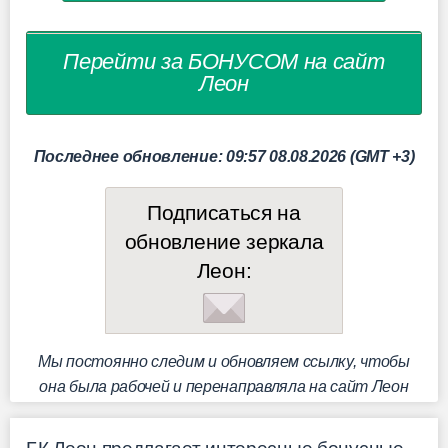
Перейти за БОНУСОМ на сайт
Леон
Последнее обновление: 09:57 08.08.2026 (GMT +3)
Подписаться на
обновление зеркала
Леон:
Мы постоянно следим и обновляем ссылку, чтобы
она была рабочей и перенаправляла на сайт Леон