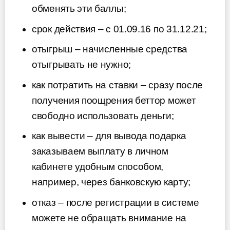
обменять эти баллы;
срок действия – с 01.09.16 по 31.12.21;
отыгрыш – начисленные средства
отыгрывать не нужно;
как потратить на ставки – сразу после
получения поощрения беттор может
свободно использовать деньги;
как вывести – для вывода подарка
заказываем выплату в личном
кабинете удобным способом,
например, через банковскую карту;
отказ – после регистрации в системе
можете не обращать внимание на