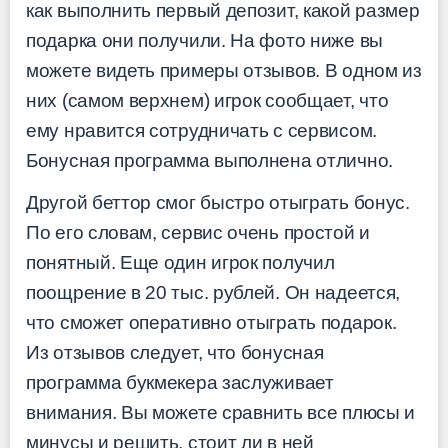
как выполнить первый депозит, какой размер
подарка они получили. На фото ниже вы
можете видеть примеры отзывов. В одном из
них (самом верхнем) игрок сообщает, что
ему нравится сотрудничать с сервисом.
Бонусная программа выполнена отлично.
Другой беттор смог быстро отыграть бонус.
По его словам, сервис очень простой и
понятный. Еще один игрок получил
поощрение в 20 тыс. рублей. Он надеется,
что сможет оперативно отыграть подарок.
Из отзывов следует, что бонусная
программа букмекера заслуживает
внимания. Вы можете сравнить все плюсы и
минусы и решить, стоит ли в ней