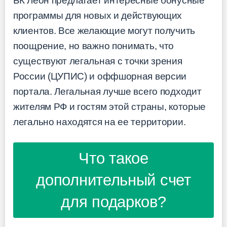
БК Леон предлагает интересные бонусные
программы для новых и действующих
клиентов. Все желающие могут получить
поощрение, но важно понимать, что
существуют легальная с точки зрения
России (ЦУПИС) и оффшорная версии
портала. Легальная лучше всего подходит
жителям РФ и гостям этой страны, которые
легально находятся на ее территории.
Что такое
дополнительный счет
для подарков?