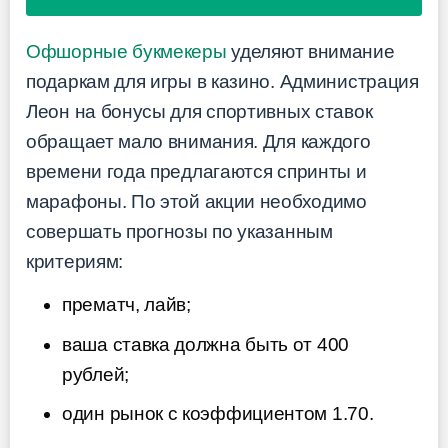
Офшорные букмекеры
уделяют внимание
подаркам для игры в казино. Администрация
Леон на бонусы для спортивных ставок
обращает мало внимания. Для каждого
времени года предлагаются спринты и
марафоны. По этой акции необходимо
совершать прогнозы по указанным
критериям:
прематч, лайв;
ваша ставка должна быть от 400
рублей;
один рынок с коэффициентом 1.70.