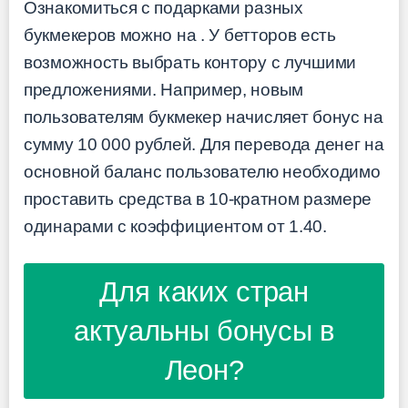
Ознакомиться с подарками разных
букмекеров можно на
. У бетторов есть
возможность выбрать контору с лучшими
предложениями. Например, новым
пользователям букмекер начисляет бонус на
сумму 10 000 рублей. Для перевода денег на
основной баланс пользователю необходимо
проставить средства в 10-кратном размере
одинарами с коэффициентом от 1.40.
Для каких стран
актуальны бонусы в
Леон?