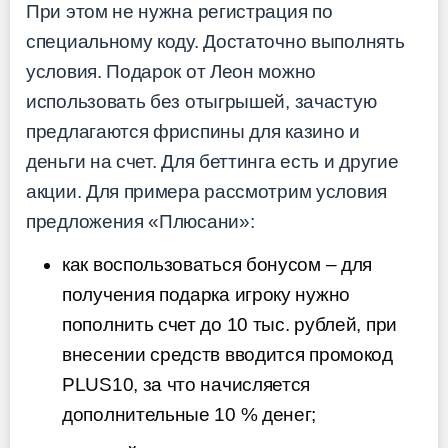
При этом не нужна регистрация по
специальному коду. Достаточно выполнять
условия. Подарок от Леон можно
использовать без отыгрышей, зачастую
предлагаются фриспины для казино и
деньги на счет. Для беттинга есть и другие
акции. Для примера рассмотрим условия
предложения «Плюсани»:
как воспользоваться бонусом – для
получения подарка игроку нужно
пополнить счет до 10 тыс. рублей, при
внесении средств вводится промокод
PLUS10, за что начисляется
дополнительные 10 % денег;