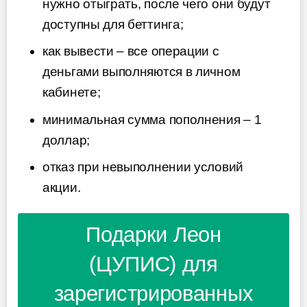
нужно отыграть, после чего они будут
доступны для беттинга;
как вывести – все операции с
деньгами выполняются в личном
кабинете;
минимальная сумма пополнения – 1
доллар;
отказ при невыполнении условий
акции.
Подарки Леон
(ЦУПИС) для
зарегистрированных