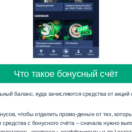
Что такое бонусный счёт
ьный баланс, куда зачисляются средства от акций 
нусов, чтобы отделить промо-деньги от тех, котор
 средства с бонусного счёта – сначала нужно вып
роставить, экспрессы, коэффициенты и др.) остат