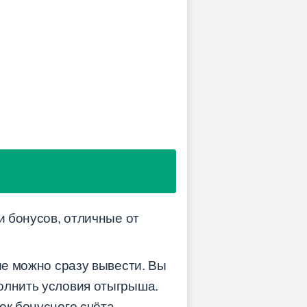
и бонусов, отличные от
ые можно сразу вывести. Вы
олнить условия отыгрыша.
ок бонусного счёта