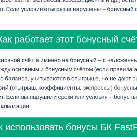
ёт. Если условия отыгрыша нарушены – бонусный 
Как работает этот бонусный счё
сновной счёт, а именно на бонусный – с наложенн
жду основным и бонусным счётом (если правила ак
о баланса, учитываются в отыгрыше, но не дают с
вий (отыгрыш, коэффициенты, экспрессы) бонусны
ёт. Если вы нарушили сроки или условия – бонусн
 апелляции.
к использовать бонусы БК FastP