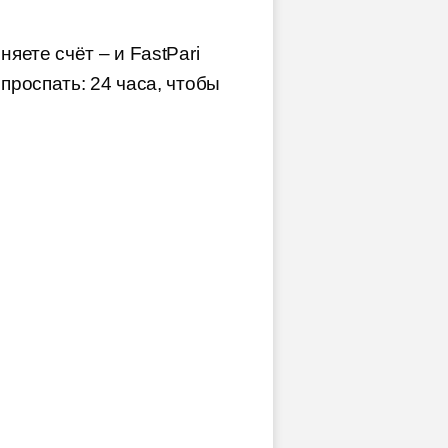
няете счёт – и FastPari
проспать: 24 часа, чтобы