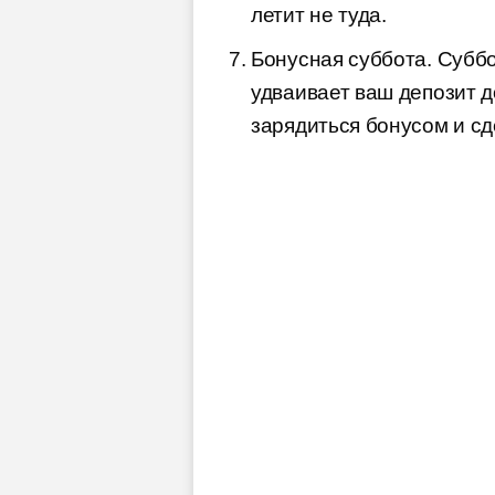
летит не туда.
Бонусная суббота. Суббот
удваивает ваш депозит до
зарядиться бонусом и сд