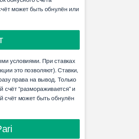
счёт может быть обнулён или
т
ыми условиями. При ставках
ции это позволяют). Ставки,
разу права на вывод. Только
й счёт “размораживается” и
ый счёт может быть обнулён
ari