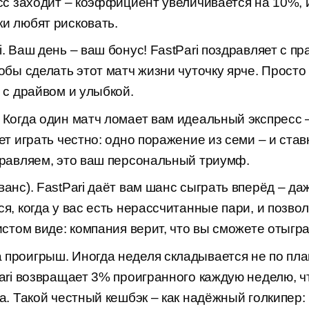
есс заходит – коэффициент увеличивается на 10%, и
и любят рисковать.
i. Ваш день – ваш бонус! FastPari поздравляет с п
тобы сделать этот матч жизни чуточку ярче. Просто
– с драйвом и улыбкой.
 Когда один матч ломает вам идеальный экспресс –
ет играть честно: одно поражение из семи – и став
дравляем, это ваш персональный триумф.
ванс). FastPari даёт вам шанс сыграть вперёд – да
я, когда у вас есть нерассчитанные пари, и позвол
истом виде: компания верит, что вы сможете отыгра
проигрыш. Иногда неделя складывается не по план
Pari возвращает 3% проигранного каждую неделю, ч
а. Такой честный кешбэк – как надёжный голкипер: 