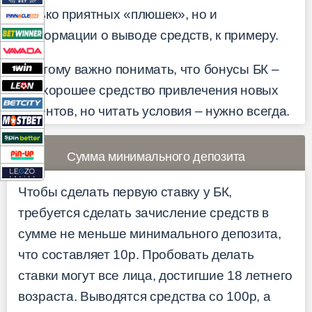
только приятных «плюшек», но и
информации о выводе средств, к примеру.
Поэтому важно понимать, что бонусы БК –
это хорошее средство привлечения новых
клиентов, но читать условия – нужно всегда.
Сумма минимального депозита
Чтобы сделать первую ставку у БК,
требуется сделать зачисление средств в
сумме не меньше минимального депозита,
что составляет 10р. Пробовать делать
ставки могут все лица, достигшие 18 летнего
возраста. Выводятся средства со 100р, а