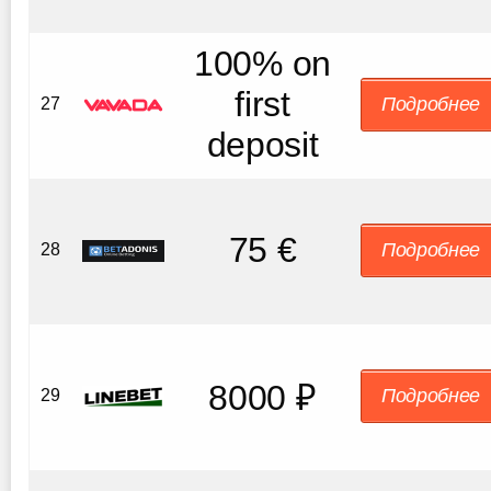
100% on
first
Подробнее
27
deposit
75 €
Подробнее
28
8000 ₽
Подробнее
29