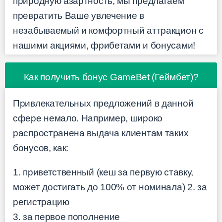
природную азартность, мы предлагаем
превратить Ваше увлечение в
незабываемый и комфортный аттракцион с
нашими акциями, фрибетами и бонусами!
Как получить бонус GameBet (Геймбет)?
Привлекательных предложений в данной
сфере немало. Например, широко
распространена выдача клиентам таких
бонусов, как:
1. приветственный (кеш за первую ставку,
может достигать до 100% от номинала) 2. за
регистрацию
3. за первое пополнение