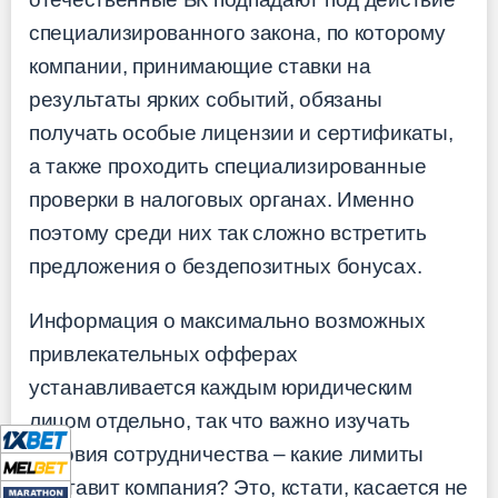
специализированного закона, по которому
компании, принимающие ставки на
результаты ярких событий, обязаны
получать особые лицензии и сертификаты,
а также проходить специализированные
проверки в налоговых органах. Именно
поэтому среди них так сложно встретить
предложения о бездепозитных бонусах.
Информация о максимально возможных
привлекательных офферах
устанавливается каждым юридическим
лицом отдельно, так что важно изучать
условия сотрудничества – какие лимиты
выставит компания? Это, кстати, касается не