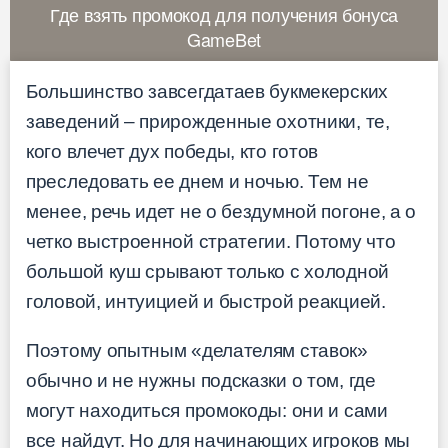
Где взять промокод для получения бонуса
GameBet
Большинство завсегдатаев букмекерских
заведений – прирожденные охотники, те,
кого влечет дух победы, кто готов
преследовать ее днем и ночью. Тем не
менее, речь идет не о бездумной погоне, а о
четко выстроенной стратегии. Потому что
большой куш срывают только с холодной
головой, интуицией и быстрой реакцией.
Поэтому опытным «делателям ставок»
обычно и не нужны подсказки о том, где
могут находиться промокоды: они и сами
все найдут. Но для начинающих игроков мы