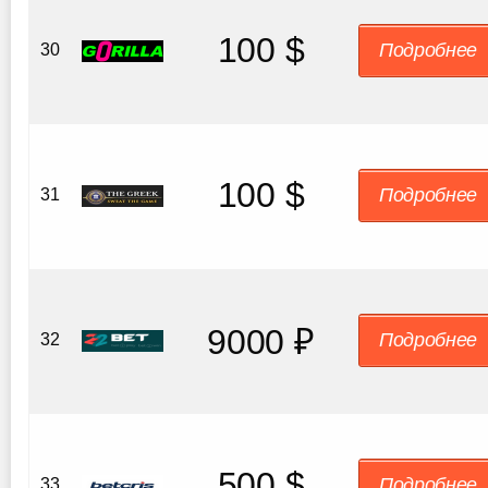
100 $
Подробнее
30
100 $
Подробнее
31
9000 ₽
Подробнее
32
500 $
Подробнее
33