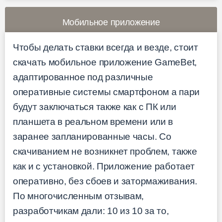
Мобильное приложение
Чтобы делать ставки всегда и везде, стоит
скачать мобильное приложение GameBet,
адаптированное под различные
оперативные системы смартфоном а пари
будут заключаться также как с ПК или
планшета в реальном времени или в
заранее запланированные часы. Со
скачиванием не возникнет проблем, также
как и с установкой. Приложение работает
оперативно, без сбоев и затормаживания.
По многочисленным отзывам,
разработчикам дали: 10 из 10 за то,