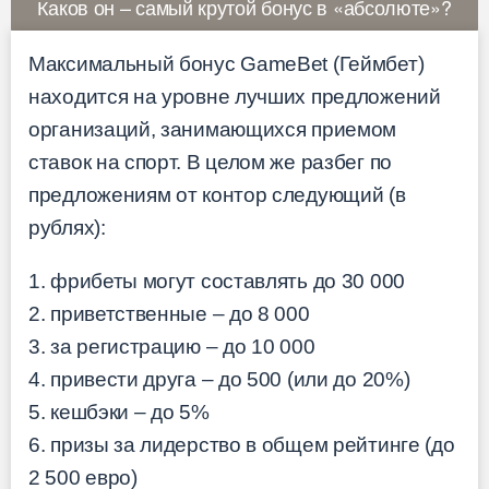
Каков он – самый крутой бонус в «абсолюте»?
Максимальный бонус GameBet (Геймбет)
находится на уровне лучших предложений
организаций, занимающихся приемом
ставок на спорт. В целом же разбег по
предложениям от контор следующий (в
рублях):
1. фрибеты могут составлять до 30 000
2. приветственные – до 8 000
3. за регистрацию – до 10 000
4. привести друга – до 500 (или до 20%)
5. кешбэки – до 5%
6. призы за лидерство в общем рейтинге (до
2 500 евро)