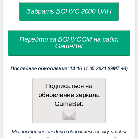
Забрать БОНУС 3000 UAH
Перейти за БОНУСОМ на сайт
GameBet
Последнее обновление: 14:16 11.05.2021 (GMT +3)
Подписаться на
обновление зеркала
GameBet:
Мы постоянно следим и обновляем ссылку, чтобы