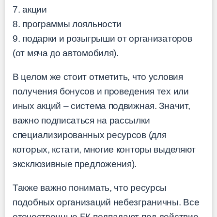
7. акции
8. программы лояльности
9. подарки и розыгрыши от организаторов
(от мяча до автомобиля).
В целом же стоит отметить, что условия
получения бонусов и проведения тех или
иных акций – система подвижная. Значит,
важно подписаться на рассылки
специализированных ресурсов (для
которых, кстати, многие конторы выделяют
эксклюзивные предложения).
Также важно понимать, что ресурсы
подобных организаций небезграничны. Все
отечественные БК подпадают под действие