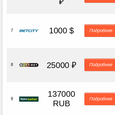
₽
1000 $
Подробнее
7
25000 ₽
Подробнее
8
137000
Подробнее
9
RUB