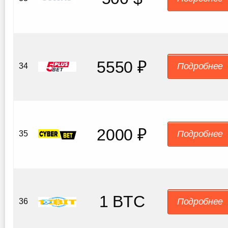
5550 ₽
Подробнее
34
2000 ₽
Подробнее
35
1 BTC
Подробнее
36