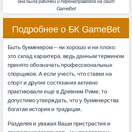
она была рабочей и перенаправляла на сайт
GameBet
Подробнее о БК GameBet
Быть букмекером – ни хорошо и ни плохо:
это склад характера, ведь данным термином
принято обозначать профессиональных
спорщиков. А если учесть, что ставки на
спорт и другие состязания активно
практиковали еще в Древнем Риме, то
допустимо утверждать, что у букмекерства
богатая история и традиции.
Разделяя и уважая Ваши пристрастия и