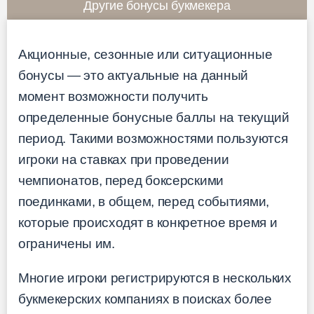
Другие бонусы букмекера
Акционные, сезонные или ситуационные
бонусы — это актуальные на данный
момент возможности получить
определенные бонусные баллы на текущий
период. Такими возможностями пользуются
игроки на ставках при проведении
чемпионатов, перед боксерскими
поединками, в общем, перед событиями,
которые происходят в конкретное время и
ограничены им.
Многие игроки регистрируются в нескольких
букмекерских компаниях в поисках более