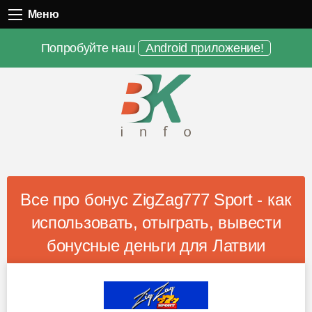
Меню
Меню
Попробуйте наш
Android приложение!
Все про бонус ZigZag777 Sport - как
использовать, отыграть, вывести
бонусные деньги для Латвии