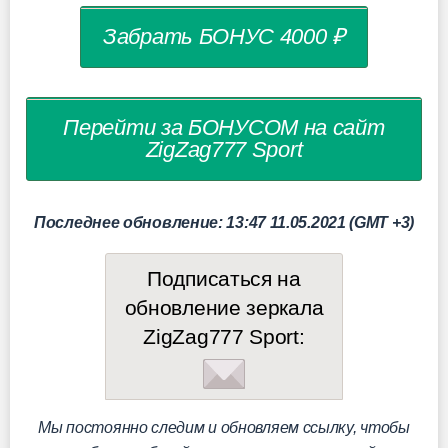
Забрать БОНУС 4000 ₽
Перейти за БОНУСОМ на сайт
ZigZag777 Sport
Последнее обновление: 13:47 11.05.2021 (GMT +3)
Подписаться на
обновление зеркала
ZigZag777 Sport:
Мы постоянно следим и обновляем ссылку, чтобы