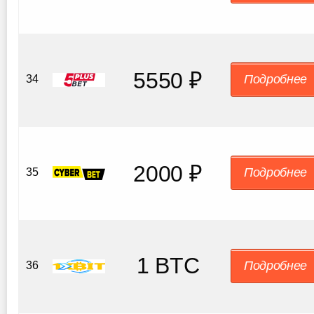
5550 ₽
Подробнее
34
2000 ₽
Подробнее
35
1 BTC
Подробнее
36