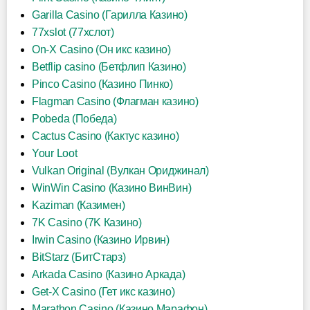
Garilla Casino (Гарилла Казино)
77xslot (77хслот)
On-X Casino (Он икс казино)
Betflip casino (Бетфлип Казино)
Pinco Casino (Казино Пинко)
Flagman Casino (Флагман казино)
Pobeda (Победа)
Cactus Casino (Кактус казино)
Your Loot
Vulkan Original (Вулкан Ориджинал)
WinWin Casino (Казино ВинВин)
Kaziman (Казимен)
7K Casino (7K Казино)
Irwin Casino (Казино Ирвин)
BitStarz (БитСтарз)
Arkada Casino (Казино Аркада)
Get-X Casino (Гет икс казино)
Marathon Casino (Казино Марафон)