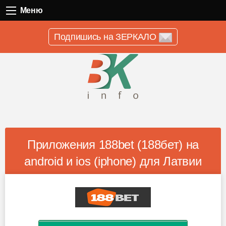
Меню
Меню
Подпишись на ЗЕРКАЛО
Приложения 188bet (188бет) на
android и ios (iphone) для Латвии