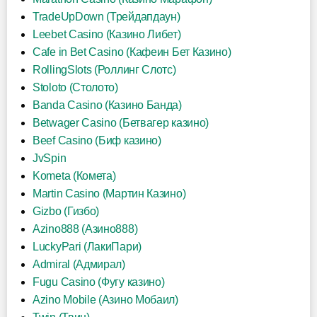
TradeUpDown (Трейдапдаун)
Leebet Casino (Казино Либет)
Cafe in Bet Casino (Кафеин Бет Казино)
RollingSlots (Роллинг Слотс)
Stoloto (Столото)
Banda Casino (Казино Банда)
Betwager Casino (Бетвагер казино)
Beef Casino (Биф казино)
JvSpin
Kometa (Комета)
Martin Casino (Мартин Казино)
Gizbo (Гизбо)
Azino888 (Азино888)
LuckyPari (ЛакиПари)
Admiral (Адмирал)
Fugu Casino (Фугу казино)
Azino Mobile (Азино Мобаил)