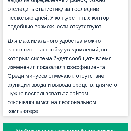
выделив определенный рынок, можно
отследить статистику за последние
несколько дней. У конкурентных контор
подобные возможности отсутствуют.
Для максимального удобства можно
выполнить настройку уведомлений, по
которым система будет сообщать время
изменения показателя коэффициента.
Среди минусов отмечают: отсутствие
функции ввода и вывода средств, для чего
нужно воспользоваться сайтом,
открывающимся на персональном
компьютере.