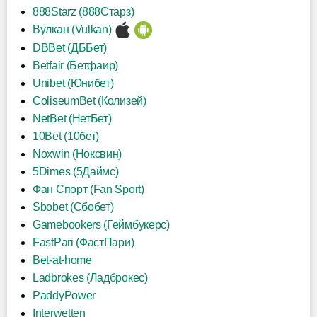
888Starz (888Старз)
Вулкан (Vulkan)
DBBet (ДББет)
Betfair (Бетфаир)
Unibet (Юнибет)
ColiseumBet (Колизей)
NetBet (НетБет)
10Bet (10бет)
Noxwin (Ноксвин)
5Dimes (5Даймс)
Фан Спорт (Fan Sport)
Sbobet (Сбобет)
Gamebookers (Геймбукерс)
FastPari (ФастПари)
Bet-at-home
Ladbrokes (Ладброкес)
PaddyPower
Interwetten