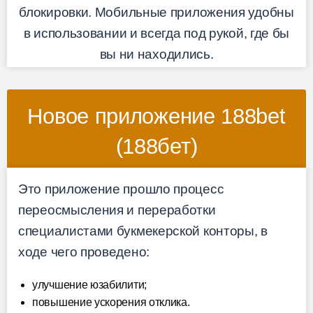
блокировки. Мобильные приложения удобны
в использовании и всегда под рукой, где бы
вы ни находились.
Новое приложение 188bet
(188бет)
Это приложение прошло процесс
переосмысления и переработки
специалистами букмекерской конторы, в
ходе чего проведено:
улучшение юзабилити;
повышение ускорения отклика.