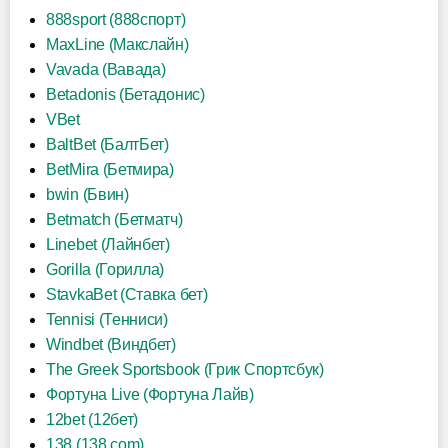
888sport (888спорт)
MaxLine (Макслайн)
Vavada (Вавада)
Betadonis (Бетадонис)
VBet
BaltBet (БалтБет)
BetMira (Бетмира)
bwin (Бвин)
Betmatch (Бетматч)
Linebet (Лайнбет)
Gorilla (Горилла)
StavkaBet (Ставка бет)
Tennisi (Тенниси)
Windbet (Виндбет)
The Greek Sportsbook (Грик Спортсбук)
Фортуна Live (Фортуна Лайв)
12bet (12бет)
138 (138.com)