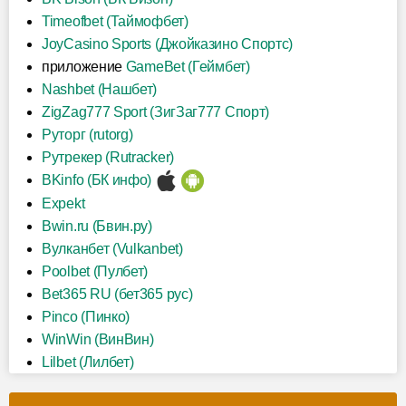
Timeofbet (Таймофбет)
JoyCasino Sports (Джойказино Спортс)
приложение
GameBet (Геймбет)
Nashbet (Нашбет)
ZigZag777 Sport (ЗигЗаг777 Спорт)
Руторг (rutorg)
Рутрекер (Rutracker)
BKinfo (БК инфо)
Expekt
Bwin.ru (Бвин.ру)
Вулканбет (Vulkanbet)
Poolbet (Пулбет)
Bet365 RU (бет365 рус)
Pinco (Пинко)
WinWin (ВинВин)
Lilbet (Лилбет)