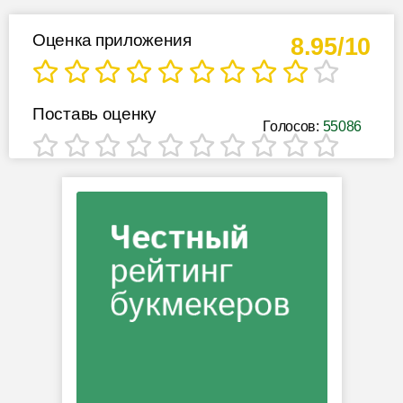
Оценка приложения
8.95/10
Поставь оценку
Голосов:
55086