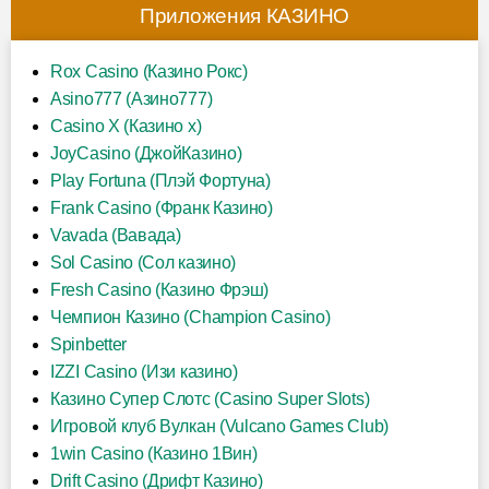
Приложения КАЗИНО
Rox Casino (Казино Рокс)
Asino777 (Азино777)
Casino X (Казино х)
JoyCasino (ДжойКазино)
Play Fortuna (Плэй Фортуна)
Frank Casino (Франк Казино)
Vavada (Вавада)
Sol Casino (Сол казино)
Fresh Casino (Казино Фрэш)
Чемпион Казино (Champion Casino)
Spinbetter
IZZI Casino (Изи казино)
Казино Супер Слотс (Casino Super Slots)
Игровой клуб Вулкан (Vulcano Games Club)
1win Casino (Казино 1Вин)
Drift Casino (Дрифт Казино)