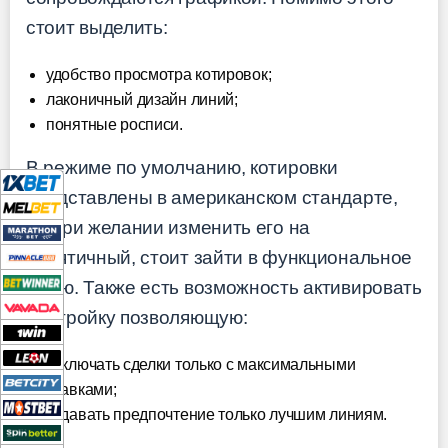
стоит выделить:
удобство просмотра котировок;
лаконичный дизайн линий;
понятные росписи.
В режиме по умолчанию, котировки
представлены в американском стандарте,
но при желании изменить его на
десятичный, стоит зайти в функциональное
меню. Также есть возможность активировать
настройку позволяющую:
заключать сделки только с максимальными
ставками;
отдавать предпочтение только лучшим линиям.