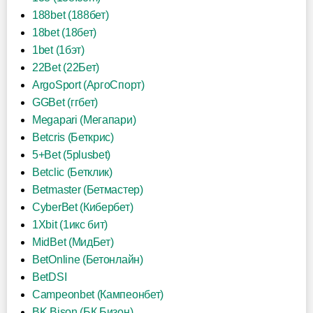
188bet (188бет)
18bet (18бет)
1bet (1бэт)
22Bet (22Бет)
ArgoSport (АргоСпорт)
GGBet (ггбет)
Megapari (Мегапари)
Betcris (Беткрис)
5+Bet (5plusbet)
Betclic (Бетклик)
Betmaster (Бетмастер)
CyberBet (Кибербет)
1Xbit (1икс бит)
MidBet (МидБет)
BetOnline (Бетонлайн)
BetDSI
Campeonbet (Кампеонбет)
BK Bison (БК Бизон)