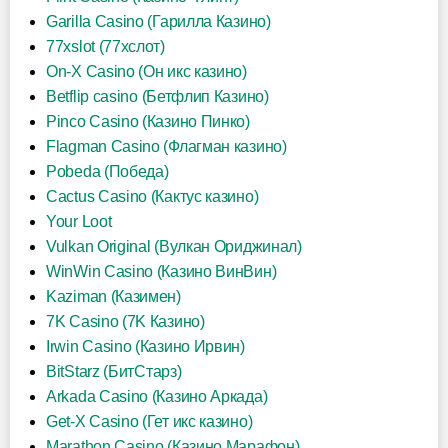
Garilla Casino (Гарилла Казино)
77xslot (77хслот)
On-X Casino (Он икс казино)
Betflip casino (Бетфлип Казино)
Pinco Casino (Казино Пинко)
Flagman Casino (Флагман казино)
Pobeda (Победа)
Cactus Casino (Кактус казино)
Your Loot
Vulkan Original (Вулкан Ориджинал)
WinWin Casino (Казино ВинВин)
Kaziman (Казимен)
7K Casino (7K Казино)
Irwin Casino (Казино Ирвин)
BitStarz (БитСтарз)
Arkada Casino (Казино Аркада)
Get-X Casino (Гет икс казино)
Marathon Casino (Казино Марафон)