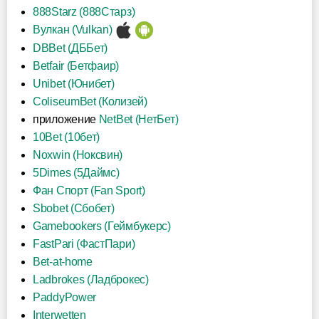
888Starz (888Старз)
Вулкан (Vulkan)
DBBet (ДББет)
Betfair (Бетфаир)
Unibet (Юнибет)
ColiseumBet (Колизей)
приложение
NetBet (НетБет)
10Bet (10бет)
Noxwin (Ноксвин)
5Dimes (5Даймс)
Фан Спорт (Fan Sport)
Sbobet (Сбобет)
Gamebookers (Геймбукерс)
FastPari (ФастПари)
Bet-at-home
Ladbrokes (Ладброкес)
PaddyPower
Interwetten