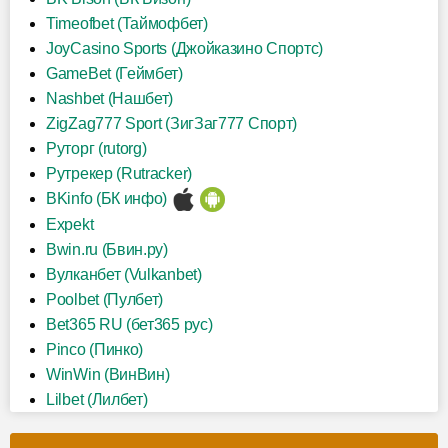
Timeofbet (Таймофбет)
JoyCasino Sports (Джойказино Спортс)
GameBet (Геймбет)
Nashbet (Нашбет)
ZigZag777 Sport (ЗигЗаг777 Спорт)
Руторг (rutorg)
Рутрекер (Rutracker)
BKinfo (БК инфо)
Expekt
Bwin.ru (Бвин.ру)
Вулканбет (Vulkanbet)
Poolbet (Пулбет)
Bet365 RU (бет365 рус)
Pinco (Пинко)
WinWin (ВинВин)
Lilbet (Лилбет)