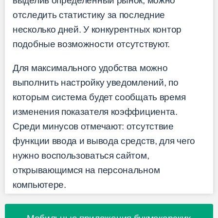
выделив определенный рынок, можно
отследить статистику за последние
несколько дней. У конкурентных контор
подобные возможности отсутствуют.
Для максимального удобства можно
выполнить настройку уведомлений, по
которым система будет сообщать время
изменения показателя коэффициента.
Среди минусов отмечают: отсутствие
функции ввода и вывода средств, для чего
нужно воспользоваться сайтом,
открывающимся на персональном
компьютере.