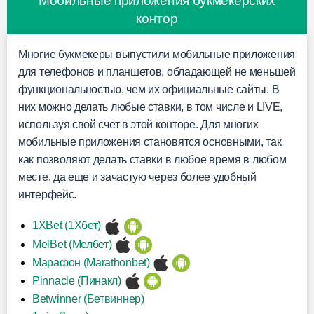
Мобильные приложения букмекерских
контор
Многие букмекеры выпустили мобильные приложения
для телефонов и планшетов, обладающей не меньшей
функциональностью, чем их официальные сайты. В
них можно делать любые ставки, в том числе и LIVE,
используя свой счет в этой конторе. Для многих
мобильные приложения становятся основными, так
как позволяют делать ставки в любое время в любом
месте, да еще и зачастую через более удобный
интерфейс.
1XBet (1Хбет)
MelBet (Мелбет)
Марафон (Marathonbet)
Pinnacle (Пинакл)
Betwinner (Бетвиннер)