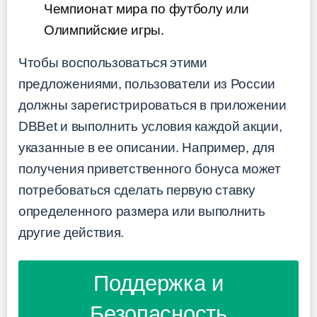
Чемпионат мира по футболу или
Олимпийские игры.
Чтобы воспользоваться этими
предложениями, пользователи из России
должны зарегистрироваться в приложении
DBBet и выполнить условия каждой акции,
указанные в ее описании. Например, для
получения приветственного бонуса может
потребоваться сделать первую ставку
определенного размера или выполнить
другие действия.
Поддержка и
Безопасность