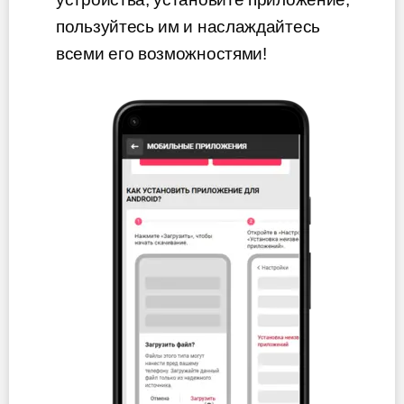
пользуйтесь им и наслаждайтесь
всеми его возможностями!