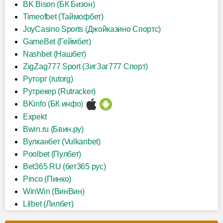
BK Bison (БК Бизон)
Timeofbet (Таймофбет)
JoyCasino Sports (Джойказино Спортс)
GameBet (Геймбет)
Nashbet (Нашбет)
ZigZag777 Sport (ЗигЗаг777 Спорт)
Руторг (rutorg)
Рутрекер (Rutracker)
BKinfo (БК инфо)
Expekt
Bwin.ru (Бвин.ру)
Вулканбет (Vulkanbet)
Poolbet (Пулбет)
Bet365 RU (бет365 рус)
Pinco (Пинко)
WinWin (ВинВин)
Lilbet (Лилбет)