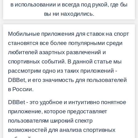
в использовании и всегда под рукой, где бы
вы ни находились.
Мобильные приложения для ставок на спорт
становятся все более популярными среди
любителей азартных развлечений и
спортивных событий. В данной статье мы
рассмотрим одно из таких приложений -
DBBet, и его значимость для пользователей
в России.
DBBet - это удобное и интуитивно понятное
приложение, которое предоставляет
пользователям широкий спектр
возможностей для анализа спортивных