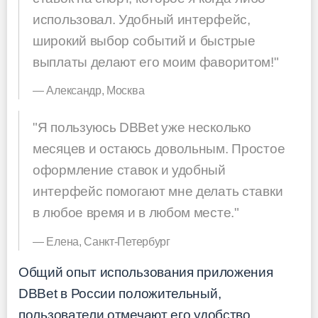
использовал. Удобный интерфейс,
широкий выбор событий и быстрые
выплаты делают его моим фаворитом!"
— Александр, Москва
"Я пользуюсь DBBet уже несколько
месяцев и остаюсь довольным. Простое
оформление ставок и удобный
интерфейс помогают мне делать ставки
в любое время и в любом месте."
— Елена, Санкт-Петербург
Общий опыт использования приложения
DBBet в России положительный,
пользователи отмечают его удобство,