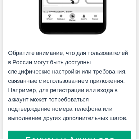
Обратите внимание, что для пользователей
в России могут быть доступны
специфические настройки или требования,
связанные с использованием приложения.
Например, для регистрации или входа в
аккаунт может потребоваться
подтверждение номера телефона или
выполнение других дополнительных шагов.