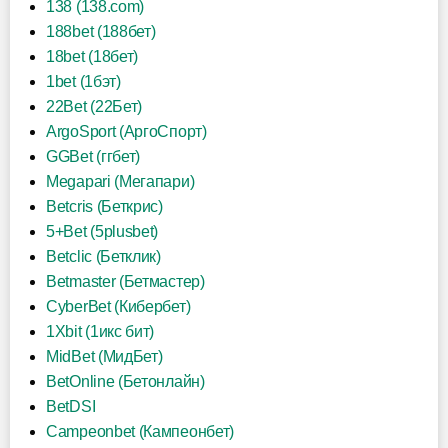
138 (138.com)
188bet (188бет)
18bet (18бет)
1bet (1бэт)
22Bet (22Бет)
ArgoSport (АргоСпорт)
GGBet (ггбет)
Megapari (Мегапари)
Betcris (Беткрис)
5+Bet (5plusbet)
Betclic (Бетклик)
Betmaster (Бетмастер)
CyberBet (Кибербет)
1Xbit (1икс бит)
MidBet (МидБет)
BetOnline (Бетонлайн)
BetDSI
Campeonbet (Кампеонбет)