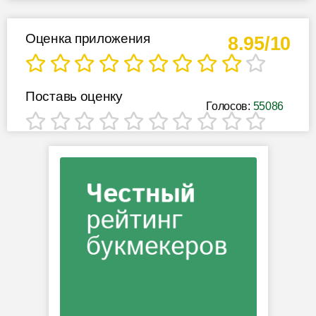
Оценка приложения
8.95/10
Поставь оценку
Голосов:
55086