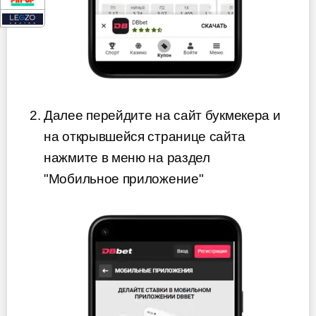
Далее перейдите на сайт букмекера и
на открывшейся странице сайта
нажмите в меню на раздел
"Мобильное приложение"