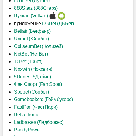
Loot Bet (Лутбет)
888Starz (888Старз)
Вулкан (Vulkan)
приложение
DBBet (ДББет)
Betfair (Бетфаир)
Unibet (Юнибет)
ColiseumBet (Колизей)
NetBet (НетБет)
10Bet (10бет)
Noxwin (Ноксвин)
5Dimes (5Даймс)
Фан Спорт (Fan Sport)
Sbobet (Сбобет)
Gamebookers (Геймбукерс)
FastPari (ФастПари)
Bet-at-home
Ladbrokes (Ладброкес)
PaddyPower