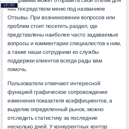
программы может отправить свой отклик для
них посредством меню под названием
Отзывы. При возникновении вопросов или
проблем стоит посетить раздел, где
представлены наиболее часто задаваемые
вопросы и комментарии специалистов к ним,
а также наши сотрудники из службы
поддержки клиентов всегда рады вам
помочь.
Пользователи отмечают интересной
функцией графическое сопровождение
изменения показателя коэффициентов, а
выделив определенный рынок, можно
отследить статистику за последние
несколько дней. У конкурентных контор