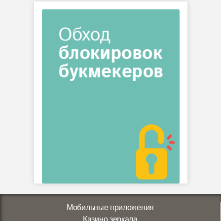
Мобильные приложения
Казино зеркала