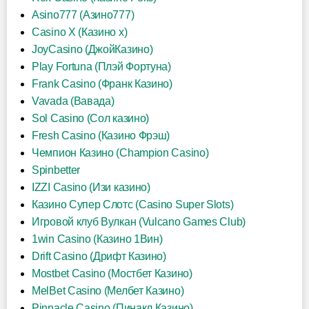
Asino777 (Азино777)
Casino X (Казино х)
JoyCasino (ДжойКазино)
Play Fortuna (Плэй Фортуна)
Frank Casino (Франк Казино)
Vavada (Вавада)
Sol Casino (Сол казино)
Fresh Casino (Казино Фрэш)
Чемпион Казино (Champion Casino)
Spinbetter
IZZI Casino (Изи казино)
Казино Супер Слотс (Casino Super Slots)
Игровой клуб Вулкан (Vulcano Games Club)
1win Casino (Казино 1Вин)
Drift Casino (Дрифт Казино)
Mostbet Casino (Мостбет Казино)
MelBet Casino (Мелбет Казино)
Pinnacle Casino (Пинакл Казино)