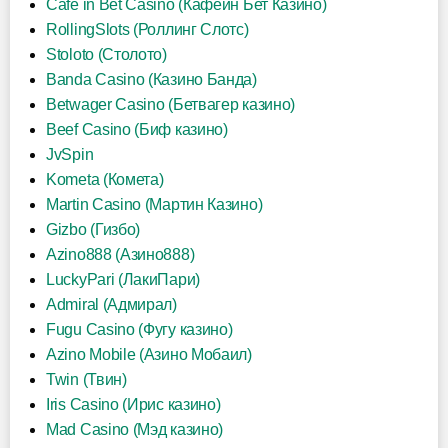
Cafe in Bet Casino (Кафеин Бет Казино)
RollingSlots (Роллинг Слотс)
Stoloto (Столото)
Banda Casino (Казино Банда)
Betwager Casino (Бетвагер казино)
Beef Casino (Биф казино)
JvSpin
Kometa (Комета)
Martin Casino (Мартин Казино)
Gizbo (Гизбо)
Azino888 (Азино888)
LuckyPari (ЛакиПари)
Admiral (Адмирал)
Fugu Casino (Фугу казино)
Azino Mobile (Азино Мобаил)
Twin (Твин)
Iris Casino (Ирис казино)
Mad Casino (Мэд казино)