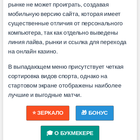
рынке не может проиграть, создавая
мобильную версию сайта, которая имеет
существенные отличия от персонального
компьютера, так как отдельно выведены
линия лайва, рынки и ссылка для перехода
на онлайн казино.
В выпадающем меню присутствует четкая
сортировка видов спорта, однако на
стартовом экране отображены наиболее
лучшие и выгодные матчи.
⭐ ЗЕРКАЛО
🎁 БОНУС
🎓 О БУКМЕКЕРЕ