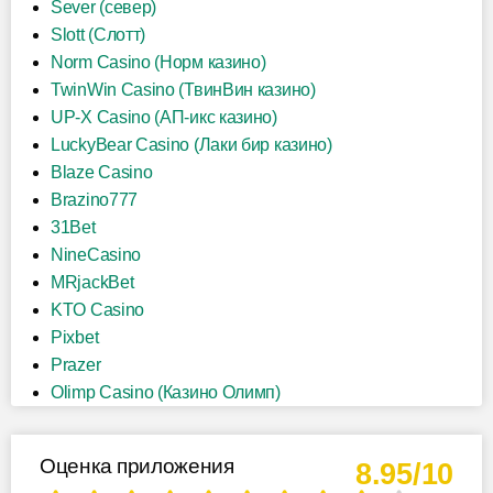
Sever (север)
Slott (Слотт)
Norm Casino (Норм казино)
TwinWin Casino (ТвинВин казино)
UP-X Casino (АП-икс казино)
LuckyBear Casino (Лаки бир казино)
Blaze Casino
Brazino777
31Bet
NineCasino
MRjackBet
KTO Casino
Pixbet
Prazer
Olimp Casino (Казино Олимп)
Оценка приложения
8.95/10