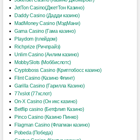
JetTon Casino(ДжетТон Казино)
Daddy Casino (Дадди казино)
MadMoney Casino (МэдМани)
Gama Casino (Гама казино)
Playdom (плейдом)
Richprize (Ричпрайз)
Unlim Casino (Анлим казино)
MobbySlots (Моббислотс)
Cryptoboss Casino (Криптобосс казино)
Flint Casino (Казино Флинт)
Garilla Casino (Гарилла Казино)
77xslot (77хслот)
On-X Casino (Он икс казино)
Betflip casino (Бетфлип Казино)
Pinco Casino (Казино Пинко)
Flagman Casino (Флагман казино)
Pobeda (Победа)