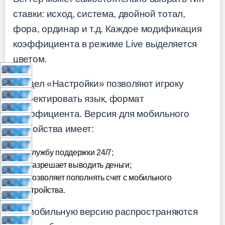
ставки: исход, система, двойной тотал,
фора, ординар и т.д. Каждое модификация
коэффициента в режиме Live выделяется
цветом.
Раздел «Настройки» позволяют игроку
корректировать язык, формат
коэффициента. Версия для мобильного
устройства имеет:
• службу поддержки 24/7;
• разрешает выводить деньги;
• позволяет пополнять счет с мобильного
устройства.
На мобильную версию распространяются