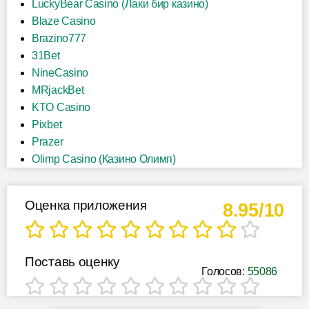
LuckyBear Casino (Лаки бир казино)
Blaze Casino
Brazino777
31Bet
NineCasino
MRjackBet
KTO Casino
Pixbet
Prazer
Olimp Casino (Казино Олимп)
Оценка приложения
8.95/10
Поставь оценку
Голосов:
55086