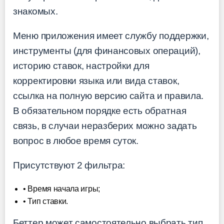
знакомых.
Меню приложения имеет службу поддержки,
инструменты (для финансовых операций),
историю ставок, настройки для
корректировки языка или вида ставок,
ссылка на полную версию сайта и правила.
В обязательном порядке есть обратная
связь, в случаи неразберих можно задать
вопрос в любое время суток.
Присутствуют 2 фильтра:
• Время начала игры;
• Тип ставки.
Беттер может самостоятельно выбрать тип