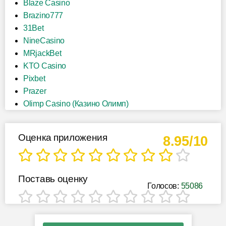
Blaze Casino
Brazino777
31Bet
NineCasino
MRjackBet
KTO Casino
Pixbet
Prazer
Olimp Casino (Казино Олимп)
Оценка приложения
8.95/10
Поставь оценку
Голосов:
55086