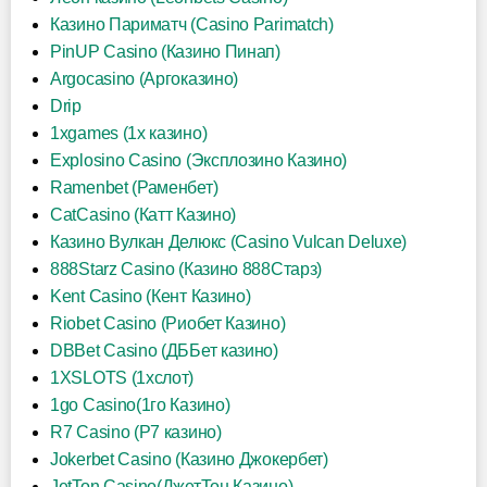
Казино Париматч (Casino Parimatch)
PinUP Casino (Казино Пинап)
Argocasino (Аргоказино)
Drip
1xgames (1х казино)
Explosino Casino (Эксплозино Казино)
Ramenbet (Раменбет)
CatCasino (Катт Казино)
Казино Вулкан Делюкс (Casino Vulcan Deluxe)
888Starz Casino (Казино 888Старз)
Kent Casino (Кент Казино)
Riobet Casino (Риобет Казино)
DBBet Casino (ДББет казино)
1XSLOTS (1хслот)
1go Casino(1го Казино)
R7 Casino (Р7 казино)
Jokerbet Casino (Казино Джокербет)
JetTon Casino(ДжетТон Казино)