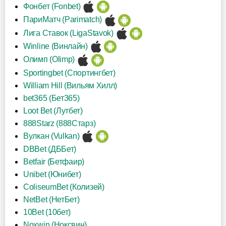
Фонбет (Fonbet)
ПариМатч (Parimatch)
Лига Ставок (LigaStavok)
Winline (Винлайн)
Олимп (Olimp)
Sportingbet (Спортингбет)
William Hill (Вильям Хилл)
bet365 (Бет365)
Loot Bet (Лутбет)
888Starz (888Старз)
Вулкан (Vulkan)
DBBet (ДББет)
Betfair (Бетфаир)
Unibet (Юнибет)
ColiseumBet (Колизей)
NetBet (НетБет)
10Bet (10бет)
Noxwin (Ноксвин)