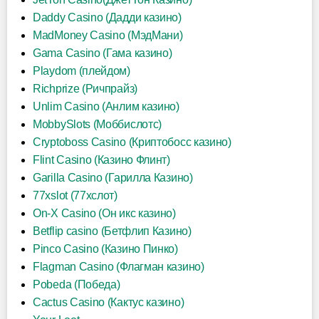
Daddy Casino (Дадди казино)
MadMoney Casino (МэдМани)
Gama Casino (Гама казино)
Playdom (плейдом)
Richprize (Ричпрайз)
Unlim Casino (Анлим казино)
MobbySlots (Моббислотс)
Cryptoboss Casino (Криптобосс казино)
Flint Casino (Казино Флинт)
Garilla Casino (Гарилла Казино)
77xslot (77хслот)
On-X Casino (Он икс казино)
Betflip casino (Бетфлип Казино)
Pinco Casino (Казино Пинко)
Flagman Casino (Флагман казино)
Pobeda (Победа)
Cactus Casino (Кактус казино)