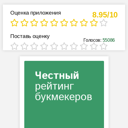
Оценка приложения
8.95/10
Поставь оценку
Голосов:
55086