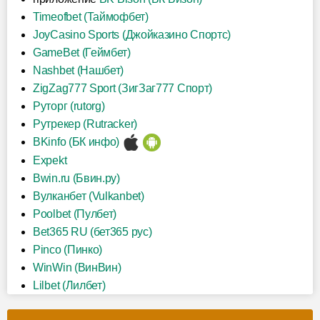
Timeofbet (Таймофбет)
JoyCasino Sports (Джойказино Спортс)
GameBet (Геймбет)
Nashbet (Нашбет)
ZigZag777 Sport (ЗигЗаг777 Спорт)
Руторг (rutorg)
Рутрекер (Rutracker)
BKinfo (БК инфо)
Expekt
Bwin.ru (Бвин.ру)
Вулканбет (Vulkanbet)
Poolbet (Пулбет)
Bet365 RU (бет365 рус)
Pinco (Пинко)
WinWin (ВинВин)
Lilbet (Лилбет)