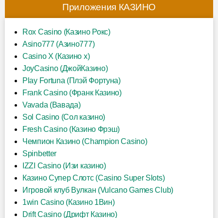
Приложения КАЗИНО
Rox Casino (Казино Рокс)
Asino777 (Азино777)
Casino X (Казино х)
JoyCasino (ДжойКазино)
Play Fortuna (Плэй Фортуна)
Frank Casino (Франк Казино)
Vavada (Вавада)
Sol Casino (Сол казино)
Fresh Casino (Казино Фрэш)
Чемпион Казино (Champion Casino)
Spinbetter
IZZI Casino (Изи казино)
Казино Супер Слотс (Casino Super Slots)
Игровой клуб Вулкан (Vulcano Games Club)
1win Casino (Казино 1Вин)
Drift Casino (Дрифт Казино)