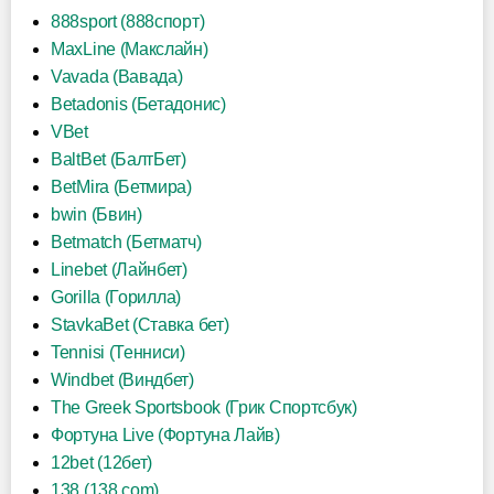
888sport (888спорт)
MaxLine (Макслайн)
Vavada (Вавада)
Betadonis (Бетадонис)
VBet
BaltBet (БалтБет)
BetMira (Бетмира)
bwin (Бвин)
Betmatch (Бетматч)
Linebet (Лайнбет)
Gorilla (Горилла)
StavkaBet (Ставка бет)
Tennisi (Тенниси)
Windbet (Виндбет)
The Greek Sportsbook (Грик Спортсбук)
Фортуна Live (Фортуна Лайв)
12bet (12бет)
138 (138.com)