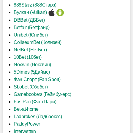
888Starz (888Старз)
Вулкан (Vulkan)
DBBet (ДББет)
Betfair (Бетфаир)
Unibet (Юнибет)
ColiseumBet (Колизей)
NetBet (НетБет)
10Bet (10бет)
Noxwin (Ноксвин)
5Dimes (5Даймс)
Фан Спорт (Fan Sport)
Sbobet (Сбобет)
Gamebookers (Геймбукерс)
FastPari (ФастПари)
Bet-at-home
Ladbrokes (Ладброкес)
PaddyPower
Interwetten