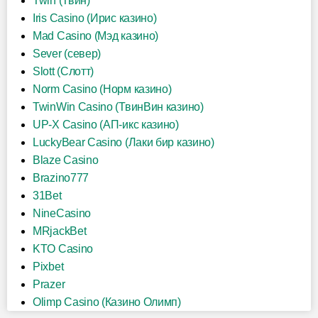
Twin (Твин)
Iris Casino (Ирис казино)
Mad Casino (Мэд казино)
Sever (север)
Slott (Слотт)
Norm Casino (Норм казино)
TwinWin Casino (ТвинВин казино)
UP-X Casino (АП-икс казино)
LuckyBear Casino (Лаки бир казино)
Blaze Casino
Brazino777
31Bet
NineCasino
MRjackBet
KTO Casino
Pixbet
Prazer
Olimp Casino (Казино Олимп)