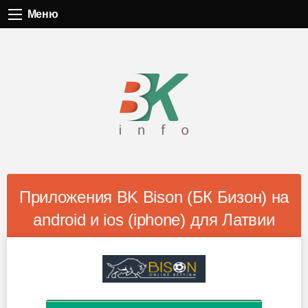
Меню
Меню
Приложения BK Bison (БК Бизон) на
android и ios (iphone) для Латвии