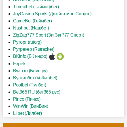
Timeofbet (Таймофбет)
JoyCasino Sports (Джойказино Спортс)
GameBet (Геймбет)
Nashbet (Нашбет)
ZigZag777 Sport (ЗигЗаг777 Спорт)
Руторг (rutorg)
Рутрекер (Rutracker)
BKinfo (БК инфо)
Expekt
Bwin.ru (Бвин.ру)
Вулканбет (Vulkanbet)
Poolbet (Пулбет)
Bet365 RU (бет365 рус)
Pinco (Пинко)
WinWin (ВинВин)
Lilbet (Лилбет)