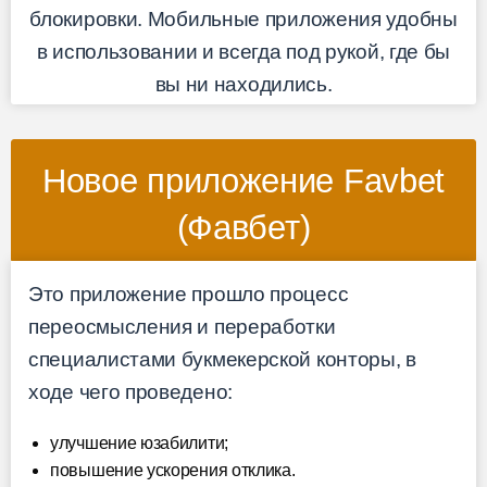
блокировки. Мобильные приложения удобны
в использовании и всегда под рукой, где бы
вы ни находились.
Новое приложение Favbet
(Фавбет)
Это приложение прошло процесс
переосмысления и переработки
специалистами букмекерской конторы, в
ходе чего проведено:
улучшение юзабилити;
повышение ускорения отклика.