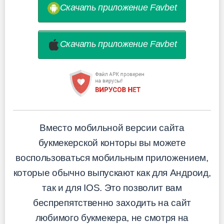
Скачать приложение Favbet
Скачать приложение Favbet
Вместо мобильной версии сайта
букмекерской конторы вы можете
воспользоваться мобильным приложением,
которые обычно выпускают как для Андроид,
так и для IOS. Это позволит вам
беспрепятственно заходить на сайт
любимого букмекера, не смотря на