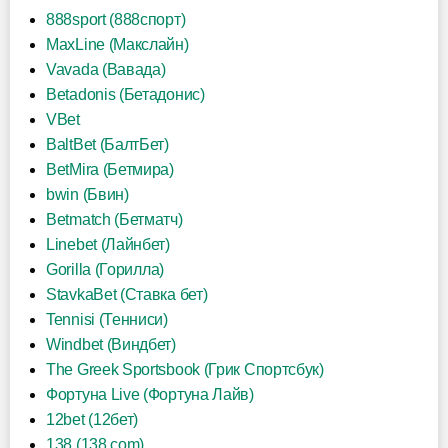
888sport (888спорт)
MaxLine (Макслайн)
Vavada (Вавада)
Betadonis (Бетадонис)
VBet
BaltBet (БалтБет)
BetMira (Бетмира)
bwin (Бвин)
Betmatch (Бетматч)
Linebet (Лайнбет)
Gorilla (Горилла)
StavkaBet (Ставка бет)
Tennisi (Тенниси)
Windbet (Виндбет)
The Greek Sportsbook (Грик Спортсбук)
Фортуна Live (Фортуна Лайв)
12bet (12бет)
138 (138.com)