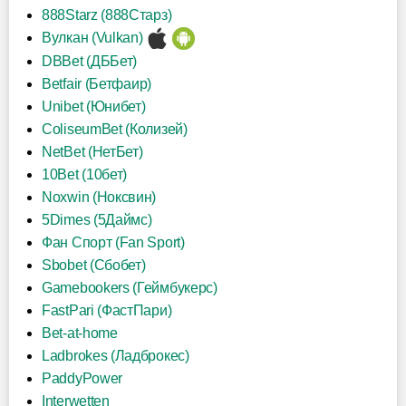
888Starz (888Старз)
Вулкан (Vulkan)
DBBet (ДББет)
Betfair (Бетфаир)
Unibet (Юнибет)
ColiseumBet (Колизей)
NetBet (НетБет)
10Bet (10бет)
Noxwin (Ноксвин)
5Dimes (5Даймс)
Фан Спорт (Fan Sport)
Sbobet (Сбобет)
Gamebookers (Геймбукерс)
FastPari (ФастПари)
Bet-at-home
Ladbrokes (Ладброкес)
PaddyPower
Interwetten