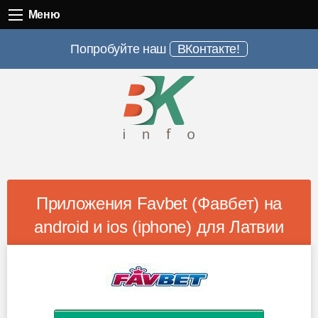
Меню
Меню
Попробуйте наш
ВКонтакте!
Приложения Favbet (Фавбет) на
android и ios (iphone) для Латвии