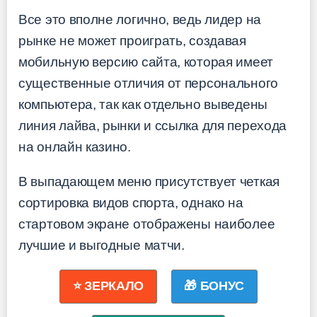
Все это вполне логично, ведь лидер на
рынке не может проиграть, создавая
мобильную версию сайта, которая имеет
существенные отличия от персонального
компьютера, так как отдельно выведены
линия лайва, рынки и ссылка для перехода
на онлайн казино.
В выпадающем меню присутствует четкая
сортировка видов спорта, однако на
стартовом экране отображены наиболее
лучшие и выгодные матчи.
⭐ ЗЕРКАЛО
🎁 БОНУС