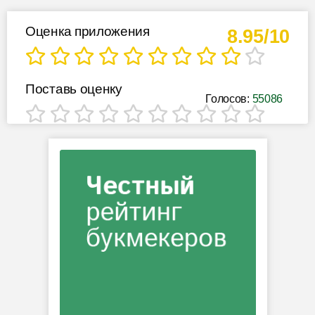
Оценка приложения
8.95/10
Поставь оценку
Голосов:
55086