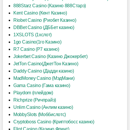
888Starz Casino (Казино 888Старз)
Kent Casino (Кент Казино)
Riobet Casino (Риобет Казино)
DBBet Casino (ДББет казино)
1XSLOTS (1хслот)
1go Casino(1го Казино)
R7 Casino (Р7 казино)
Jokerbet Casino (Казино Джокербет)
JetTon Casino(ДжетТон Казино)
Daddy Casino (Дадди казино)
MadMoney Casino (МэдМани)
Gama Casino (Гама казино)
Playdom (плейдом)
Richprize (Ричпрайз)
Unlim Casino (Анлим казино)
MobbySlots (Моббислотс)
Cryptoboss Casino (Криптобосс казино)
Flint Casino (Казино Флинт)