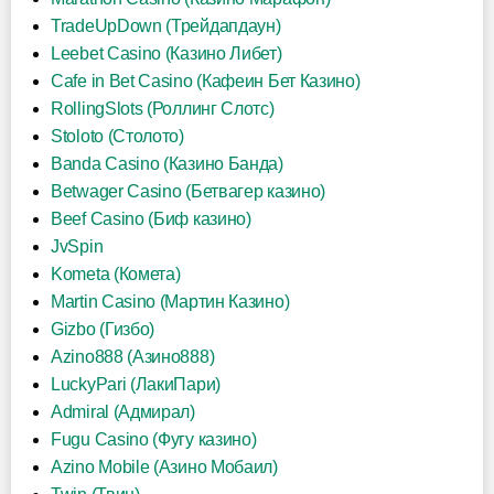
TradeUpDown (Трейдапдаун)
Leebet Casino (Казино Либет)
Cafe in Bet Casino (Кафеин Бет Казино)
RollingSlots (Роллинг Слотс)
Stoloto (Столото)
Banda Casino (Казино Банда)
Betwager Casino (Бетвагер казино)
Beef Casino (Биф казино)
JvSpin
Kometa (Комета)
Martin Casino (Мартин Казино)
Gizbo (Гизбо)
Azino888 (Азино888)
LuckyPari (ЛакиПари)
Admiral (Адмирал)
Fugu Casino (Фугу казино)
Azino Mobile (Азино Мобаил)