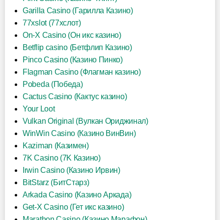
Garilla Casino (Гарилла Казино)
77xslot (77хслот)
On-X Casino (Он икс казино)
Betflip casino (Бетфлип Казино)
Pinco Casino (Казино Пинко)
Flagman Casino (Флагман казино)
Pobeda (Победа)
Cactus Casino (Кактус казино)
Your Loot
Vulkan Original (Вулкан Ориджинал)
WinWin Casino (Казино ВинВин)
Kaziman (Казимен)
7K Casino (7K Казино)
Irwin Casino (Казино Ирвин)
BitStarz (БитСтарз)
Arkada Casino (Казино Аркада)
Get-X Casino (Гет икс казино)
Marathon Casino (Казино Марафон)