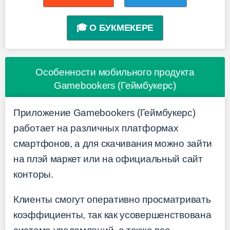
🎓 О БУКМЕКЕРЕ
Особенности мобильного продукта
Gamebookers (Геймбукерс)
Приложение Gamebookers (Геймбукерс)
работает на различных платформах
смартфонов, а для скачивания можно зайти
на плэй маркет или на официальный сайт
конторы.
Клиенты смогут оперативно просматривать
коэффициенты, так как усовершенствована