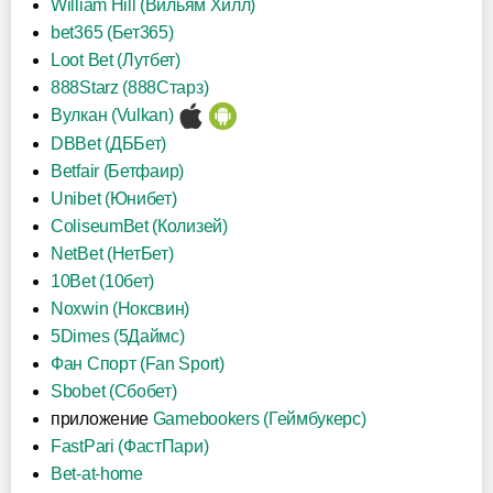
William Hill (Вильям Хилл)
bet365 (Бет365)
Loot Bet (Лутбет)
888Starz (888Старз)
Вулкан (Vulkan)
DBBet (ДББет)
Betfair (Бетфаир)
Unibet (Юнибет)
ColiseumBet (Колизей)
NetBet (НетБет)
10Bet (10бет)
Noxwin (Ноксвин)
5Dimes (5Даймс)
Фан Спорт (Fan Sport)
Sbobet (Сбобет)
приложение
Gamebookers (Геймбукерс)
FastPari (ФастПари)
Bet-at-home