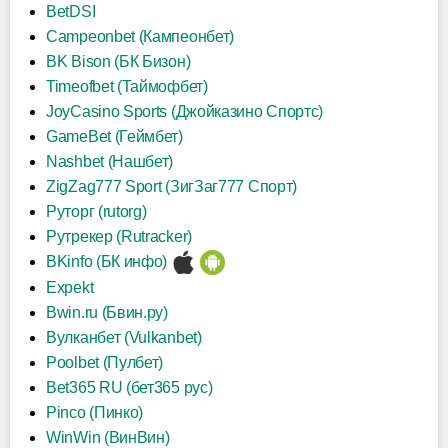
BetDSI
Campeonbet (Кампеонбет)
BK Bison (БК Бизон)
Timeofbet (Таймофбет)
JoyCasino Sports (Джойказино Спортс)
GameBet (Геймбет)
Nashbet (Нашбет)
ZigZag777 Sport (ЗигЗаг777 Спорт)
Руторг (rutorg)
Рутрекер (Rutracker)
BKinfo (БК инфо)
Expekt
Bwin.ru (Бвин.ру)
Вулканбет (Vulkanbet)
Poolbet (Пулбет)
Bet365 RU (бет365 рус)
Pinco (Пинко)
WinWin (ВинВин)