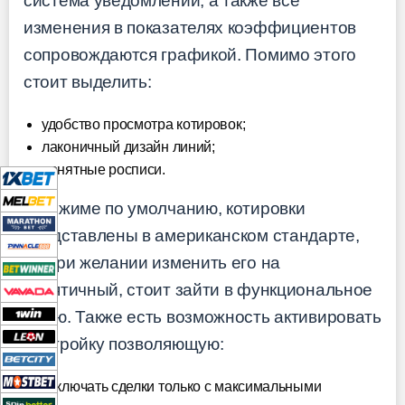
система уведомлений, а также все
изменения в показателях коэффициентов
сопровождаются графикой. Помимо этого
стоит выделить:
удобство просмотра котировок;
лаконичный дизайн линий;
понятные росписи.
В режиме по умолчанию, котировки
представлены в американском стандарте,
но при желании изменить его на
десятичный, стоит зайти в функциональное
меню. Также есть возможность активировать
настройку позволяющую:
заключать сделки только с максимальными