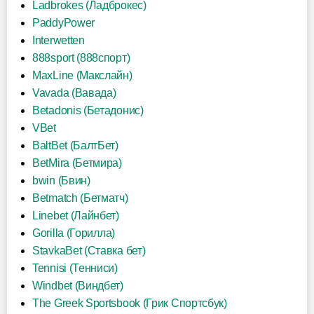
Ladbrokes (Ладброкес)
PaddyPower
Interwetten
888sport (888спорт)
MaxLine (Макслайн)
Vavada (Вавада)
Betadonis (Бетадонис)
VBet
BaltBet (БалтБет)
BetMira (Бетмира)
bwin (Бвин)
Betmatch (Бетматч)
Linebet (Лайнбет)
Gorilla (Горилла)
StavkaBet (Ставка бет)
Tennisi (Тенниси)
Windbet (Виндбет)
The Greek Sportsbook (Грик Спортсбук)