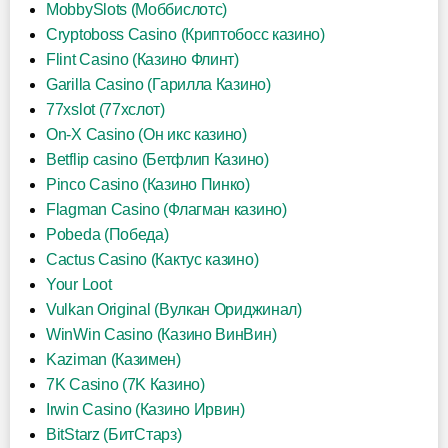
MobbySlots (Моббислотс)
Cryptoboss Casino (Криптобосс казино)
Flint Casino (Казино Флинт)
Garilla Casino (Гарилла Казино)
77xslot (77хслот)
On-X Casino (Он икс казино)
Betflip casino (Бетфлип Казино)
Pinco Casino (Казино Пинко)
Flagman Casino (Флагман казино)
Pobeda (Победа)
Cactus Casino (Кактус казино)
Your Loot
Vulkan Original (Вулкан Ориджинал)
WinWin Casino (Казино ВинВин)
Kaziman (Казимен)
7K Casino (7K Казино)
Irwin Casino (Казино Ирвин)
BitStarz (БитСтарз)