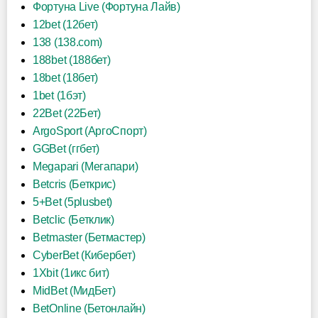
Фортуна Live (Фортуна Лайв)
12bet (12бет)
138 (138.com)
188bet (188бет)
18bet (18бет)
1bet (1бэт)
22Bet (22Бет)
ArgoSport (АргоСпорт)
GGBet (ггбет)
Megapari (Мегапари)
Betcris (Беткрис)
5+Bet (5plusbet)
Betclic (Бетклик)
Betmaster (Бетмастер)
CyberBet (Кибербет)
1Xbit (1икс бит)
MidBet (МидБет)
BetOnline (Бетонлайн)