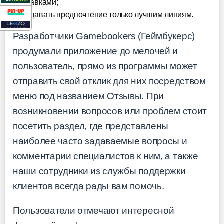
ставками;
отдавать предпочтение только лучшим линиям.
Разработчики Gamebookers (Геймбукерс)
продумали приложение до мелочей и
пользователь, прямо из программы может
отправить свой отклик для них посредством
меню под названием Отзывы. При
возникновении вопросов или проблем стоит
посетить раздел, где представлены
наиболее часто задаваемые вопросы и
комментарии специалистов к ним, а также
наши сотрудники из службы поддержки
клиентов всегда рады вам помочь.
Пользователи отмечают интересной