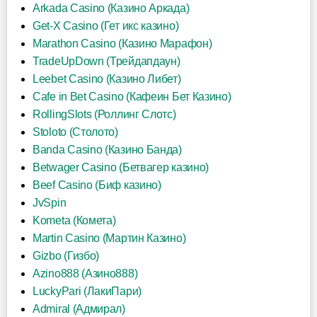
Arkada Casino (Казино Аркада)
Get-X Casino (Гет икс казино)
Marathon Casino (Казино Марафон)
TradeUpDown (Трейдапдаун)
Leebet Casino (Казино Либет)
Cafe in Bet Casino (Кафеин Бет Казино)
RollingSlots (Роллинг Слотс)
Stoloto (Столото)
Banda Casino (Казино Банда)
Betwager Casino (Бетвагер казино)
Beef Casino (Биф казино)
JvSpin
Kometa (Комета)
Martin Casino (Мартин Казино)
Gizbo (Гизбо)
Azino888 (Азино888)
LuckyPari (ЛакиПари)
Admiral (Адмирал)