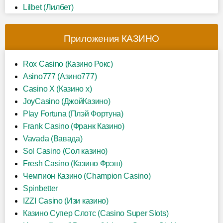
Lilbet (Лилбет)
Приложения КАЗИНО
Rox Casino (Казино Рокс)
Asino777 (Азино777)
Casino X (Казино х)
JoyCasino (ДжойКазино)
Play Fortuna (Плэй Фортуна)
Frank Casino (Франк Казино)
Vavada (Вавада)
Sol Casino (Сол казино)
Fresh Casino (Казино Фрэш)
Чемпион Казино (Champion Casino)
Spinbetter
IZZI Casino (Изи казино)
Казино Супер Слотс (Casino Super Slots)