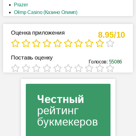
Prazer
Olimp Casino (Казино Олимп)
Оценка приложения
8.95/10
Поставь оценку
Голосов:
55086