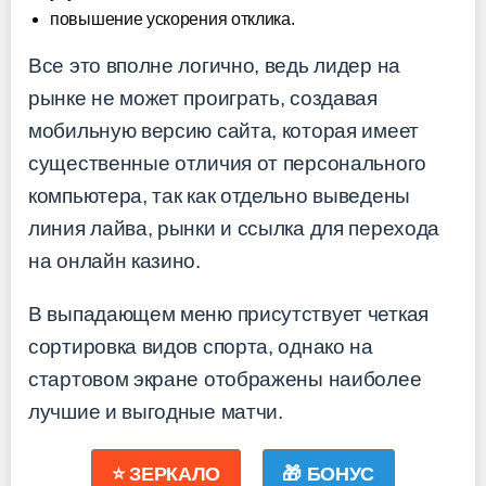
повышение ускорения отклика.
Все это вполне логично, ведь лидер на
рынке не может проиграть, создавая
мобильную версию сайта, которая имеет
существенные отличия от персонального
компьютера, так как отдельно выведены
линия лайва, рынки и ссылка для перехода
на онлайн казино.
В выпадающем меню присутствует четкая
сортировка видов спорта, однако на
стартовом экране отображены наиболее
лучшие и выгодные матчи.
⭐ ЗЕРКАЛО
🎁 БОНУС