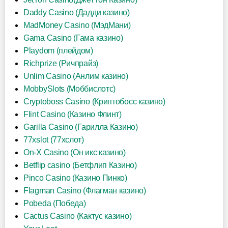
Daddy Casino (Дадди казино)
MadMoney Casino (МэдМани)
Gama Casino (Гама казино)
Playdom (плейдом)
Richprize (Ричпрайз)
Unlim Casino (Анлим казино)
MobbySlots (Моббислотс)
Cryptoboss Casino (Криптобосс казино)
Flint Casino (Казино Флинт)
Garilla Casino (Гарилла Казино)
77xslot (77хслот)
On-X Casino (Он икс казино)
Betflip casino (Бетфлип Казино)
Pinco Casino (Казино Пинко)
Flagman Casino (Флагман казино)
Pobeda (Победа)
Cactus Casino (Кактус казино)