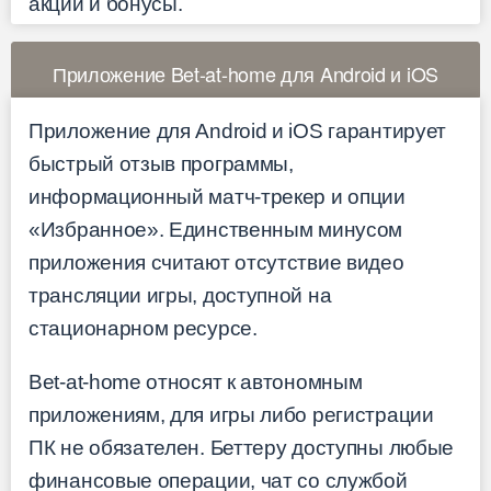
акции и бонусы.
Приложение Bet-at-home для Android и iOS
Приложение для Android и iOS гарантирует
быстрый отзыв программы,
информационный матч-трекер и опции
«Избранное». Единственным минусом
приложения считают отсутствие видео
трансляции игры, доступной на
стационарном ресурсе.
Bet-at-home относят к автономным
приложениям, для игры либо регистрации
ПК не обязателен. Беттеру доступны любые
финансовые операции, чат со службой