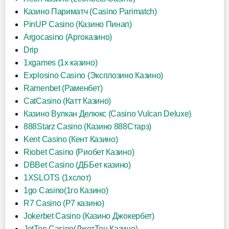
Казино Париматч (Casino Parimatch)
PinUP Casino (Казино Пинап)
Argocasino (Аргоказино)
Drip
1xgames (1х казино)
Explosino Casino (Эксплозино Казино)
Ramenbet (Раменбет)
CatCasino (Катт Казино)
Казино Вулкан Делюкс (Casino Vulcan Deluxe)
888Starz Casino (Казино 888Старз)
Kent Casino (Кент Казино)
Riobet Casino (Риобет Казино)
DBBet Casino (ДББет казино)
1XSLOTS (1хслот)
1go Casino(1го Казино)
R7 Casino (Р7 казино)
Jokerbet Casino (Казино Джокербет)
JetTon Casino(ДжетТон Казино)