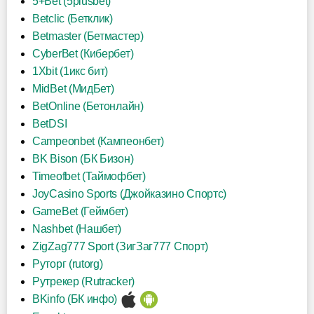
5+Bet (5plusbet)
Betclic (Бетклик)
Betmaster (Бетмастер)
CyberBet (Кибербет)
1Xbit (1икс бит)
MidBet (МидБет)
BetOnline (Бетонлайн)
BetDSI
Campeonbet (Кампеонбет)
BK Bison (БК Бизон)
Timeofbet (Таймофбет)
JoyCasino Sports (Джойказино Спортс)
GameBet (Геймбет)
Nashbet (Нашбет)
ZigZag777 Sport (ЗигЗаг777 Спорт)
Руторг (rutorg)
Рутрекер (Rutracker)
BKinfo (БК инфо)