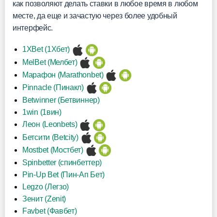
как позволяют делать ставки в любое время в любом
месте, да еще и зачастую через более удобный
интерфейс.
1XBet (1Хбет)
MelBet (Мелбет)
Марафон (Marathonbet)
Pinnacle (Пинакл)
Betwinner (Бетвиннер)
1win (1вин)
Леон (Leonbets)
Бетсити (Betcity)
Mostbet (Мостбет)
Spinbetter (спинбеттер)
Pin-Up Bet (Пин-Ап Бет)
Legzo (Легзо)
Зенит (Zenit)
Favbet (Фавбет)