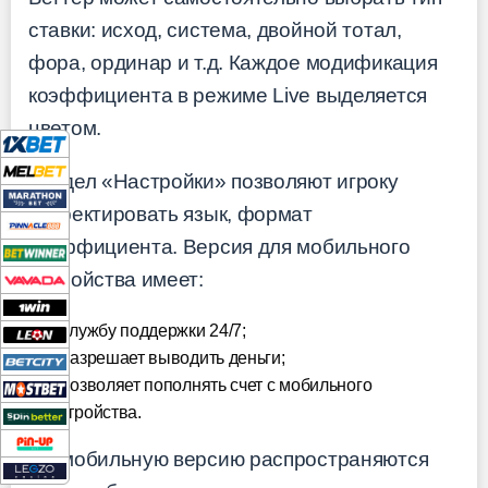
ставки: исход, система, двойной тотал,
фора, ординар и т.д. Каждое модификация
коэффициента в режиме Live выделяется
цветом.
Раздел «Настройки» позволяют игроку
корректировать язык, формат
коэффициента. Версия для мобильного
устройства имеет:
• службу поддержки 24/7;
• разрешает выводить деньги;
• позволяет пополнять счет с мобильного
устройства.
На мобильную версию распространяются