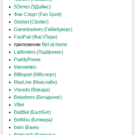
5Dimes (5Даймс)
Фан Спорт (Fan Sport)
Sbobet (Сбобет)
Gamebookers (Геймбукерс)
FastPari (ФастПари)
приложение
Bet-at-home
Ladbrokes (Ладброкес)
PaddyPower
Interwetten
888sport (888спорт)
MaxLine (Макслайн)
Vavada (Вавада)
Betadonis (Бетадонис)
VBet
BaltBet (БалтБет)
BetMira (Бетмира)
bwin (Бвин)
Betmatch (Бетматч)