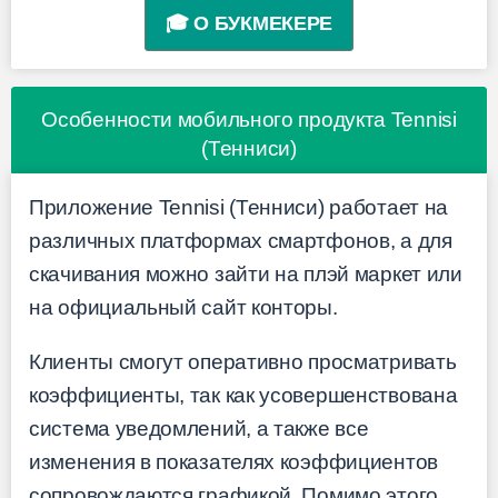
🎓 О БУКМЕКЕРЕ
Особенности мобильного продукта Tennisi
(Тенниси)
Приложение Tennisi (Тенниси) работает на
различных платформах смартфонов, а для
скачивания можно зайти на плэй маркет или
на официальный сайт конторы.
Клиенты смогут оперативно просматривать
коэффициенты, так как усовершенствована
система уведомлений, а также все
изменения в показателях коэффициентов
сопровождаются графикой. Помимо этого