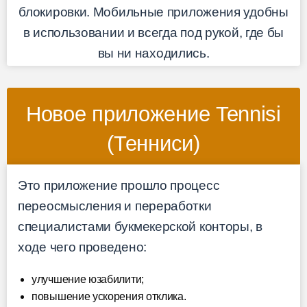
блокировки. Мобильные приложения удобны
в использовании и всегда под рукой, где бы
вы ни находились.
Новое приложение Tennisi
(Тенниси)
Это приложение прошло процесс
переосмысления и переработки
специалистами букмекерской конторы, в
ходе чего проведено:
улучшение юзабилити;
повышение ускорения отклика.