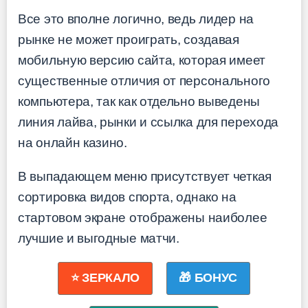
Все это вполне логично, ведь лидер на
рынке не может проиграть, создавая
мобильную версию сайта, которая имеет
существенные отличия от персонального
компьютера, так как отдельно выведены
линия лайва, рынки и ссылка для перехода
на онлайн казино.
В выпадающем меню присутствует четкая
сортировка видов спорта, однако на
стартовом экране отображены наиболее
лучшие и выгодные матчи.
⭐ ЗЕРКАЛО
🎁 БОНУС