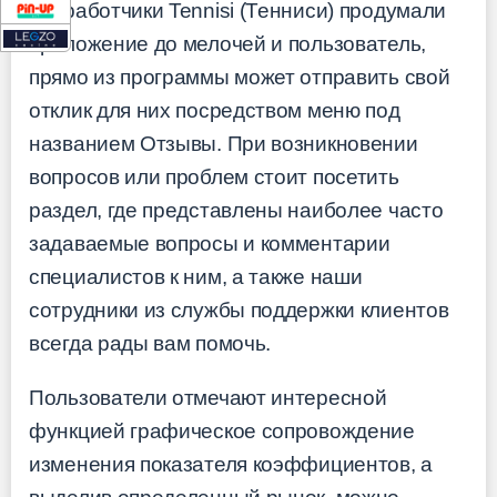
Разработчики Tennisi (Тенниси) продумали
приложение до мелочей и пользователь,
прямо из программы может отправить свой
отклик для них посредством меню под
названием Отзывы. При возникновении
вопросов или проблем стоит посетить
раздел, где представлены наиболее часто
задаваемые вопросы и комментарии
специалистов к ним, а также наши
сотрудники из службы поддержки клиентов
всегда рады вам помочь.
Пользователи отмечают интересной
функцией графическое сопровождение
изменения показателя коэффициентов, а