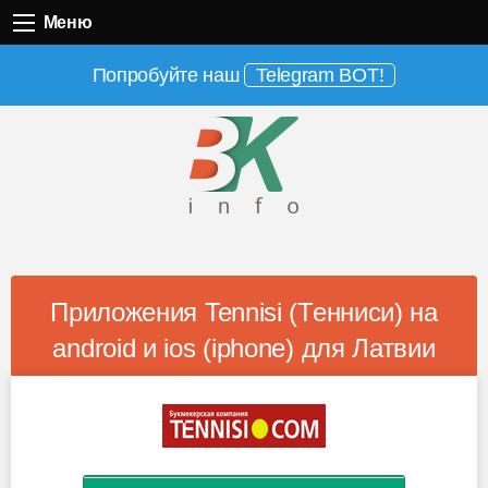
Меню
Меню
Попробуйте наш
Telegram BOT!
Приложения Tennisi (Тенниси) на
android и ios (iphone) для Латвии