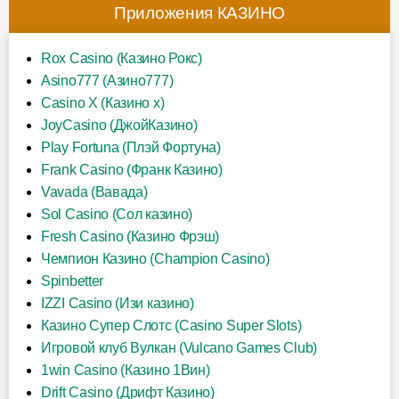
Приложения КАЗИНО
Rox Casino (Казино Рокс)
Asino777 (Азино777)
Casino X (Казино х)
JoyCasino (ДжойКазино)
Play Fortuna (Плэй Фортуна)
Frank Casino (Франк Казино)
Vavada (Вавада)
Sol Casino (Сол казино)
Fresh Casino (Казино Фрэш)
Чемпион Казино (Champion Casino)
Spinbetter
IZZI Casino (Изи казино)
Казино Супер Слотс (Casino Super Slots)
Игровой клуб Вулкан (Vulcano Games Club)
1win Casino (Казино 1Вин)
Drift Casino (Дрифт Казино)