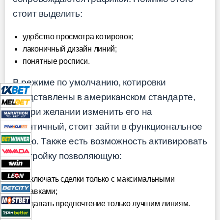
стоит выделить:
удобство просмотра котировок;
лаконичный дизайн линий;
понятные росписи.
В режиме по умолчанию, котировки
представлены в американском стандарте,
но при желании изменить его на
десятичный, стоит зайти в функциональное
меню. Также есть возможность активировать
настройку позволяющую:
заключать сделки только с максимальными
ставками;
отдавать предпочтение только лучшим линиям.