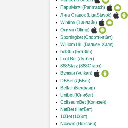
ПариМатч (Parimatch)
Лига Ставок (LigaStavok)
Winline (Винлайн)
Олимп (Olimp)
Sportingbet (Спортингбет)
William Hill (Вильям Хилл)
bet365 (Бет365)
Loot Bet (Лутбет)
888Starz (888Старз)
Вулкан (Vulkan)
DBBet (ДББет)
Betfair (Бетфаир)
Unibet (Юнибет)
ColiseumBet (Колизей)
NetBet (НетБет)
10Bet (10бет)
Noxwin (Ноксвин)