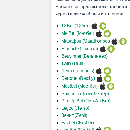
мобильные приложения становятся 
через более удобный интерфейс.
1XBet (1Хбет)
MelBet (Мелбет)
Марафон (Marathonbet)
Pinnacle (Пинакл)
Betwinner (Бетвиннер)
1win (1вин)
Леон (Leonbets)
Бетсити (Betcity)
Mostbet (Мостбет)
Spinbetter (спинбеттер)
Pin-Up Bet (Пин-Ап Бет)
Legzo (Легзо)
Зенит (Zenit)
Favbet (Фавбет)
Фонбет (Fonbet)