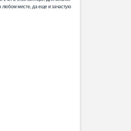
 любом месте, да еще и зачастую