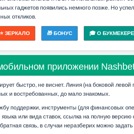
льных гаджетов появились немного позже. Но успе
ных откликов.
⭐ ЗЕРКАЛО
🎁 БОНУС
🎓 О БУКМЕКЕР
 мобильном приложении Nashbet
рует быстро, не виснет. Линия (на боковой левой
ных и востребованных, до мало знакомых.
бу поддержки, инструменты (для финансовых опер
 языка или вида ставок, ссылка на полную версию 
братная связь, в случаи неразберих можно задать 