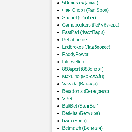
5Dimes (5Даймс)
Фан Спорт (Fan Sport)
Sbobet (Сбобет)
Gamebookers (Геймбукерс)
FastPari (ФастПари)
Bet-at-home
Ladbrokes (Ладброкес)
PaddyPower
Interwetten
888sport (888спорт)
MaxLine (Макслайн)
Vavada (Вавада)
Betadonis (Бетадонис)
VBet
BaltBet (БалтБет)
BetMira (Бетмира)
bwin (Бвин)
Betmatch (Бетматч)