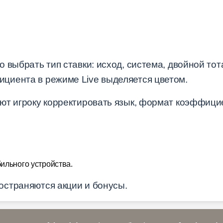
 выбрать тип ставки: исход, система, двойной тота
циента в режиме Live выделяется цветом.
ют игроку корректировать язык, формат коэффици
бильного устройства.
страняются акции и бонусы.